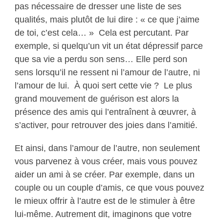
pas nécessaire de dresser une liste de ses
qualités, mais plutôt de lui dire : « ce que j’aime
de toi, c’est cela… » Cela est percutant. Par
exemple, si quelqu’un vit un état dépressif parce
que sa vie a perdu son sens… Elle perd son
sens lorsqu’il ne ressent ni l’amour de l’autre, ni
l’amour de lui. À quoi sert cette vie ? Le plus
grand mouvement de guérison est alors la
présence des amis qui l’entraînent à œuvrer, à
s’activer, pour retrouver des joies dans l’amitié.
Et ainsi, dans l’amour de l’autre, non seulement
vous parvenez à vous créer, mais vous pouvez
aider un ami à se créer. Par exemple, dans un
couple ou un couple d’amis, ce que vous pouvez
le mieux offrir à l’autre est de le stimuler à être
lui-même. Autrement dit, imaginons que votre