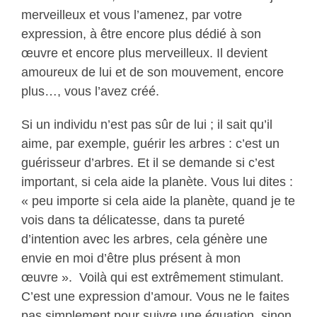
merveilleux et vous l’amenez, par votre
expression, à être encore plus dédié à son
œuvre et encore plus merveilleux. Il devient
amoureux de lui et de son mouvement, encore
plus…, vous l’avez créé.
Si un individu n’est pas sûr de lui ; il sait qu’il
aime, par exemple, guérir les arbres : c’est un
guérisseur d’arbres. Et il se demande si c’est
important, si cela aide la planète. Vous lui dites :
« peu importe si cela aide la planète, quand je te
vois dans ta délicatesse, dans ta pureté
d’intention avec les arbres, cela génère une
envie en moi d’être plus présent à mon
œuvre ». Voilà qui est extrêmement stimulant.
C’est une expression d’amour. Vous ne le faites
pas simplement pour suivre une équation, sinon,