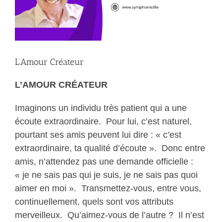
L’Amour Créateur
L’AMOUR CRÉATEUR
Imaginons un individu très patient qui a une
écoute extraordinaire. Pour lui, c’est naturel,
pourtant ses amis peuvent lui dire : « c’est
extraordinaire, ta qualité d’écoute ». Donc entre
amis, n’attendez pas une demande officielle :
« je ne sais pas qui je suis, je ne sais pas quoi
aimer en moi ». Transmettez-vous, entre vous,
continuellement, quels sont vos attributs
merveilleux. Qu’aimez-vous de l’autre ? Il n’est