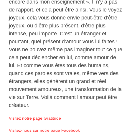
encore dans mon enseignement ». Il n’y a pas
de rapport, et cela peut être ainsi. Vous le voyez
joyeux, cela vous donne envie peut-être d’être
joyeux, ou d’être plus présent, d’être plus
intense, peu importe. C’est un étranger et
pourtant, quel présent d’amour vous lui faites !
Vous ne pouvez même pas imaginer tout ce que
cela peut déclencher en lui, comme amour de
lui. Et comme vous êtes tous des humains,
quand ces paroles sont vraies, même vers des
étrangers, elles génèrent un grand et réel
mouvement amoureux, une transformation de la
vie sur Terre. Voilà comment l’amour peut être
créateur.
Visitez notre page Gratitude
Visitez-nous sur notre page Facebook