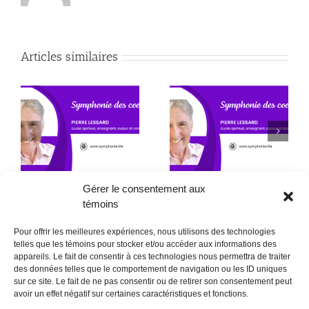
Articles similaires
Autant passer
directement en 4e
Action/Réaction
alors.
Gérer le consentement aux
témoins
Pour offrir les meilleures expériences, nous utilisons des technologies
telles que les témoins pour stocker et/ou accéder aux informations des
appareils. Le fait de consentir à ces technologies nous permettra de traiter
des données telles que le comportement de navigation ou les ID uniques
sur ce site. Le fait de ne pas consentir ou de retirer son consentement peut
POLITIQUE CONFIDENTIALITÉES
avoir un effet négatif sur certaines caractéristiques et fonctions.