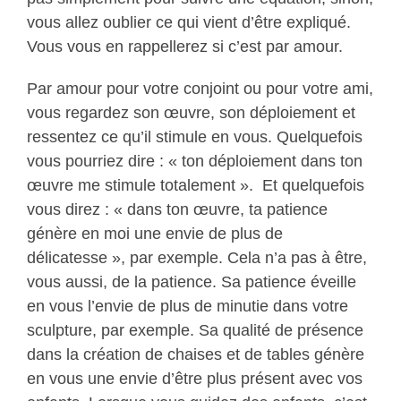
vous allez oublier ce qui vient d’être expliqué.
Vous vous en rappellerez si c’est par amour.
Par amour pour votre conjoint ou pour votre ami,
vous regardez son œuvre, son déploiement et
ressentez ce qu’il stimule en vous. Quelquefois
vous pourriez dire : « ton déploiement dans ton
œuvre me stimule totalement ». Et quelquefois
vous direz : « dans ton œuvre, ta patience
génère en moi une envie de plus de
délicatesse », par exemple. Cela n’a pas à être,
vous aussi, de la patience. Sa patience éveille
en vous l’envie de plus de minutie dans votre
sculpture, par exemple. Sa qualité de présence
dans la création de chaises et de tables génère
en vous une envie d’être plus présent avec vos