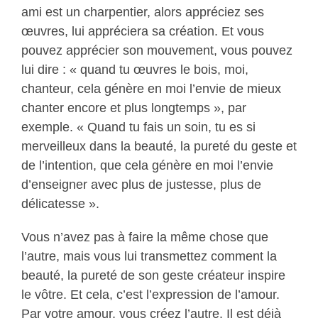
ami est un charpentier, alors appréciez ses
œuvres, lui appréciera sa création. Et vous
pouvez apprécier son mouvement, vous pouvez
lui dire : « quand tu œuvres le bois, moi,
chanteur, cela génère en moi l’envie de mieux
chanter encore et plus longtemps », par
exemple. « Quand tu fais un soin, tu es si
merveilleux dans la beauté, la pureté du geste et
de l’intention, que cela génère en moi l’envie
d’enseigner avec plus de justesse, plus de
délicatesse ».
Vous n’avez pas à faire la même chose que
l’autre, mais vous lui transmettez comment la
beauté, la pureté de son geste créateur inspire
le vôtre. Et cela, c’est l’expression de l’amour.
Par votre amour, vous créez l’autre. Il est déjà