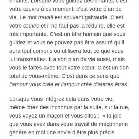
enfants. Lorsque vous guidez des enfants, c’est
votre œuvre à ce moment, c’est votre élan de
vie. Le mot
travail
est souvent galvaudé. C’est
votre
œuvre
et il ne faut pas la réduire, elle est
très importante. C’est un être humain que vous
guidez et vous ne pouvez pas être assuré qu’il
aura tout compris ou utilisera tout ce que vous
lui transmettez. Il a son plan de vie aussi, mais
vous le faites avec tout votre cœur. C’est un don
total de vous-même. C’est dans ce sens que
l’amour vous crée et l’amour crée d’autres êtres
.
Lorsque vous intégrez cela dans votre vie,
même chez des inconnus par la suite, sur la rue,
vous voyez un maçon et vous dites : « la joie
que vous avez dans votre travail de maçonnerie
génère en moi une envie d’être plus précis