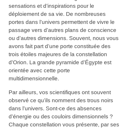
sensations et d’inspirations pour le
déploiement de sa vie. De nombreuses
portes dans l’univers permettent de vivre le
passage vers d’autres plans de conscience
ou d’autres dimensions. Souvent, nous vous
avons fait part d’une porte constituée des
trois étoiles majeures de la constellation
d’Orion. La grande pyramide d’Égypte est
orientée avec cette porte
multidimensionnelle.
Par ailleurs, vos scientifiques ont souvent
observé ce qu’ils nomment des trous noirs
dans l’univers. Sont-ce des absences
d’énergie ou des couloirs dimensionnels ?
Chaque constellation vous présente, par ses