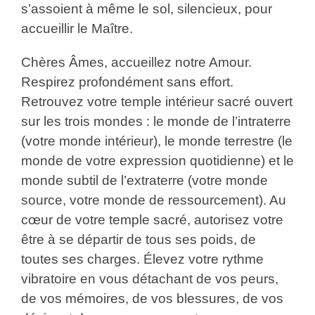
s’assoient à même le sol, silencieux, pour
accueillir le Maître.
Chères Âmes, accueillez notre Amour.
Respirez profondément sans effort.
Retrouvez votre temple intérieur sacré ouvert
sur les trois mondes : le monde de l’intraterre
(votre monde intérieur), le monde terrestre (le
monde de votre expression quotidienne) et le
monde subtil de l’extraterre (votre monde
source, votre monde de ressourcement). Au
cœur de votre temple sacré, autorisez votre
être à se départir de tous ses poids, de
toutes ses charges. Élevez votre rythme
vibratoire en vous détachant de vos peurs,
de vos mémoires, de vos blessures, de vos