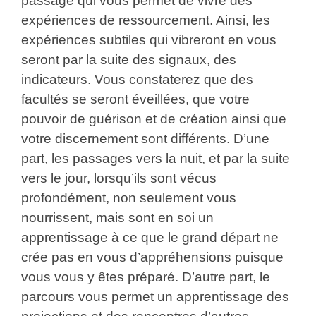
passage qui vous permet de vivre des
expériences de ressourcement. Ainsi, les
expériences subtiles qui vibreront en vous
seront par la suite des signaux, des
indicateurs. Vous constaterez que des
facultés se seront éveillées, que votre
pouvoir de guérison et de création ainsi que
votre discernement sont différents. D’une
part, les passages vers la nuit, et par la suite
vers le jour, lorsqu’ils sont vécus
profondément, non seulement vous
nourrissent, mais sont en soi un
apprentissage à ce que le grand départ ne
crée pas en vous d’appréhensions puisque
vous vous y êtes préparé. D’autre part, le
parcours vous permet un apprentissage des