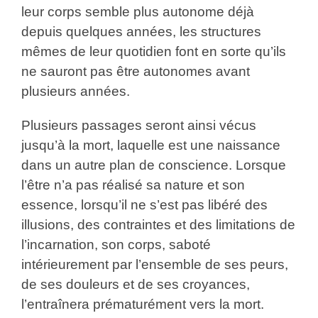
leur corps semble plus autonome déjà
depuis quelques années, les structures
mêmes de leur quotidien font en sorte qu’ils
ne sauront pas être autonomes avant
plusieurs années.
Plusieurs passages seront ainsi vécus
jusqu’à la mort, laquelle est une naissance
dans un autre plan de conscience. Lorsque
l’être n’a pas réalisé sa nature et son
essence, lorsqu’il ne s’est pas libéré des
illusions, des contraintes et des limitations de
l’incarnation, son corps, saboté
intérieurement par l’ensemble de ses peurs,
de ses douleurs et de ses croyances,
l’entraînera prématurément vers la mort.