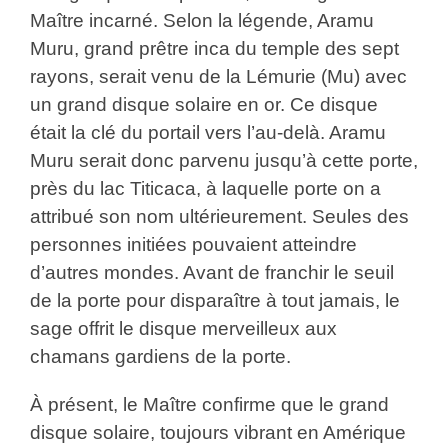
Maître incarné. Selon la légende, Aramu
Muru, grand prêtre inca du temple des sept
rayons, serait venu de la Lémurie (Mu) avec
un grand disque solaire en or. Ce disque
était la clé du portail vers l’au-delà. Aramu
Muru serait donc parvenu jusqu’à cette porte,
près du lac Titicaca, à laquelle porte on a
attribué son nom ultérieurement. Seules des
personnes initiées pouvaient atteindre
d’autres mondes. Avant de franchir le seuil
de la porte pour disparaître à tout jamais, le
sage offrit le disque merveilleux aux
chamans gardiens de la porte.
À présent, le Maître confirme que le grand
disque solaire, toujours vibrant en Amérique