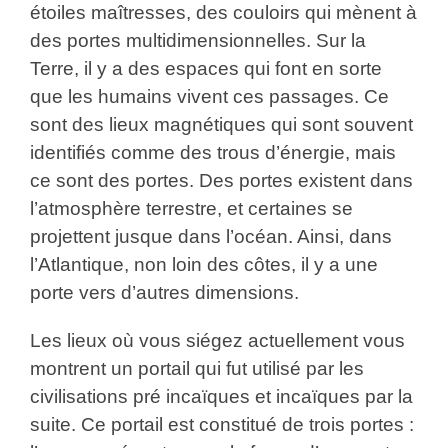
étoiles maîtresses, des couloirs qui mènent à
des portes multidimensionnelles. Sur la
Terre, il y a des espaces qui font en sorte
que les humains vivent ces passages. Ce
sont des lieux magnétiques qui sont souvent
identifiés comme des trous d’énergie, mais
ce sont des portes. Des portes existent dans
l’atmosphère terrestre, et certaines se
projettent jusque dans l’océan. Ainsi, dans
l’Atlantique, non loin des côtes, il y a une
porte vers d’autres dimensions.
Les lieux où vous siégez actuellement vous
montrent un portail qui fut utilisé par les
civilisations pré incaïques et incaïques par la
suite. Ce portail est constitué de trois portes :