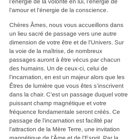
l’énergie de la volonté en lui, l’énergie de
l’amour et l’énergie de la conscience.
Chères Âmes, nous vous accueillons dans
un lieu sacré de passage vers une autre
dimension de votre être et de l’Univers. Sur
la voie de la maîtrise, de nombreux
passages auront à être vécus par chacun
des humains. Un de ceux-ci, celui de
l’incarnation, en est un majeur alors que les
Êtres de lumière que vous êtes s’inscrivent
dans la chair. C’est un passage duquel votre
puissant champ magnétique et votre
fréquence fondamentale seront créés. Ce
passage de l’incarnation est facilité par
l’attraction de la Mère Terre, une invitation
magnétique de l’Âme et de l’Esprit. Par la