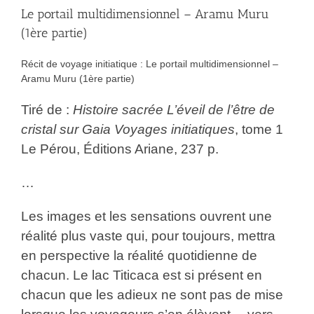
Le portail multidimensionnel – Aramu Muru
(1ère partie)
Récit de voyage initiatique : Le portail multidimensionnel –
Aramu Muru (1ère partie)
Tiré de :
Histoire sacrée L’éveil de l’être de
cristal sur Gaia Voyages initiatiques
, tome 1
Le Pérou, Éditions Ariane, 237 p.
…
Les images et les sensations ouvrent une
réalité plus vaste qui, pour toujours, mettra
en perspective la réalité quotidienne de
chacun. Le lac Titicaca est si présent en
chacun que les adieux ne sont pas de mise