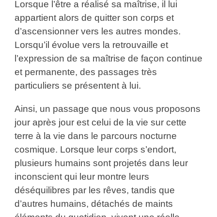
Lorsque l’être a réalisé sa maîtrise, il lui
appartient alors de quitter son corps et
d’ascensionner vers les autres mondes.
Lorsqu’il évolue vers la retrouvaille et
l’expression de sa maîtrise de façon continue
et permanente, des passages très
particuliers se présentent à lui.
Ainsi, un passage que nous vous proposons
jour après jour est celui de la vie sur cette
terre à la vie dans le parcours nocturne
cosmique. Lorsque leur corps s’endort,
plusieurs humains sont projetés dans leur
inconscient qui leur montre leurs
déséquilibres par les rêves, tandis que
d’autres humains, détachés de maints