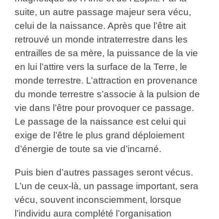
suite, un autre passage majeur sera vécu,
celui de la naissance. Après que l’être ait
retrouvé un monde intraterrestre dans les
entrailles de sa mère, la puissance de la vie
en lui l’attire vers la surface de la Terre, le
monde terrestre. L’attraction en provenance
du monde terrestre s’associe à la pulsion de
vie dans l’être pour provoquer ce passage.
Le passage de la naissance est celui qui
exige de l’être le plus grand déploiement
d’énergie de toute sa vie d’incarné.
Puis bien d’autres passages seront vécus.
L’un de ceux-là, un passage important, sera
vécu, souvent inconsciemment, lorsque
l’individu aura complété l’organisation