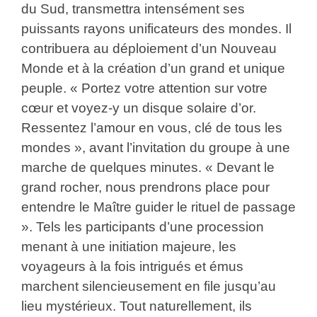
du Sud, transmettra intensément ses
puissants rayons unificateurs des mondes. Il
contribuera au déploiement d’un Nouveau
Monde et à la création d’un grand et unique
peuple. « Portez votre attention sur votre
cœur et voyez-y un disque solaire d’or.
Ressentez l’amour en vous, clé de tous les
mondes », avant l’invitation du groupe à une
marche de quelques minutes. « Devant le
grand rocher, nous prendrons place pour
entendre le Maître guider le rituel de passage
». Tels les participants d’une procession
menant à une initiation majeure, les
voyageurs à la fois intrigués et émus
marchent silencieusement en file jusqu’au
lieu mystérieux. Tout naturellement, ils