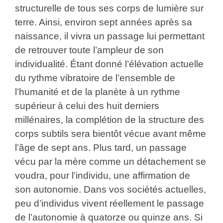
structurelle de tous ses corps de lumière sur
terre. Ainsi, environ sept années après sa
naissance, il vivra un passage lui permettant
de retrouver toute l’ampleur de son
individualité. Étant donné l’élévation actuelle
du rythme vibratoire de l’ensemble de
l’humanité et de la planète à un rythme
supérieur à celui des huit derniers
millénaires, la complétion de la structure des
corps subtils sera bientôt vécue avant même
l’âge de sept ans. Plus tard, un passage
vécu par la mère comme un détachement se
voudra, pour l’individu, une affirmation de
son autonomie. Dans vos sociétés actuelles,
peu d’individus vivent réellement le passage
de l’autonomie à quatorze ou quinze ans. Si