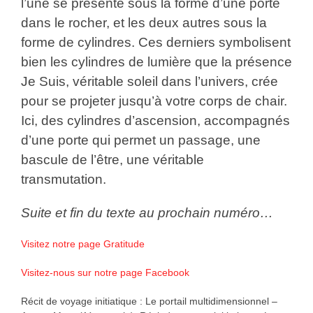
l’une se présente sous la forme d’une porte
dans le rocher, et les deux autres sous la
forme de cylindres. Ces derniers symbolisent
bien les cylindres de lumière que la présence
Je Suis, véritable soleil dans l’univers, crée
pour se projeter jusqu’à votre corps de chair.
Ici, des cylindres d’ascension, accompagnés
d’une porte qui permet un passage, une
bascule de l’être, une véritable
transmutation.
Suite et fin du texte au prochain numéro…
Visitez notre page Gratitude
Visitez-nous sur notre page Facebook
Récit de voyage initiatique : Le portail multidimensionnel –