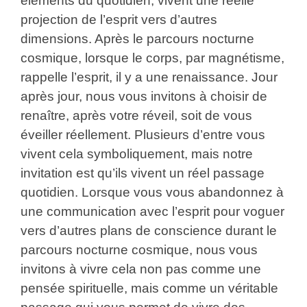
éléments du quotidien, vivent une réelle
projection de l’esprit vers d’autres
dimensions. Après le parcours nocturne
cosmique, lorsque le corps, par magnétisme,
rappelle l’esprit, il y a une renaissance. Jour
après jour, nous vous invitons à choisir de
renaître, après votre réveil, soit de vous
éveiller réellement. Plusieurs d’entre vous
vivent cela symboliquement, mais notre
invitation est qu’ils vivent un réel passage
quotidien. Lorsque vous vous abandonnez à
une communication avec l’esprit pour voguer
vers d’autres plans de conscience durant le
parcours nocturne cosmique, nous vous
invitons à vivre cela non pas comme une
pensée spirituelle, mais comme un véritable