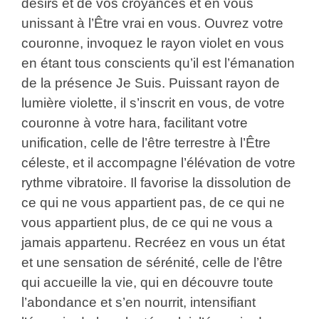
désirs et de vos croyances et en vous
unissant à l’Être vrai en vous. Ouvrez votre
couronne, invoquez le rayon violet en vous
en étant tous conscients qu’il est l’émanation
de la présence Je Suis. Puissant rayon de
lumière violette, il s’inscrit en vous, de votre
couronne à votre hara, facilitant votre
unification, celle de l’être terrestre à l’Être
céleste, et il accompagne l’élévation de votre
rythme vibratoire. Il favorise la dissolution de
ce qui ne vous appartient pas, de ce qui ne
vous appartient plus, de ce qui ne vous a
jamais appartenu. Recréez en vous un état
et une sensation de sérénité, celle de l’être
qui accueille la vie, qui en découvre toute
l’abondance et s’en nourrit, intensifiant