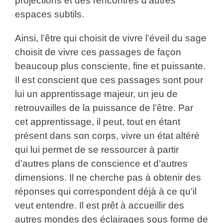
projections et des rencontres d’autres
espaces subtils.
Ainsi, l’être qui choisit de vivre l’éveil du sage
choisit de vivre ces passages de façon
beaucoup plus consciente, fine et puissante.
Il est conscient que ces passages sont pour
lui un apprentissage majeur, un jeu de
retrouvailles de la puissance de l’être. Par
cet apprentissage, il peut, tout en étant
présent dans son corps, vivre un état altéré
qui lui permet de se ressourcer à partir
d’autres plans de conscience et d’autres
dimensions. Il ne cherche pas à obtenir des
réponses qui correspondent déjà à ce qu’il
veut entendre. Il est prêt à accueillir des
autres mondes des éclairages sous forme de