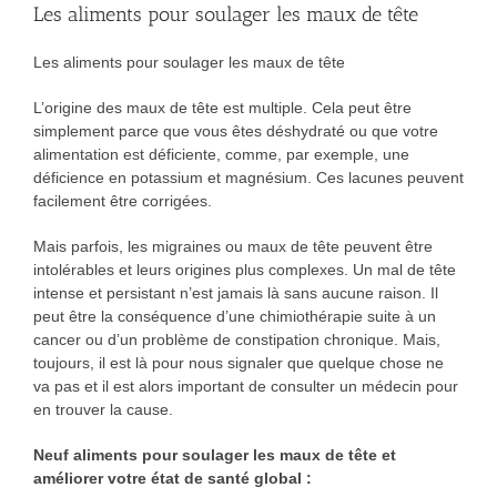
Les aliments pour soulager les maux de tête
Les aliments pour soulager les maux de tête
L’origine des maux de tête est multiple. Cela peut être
simplement parce que vous êtes déshydraté ou que votre
alimentation est déficiente, comme, par exemple, une
déficience en potassium et magnésium. Ces lacunes peuvent
facilement être corrigées.
Mais parfois, les migraines ou maux de tête peuvent être
intolérables et leurs origines plus complexes. Un mal de tête
intense et persistant n’est jamais là sans aucune raison. Il
peut être la conséquence d’une chimiothérapie suite à un
cancer ou d’un problème de constipation chronique. Mais,
toujours, il est là pour nous signaler que quelque chose ne
va pas et il est alors important de consulter un médecin pour
en trouver la cause.
Neuf aliments pour soulager les maux de tête et
améliorer votre état de santé global :