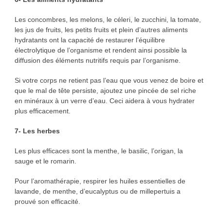
Les concombres, les melons, le céleri, le zucchini, la tomate,
les jus de fruits, les petits fruits et plein d’autres aliments
hydratants ont la capacité de restaurer l’équilibre
électrolytique de l’organisme et rendent ainsi possible la
diffusion des éléments nutritifs requis par l’organisme.
Si votre corps ne retient pas l’eau que vous venez de boire et
que le mal de tête persiste, ajoutez une pincée de sel riche
en minéraux à un verre d’eau. Ceci aidera à vous hydrater
plus efficacement.
7- Les herbes
Les plus efficaces sont la menthe, le basilic, l’origan, la
sauge et le romarin.
Pour l’aromathérapie, respirer les huiles essentielles de
lavande, de menthe, d’eucalyptus ou de millepertuis a
prouvé son efficacité.