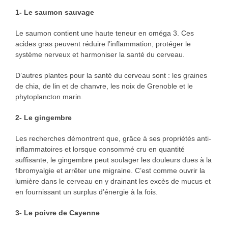
1-
Le saumon sauvage
Le saumon contient une haute teneur en oméga 3. Ces
acides gras peuvent réduire l’inflammation, protéger le
système nerveux et harmoniser la santé du cerveau.
D’autres plantes pour la santé du cerveau sont : les graines
de chia, de lin et de chanvre, les noix de Grenoble et le
phytoplancton marin.
2- Le gingembre
Les recherches démontrent que, grâce à ses propriétés anti-
inflammatoires et lorsque consommé cru en quantité
suffisante, le gingembre peut soulager les douleurs dues à la
fibromyalgie et arrêter une migraine. C’est comme ouvrir la
lumière dans le cerveau en y drainant les excès de mucus et
en fournissant un surplus d’énergie à la fois.
3- Le poivre de Cayenne