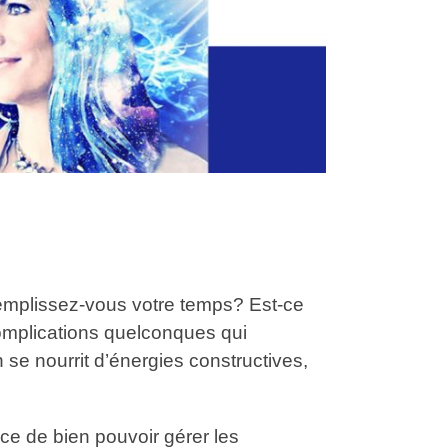
mplissez-vous votre temps? Est-ce
complications quelconques qui
n se nourrit d’énergies constructives,
ance de bien pouvoir gérer les