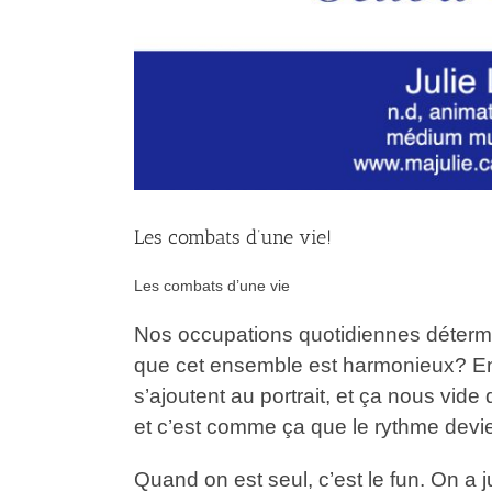
Les combats d’une vie!
Les combats d’une vie
Nos occupations quotidiennes déterm
que cet ensemble est harmonieux? En g
s’ajoutent au portrait, et ça nous vide
et c’est comme ça que le rythme devie
Quand on est seul, c’est le fun. On a j