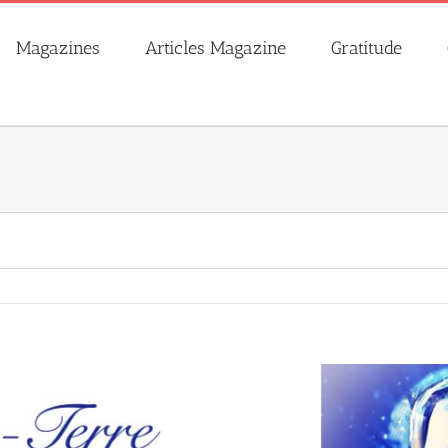
Magazines
Articles Magazine
Gratitude