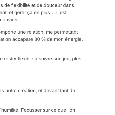
 de flexibilité et de douceur dans
t, et gérer ça en plus… Il est
 convient.
comporte une relation, me permettant
 relation accapare 80 % de mon énergie,
rester flexible à suivre son jeu, plus
s notre création, et devant tant de
humilité. Focusser sur ce que l’on