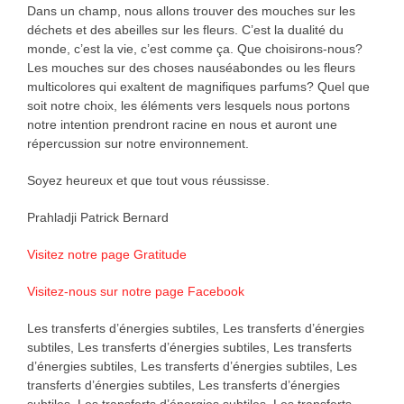
Dans un champ, nous allons trouver des mouches sur les
déchets et des abeilles sur les fleurs. C’est la dualité du
monde, c’est la vie, c’est comme ça. Que choisirons-nous?
Les mouches sur des choses nauséabondes ou les fleurs
multicolores qui exaltent de magnifiques parfums? Quel que
soit notre choix, les éléments vers lesquels nous portons
notre intention prendront racine en nous et auront une
répercussion sur notre environnement.
Soyez heureux et que tout vous réussisse.
Prahladji Patrick Bernard
Visitez notre page Gratitude
Visitez-nous sur notre page Facebook
Les transferts d’énergies subtiles, Les transferts d’énergies
subtiles, Les transferts d’énergies subtiles, Les transferts
d’énergies subtiles, Les transferts d’énergies subtiles, Les
transferts d’énergies subtiles, Les transferts d’énergies
subtiles, Les transferts d’énergies subtiles, Les transferts