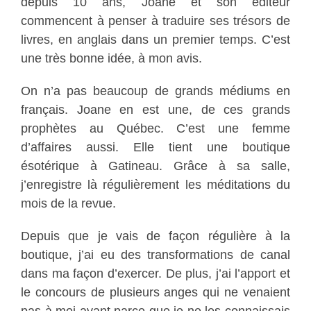
depuis 10 ans, Joane et son éditeur
commencent à penser à traduire ses trésors de
livres, en anglais dans un premier temps. C’est
une très bonne idée, à mon avis.
On n’a pas beaucoup de grands médiums en
français. Joane en est une, de ces grands
prophètes au Québec. C’est une femme
d’affaires aussi. Elle tient une boutique
ésotérique à Gatineau. Grâce à sa salle,
j’enregistre là régulièrement les méditations du
mois de la revue.
Depuis que je vais de façon régulière à la
boutique, j’ai eu des transformations de canal
dans ma façon d’exercer. De plus, j’ai l’apport et
le concours de plusieurs anges qui ne venaient