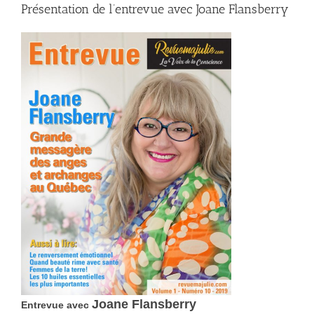
Présentation de l’entrevue avec Joane Flansberry
Joane Flansberry
Entrevue avec