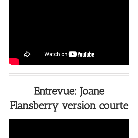
Entrevue: Joane
Flansberry version courte