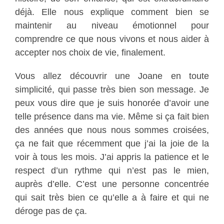
déjà. Elle nous explique comment bien se
maintenir au niveau émotionnel pour
comprendre ce que nous vivons et nous aider à
accepter nos choix de vie, finalement.
Vous allez découvrir une Joane en toute
simplicité, qui passe très bien son message. Je
peux vous dire que je suis honorée d’avoir une
telle présence dans ma vie. Même si ça fait bien
des années que nous nous sommes croisées,
ça ne fait que récemment que j’ai la joie de la
voir à tous les mois. J’ai appris la patience et le
respect d’un rythme qui n’est pas le mien,
auprès d’elle. C’est une personne concentrée
qui sait très bien ce qu’elle a à faire et qui ne
déroge pas de ça.