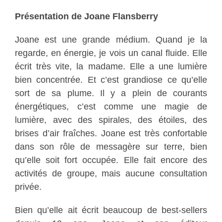
Présentation de Joane Flansberry
Joane est une grande médium. Quand je la
regarde, en énergie, je vois un canal fluide. Elle
écrit très vite, la madame. Elle a une lumière
bien concentrée. Et c’est grandiose ce qu’elle
sort de sa plume. Il y a plein de courants
énergétiques, c’est comme une magie de
lumière, avec des spirales, des étoiles, des
brises d’air fraîches. Joane est très confortable
dans son rôle de messagère sur terre, bien
qu’elle soit fort occupée. Elle fait encore des
activités de groupe, mais aucune consultation
privée.
Bien qu’elle ait écrit beaucoup de best-sellers