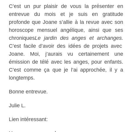
C’est un pur plaisir de vous la présenter en
entrevue du mois et je suis en gratitude
profonde que Joane s’allie à la revue avec son
horoscope mensuel angélique, ainsi que ses
chroniques
Le jardin des anges et archanges.
C’est facile d’avoir des idées de projets avec
Joane. Moi, j’aurais vu certainement une
émission de télé avec les anges, pour enfants.
C’est comme ça que je l’ai approchée, il y a
longtemps.
Bonne entrevue.
Julie L.
Lien intéressant: