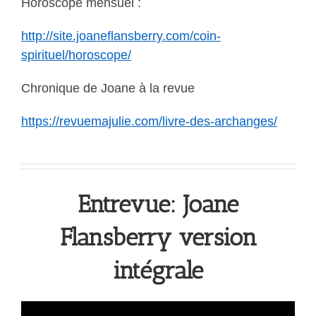
Horoscope mensuel :
http://site.joaneflansberry.com/coin-
spirituel/horoscope/
Chronique de Joane à la revue
https://revuemajulie.com/livre-des-archanges/
Entrevue: Joane
Flansberry version
intégrale