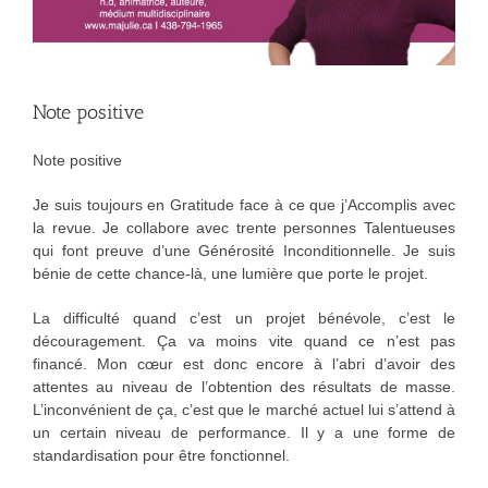
Note positive
Note positive
Je suis toujours en Gratitude face à ce que j’Accomplis avec
la revue. Je collabore avec trente personnes Talentueuses
qui font preuve d’une Générosité Inconditionnelle. Je suis
bénie de cette chance-là, une lumière que porte le projet.
La difficulté quand c’est un projet bénévole, c’est le
découragement. Ça va moins vite quand ce n’est pas
financé. Mon cœur est donc encore à l’abri d’avoir des
attentes au niveau de l’obtention des résultats de masse.
L’inconvénient de ça, c’est que le marché actuel lui s’attend à
un certain niveau de performance. Il y a une forme de
standardisation pour être fonctionnel.