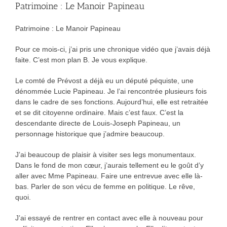
Patrimoine : Le Manoir Papineau
Patrimoine : Le Manoir Papineau
Pour ce mois-ci, j’ai pris une chronique vidéo que j’avais déjà
faite. C’est mon plan B. Je vous explique.
Le comté de Prévost a déjà eu un député péquiste, une
dénommée Lucie Papineau. Je l’ai rencontrée plusieurs fois
dans le cadre de ses fonctions. Aujourd’hui, elle est retraitée
et se dit citoyenne ordinaire. Mais c’est faux. C’est la
descendante directe de Louis-Joseph Papineau, un
personnage historique que j’admire beaucoup.
J’ai beaucoup de plaisir à visiter ses legs monumentaux.
Dans le fond de mon cœur, j’aurais tellement eu le goût d’y
aller avec Mme Papineau. Faire une entrevue avec elle là-
bas. Parler de son vécu de femme en politique. Le rêve,
quoi.
J’ai essayé de rentrer en contact avec elle à nouveau pour