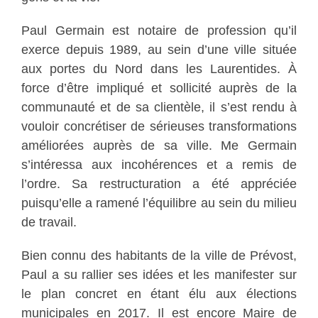
Paul Germain est notaire de profession qu’il
exerce depuis 1989, au sein d’une ville située
aux portes du Nord dans les Laurentides. À
force d’être impliqué et sollicité auprès de la
communauté et de sa clientèle, il s’est rendu à
vouloir concrétiser de sérieuses transformations
améliorées auprès de sa ville. Me Germain
s’intéressa aux incohérences et a remis de
l’ordre. Sa restructuration a été appréciée
puisqu’elle a ramené l’équilibre au sein du milieu
de travail.
Bien connu des habitants de la ville de Prévost,
Paul a su rallier ses idées et les manifester sur
le plan concret en étant élu aux élections
municipales en 2017. Il est encore Maire de