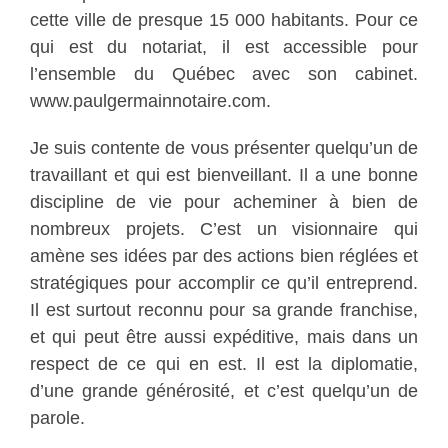
cette ville de presque 15 000 habitants. Pour ce
qui est du notariat, il est accessible pour
l’ensemble du Québec avec son cabinet.
www.paulgermainnotaire.com.
Je suis contente de vous présenter quelqu’un de
travaillant et qui est bienveillant. Il a une bonne
discipline de vie pour acheminer à bien de
nombreux projets. C’est un visionnaire qui
amène ses idées par des actions bien réglées et
stratégiques pour accomplir ce qu’il entreprend.
Il est surtout reconnu pour sa grande franchise,
et qui peut être aussi expéditive, mais dans un
respect de ce qui en est. Il est la diplomatie,
d’une grande générosité, et c’est quelqu’un de
parole.