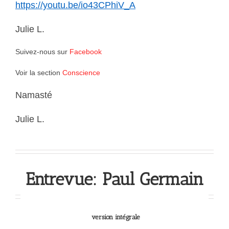
https://youtu.be/io43CPhiV_A
Julie L.
Suivez-nous sur
Facebook
Voir la section
Conscience
Namasté
Julie L.
Entrevue: Paul Germain
version intégrale