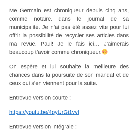
Me Germain est chroniqueur depuis cinq ans,
comme notaire, dans le journal de sa
municipalité. Je n’ai pas été assez vite pour lui
offrir la possibilité de recycler ses articles dans
ma revue. Paul! Je le fais ici… J’aimerais
beaucoup t’avoir comme chroniqueur.
On espère et lui souhaite la meilleure des
chances dans la poursuite de son mandat et de
ceux qui s’en viennent pour la suite.
Entrevue version courte :
https://youtu.be/4oyUrGi1vvI
Entrevue version intégrale :