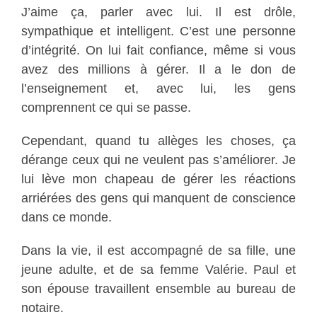
J’aime ça, parler avec lui. Il est drôle,
sympathique et intelligent. C’est une personne
d’intégrité. On lui fait confiance, même si vous
avez des millions à gérer. Il a le don de
l’enseignement et, avec lui, les gens
comprennent ce qui se passe.
Cependant, quand tu allèges les choses, ça
dérange ceux qui ne veulent pas s’améliorer. Je
lui lève mon chapeau de gérer les réactions
arriérées des gens qui manquent de conscience
dans ce monde.
Dans la vie, il est accompagné de sa fille, une
jeune adulte, et de sa femme Valérie. Paul et
son épouse travaillent ensemble au bureau de
notaire.