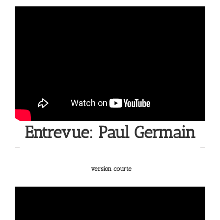
Entrevue: Paul Germain
version courte