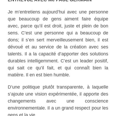
Je m’entretiens aujourd’hui avec une personne
que beaucoup de gens aiment faire équipe
avec, parce qu’il est droit, juste et plein de bon
sens. C’est une personne qui a beaucoup de
dons; il s’en sert merveilleusement bien, il est
dévoué et au service de la création avec ses
talents. Il a la capacité d’apporter des solutions
durables intelligemment. C’est un leader positif,
qui sait ce qu’il fait, et qui connaît bien la
matière. Il en est bien humble.
D’une politique plutôt transparente, à laquelle
s’ajoute une vision expérimentée, il apporte des
changements avec une conscience
environnementale. Il a un grand respect pour les
gens et la vie.