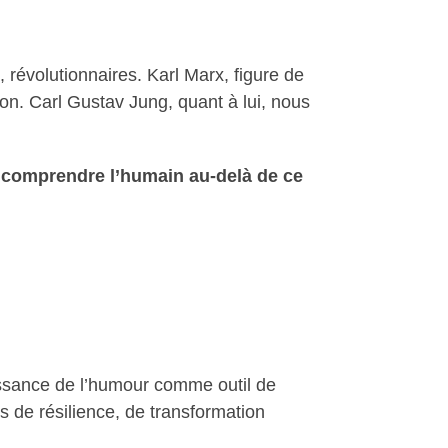
révolutionnaires. Karl Marx, figure de
tion. Carl Gustav Jung, quant à lui, nous
e comprendre l’humain au-delà de ce
issance de l’humour comme outil de
s de résilience, de transformation