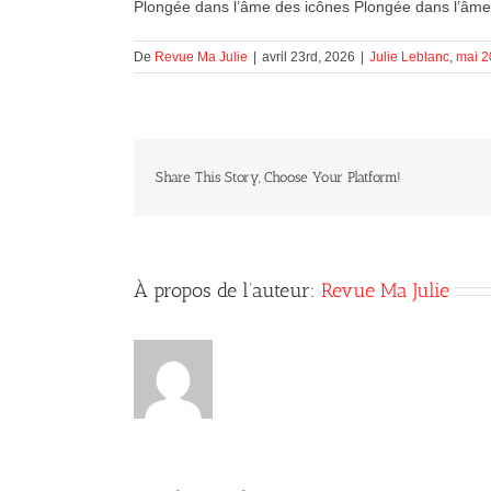
Plongée dans l’âme des icônes Plongée dans l’âme
De
Revue Ma Julie
|
avril 23rd, 2026
|
Julie Leblanc
,
mai 2
Share This Story, Choose Your Platform!
À propos de l’auteur:
Revue Ma Julie