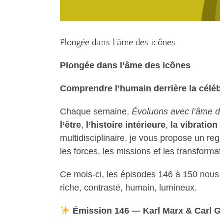
Plongée dans l’âme des icônes
Plongée dans l’âme des icônes
Comprendre l’humain derrière la céléb
Chaque semaine,
Évoluons avec l’âme d
l’être
,
l’histoire intérieure
,
la vibratio
multidisciplinaire, je vous propose un re
les forces, les missions et les transform
Ce mois-ci, les épisodes 146 à 150 nous 
riche, contrasté, humain, lumineux.
Émission 146 — Karl Marx & Carl 