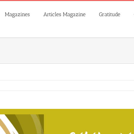
Magazines
Articles Magazine
Gratitude