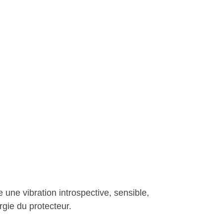
une vibration introspective, sensible,
rgie du protecteur.