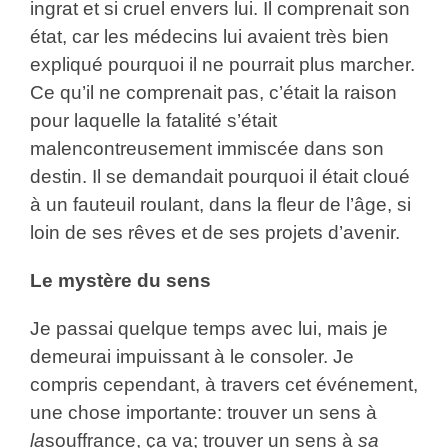
ingrat et si cruel envers lui. Il comprenait son
état, car les médecins lui avaient très bien
expliqué pourquoi il ne pourrait plus marcher.
Ce qu’il ne comprenait pas, c’était la raison
pour laquelle la fatalité s’était
malencontreusement immiscée dans son
destin. Il se demandait pourquoi il était cloué
à un fauteuil roulant, dans la fleur de l’âge, si
loin de ses rêves et de ses projets d’avenir.
Le mystère du sens
Je passai quelque temps avec lui, mais je
demeurai impuissant à le consoler. Je
compris cependant, à travers cet événement,
une chose importante: trouver un sens à
la
souffrance, ça va; trouver un sens à
sa