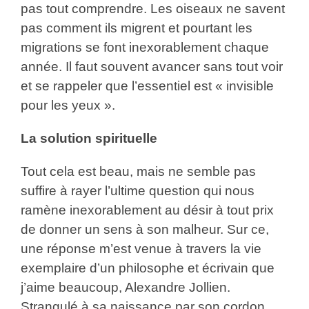
pas tout comprendre. Les oiseaux ne savent
pas comment ils migrent et pourtant les
migrations se font inexorablement chaque
année. Il faut souvent avancer sans tout voir
et se rappeler que l’essentiel est « invisible
pour les yeux ».
La solution spirituelle
Tout cela est beau, mais ne semble pas
suffire à rayer l’ultime question qui nous
ramène inexorablement au désir à tout prix
de donner un sens à son malheur. Sur ce,
une réponse m’est venue à travers la vie
exemplaire d’un philosophe et écrivain que
j’aime beaucoup, Alexandre Jollien.
Strangulé à sa naissance par son cordon