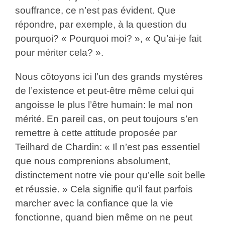
souffrance, ce n’est pas évident. Que
répondre, par exemple, à la question du
pourquoi? « Pourquoi moi? », « Qu’ai-je fait
pour mériter cela? ».
Nous côtoyons ici l’un des grands mystères
de l’existence et peut-être même celui qui
angoisse le plus l’être humain: le mal non
mérité. En pareil cas, on peut toujours s’en
remettre à cette attitude proposée par
Teilhard de Chardin: « Il n’est pas essentiel
que nous comprenions absolument,
distinctement notre vie pour qu’elle soit belle
et réussie. » Cela signifie qu’il faut parfois
marcher avec la confiance que la vie
fonctionne, quand bien même on ne peut