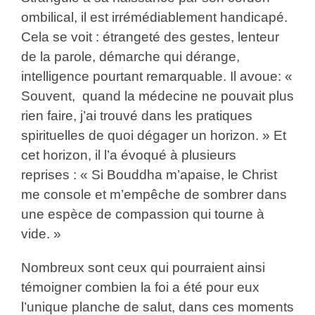
ombilical, il est irrémédiablement handicapé.
Cela se voit : étrangeté des gestes, lenteur
de la parole, démarche qui dérange,
intelligence pourtant remarquable. Il avoue: «
Souvent, quand la médecine ne pouvait plus
rien faire, j’ai trouvé dans les pratiques
spirituelles de quoi dégager un horizon. » Et
cet horizon, il l’a évoqué à plusieurs
reprises : « Si Bouddha m’apaise, le Christ
me console et m’empêche de sombrer dans
une espèce de compassion qui tourne à
vide. »
Nombreux sont ceux qui pourraient ainsi
témoigner combien la foi a été pour eux
l’unique planche de salut, dans ces moments