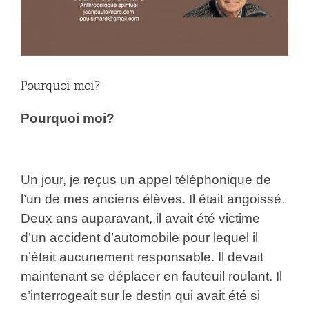
Pourquoi moi?
Pourquoi moi?
Un jour, je reçus un appel téléphonique de
l’un de mes anciens élèves. Il était angoissé.
Deux ans auparavant, il avait été victime
d’un accident d’automobile pour lequel il
n’était aucunement responsable. Il devait
maintenant se déplacer en fauteuil roulant. Il
s’interrogeait sur le destin qui avait été si