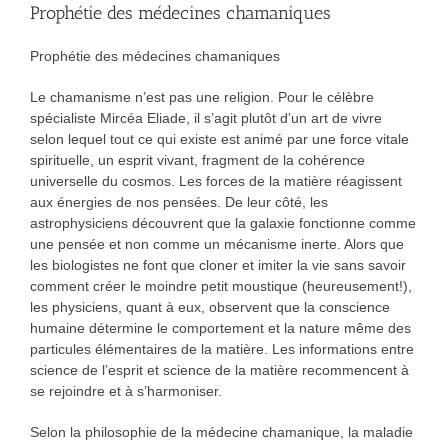
Prophétie des médecines chamaniques
Prophétie des médecines chamaniques
Le chamanisme n’est pas une religion. Pour le célèbre
spécialiste Mircéa Eliade, il s’agit plutôt d’un art de vivre
selon lequel tout ce qui existe est animé par une force vitale
spirituelle, un esprit vivant, fragment de la cohérence
universelle du cosmos. Les forces de la matière réagissent
aux énergies de nos pensées. De leur côté, les
astrophysiciens découvrent que la galaxie fonctionne comme
une pensée et non comme un mécanisme inerte. Alors que
les biologistes ne font que cloner et imiter la vie sans savoir
comment créer le moindre petit moustique (heureusement!),
les physiciens, quant à eux, observent que la conscience
humaine détermine le comportement et la nature même des
particules élémentaires de la matière. Les informations entre
science de l’esprit et science de la matière recommencent à
se rejoindre et à s’harmoniser.
Selon la philosophie de la médecine chamanique, la maladie