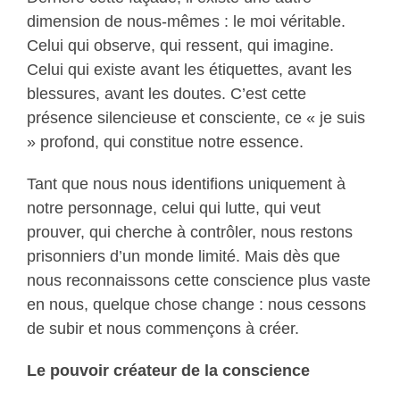
dimension de nous-mêmes : le moi véritable.
Celui qui observe, qui ressent, qui imagine.
Celui qui existe avant les étiquettes, avant les
blessures, avant les doutes. C’est cette
présence silencieuse et consciente, ce « je suis
» profond, qui constitue notre essence.
Tant que nous nous identifions uniquement à
notre personnage, celui qui lutte, qui veut
prouver, qui cherche à contrôler, nous restons
prisonniers d’un monde limité. Mais dès que
nous reconnaissons cette conscience plus vaste
en nous, quelque chose change : nous cessons
de subir et nous commençons à créer.
Le pouvoir créateur de la conscience