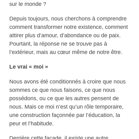
sur le monde ?
Depuis toujours, nous cherchons à comprendre
comment transformer notre existence, comment
attirer plus d’amour, d’abondance ou de paix.
Pourtant, la réponse ne se trouve pas à
l’extérieur, mais au cœur même de notre être.
Le vrai « moi »
Nous avons été conditionnés à croire que nous
sommes ce que nous faisons, ce que nous
possédons, ou ce que les autres pensent de
nous. Mais ce moi n’est qu’un rôle temporaire,
une construction façonnée par l’éducation, la
peur et l’habitude.
Derrière cette façade, il existe une autre