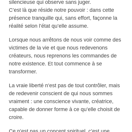
silencieuse qui observe sans juger.
C’est là que réside notre pouvoir : dans cette
présence tranquille qui, sans effort, façonne la
réalité selon l’état qu’elle assume.
Lorsque nous arrêtons de nous voir comme des
victimes de la vie et que nous redevenons
créateurs, nous reprenons les commandes de
notre existence. Et tout commence à se
transformer.
La vraie liberté n’est pas de tout contrôler, mais
de redevenir conscient de qui nous sommes
vraiment : une conscience vivante, créatrice,
capable de donner forme à ce qu’elle choisit de
croire.
Ce n’est pas un concept spirituel, c’est une