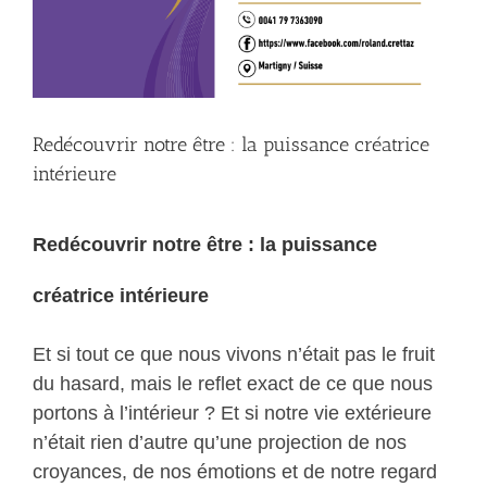
Redécouvrir notre être : la puissance créatrice
intérieure
Redécouvrir notre être : la puissance
créatrice intérieure
Et si tout ce que nous vivons n’était pas le fruit
du hasard, mais le reflet exact de ce que nous
portons à l’intérieur ? Et si notre vie extérieure
n’était rien d’autre qu’une projection de nos
croyances, de nos émotions et de notre regard