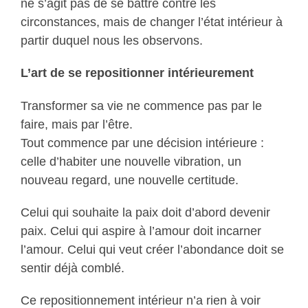
ne s’agit pas de se battre contre les
circonstances, mais de changer l’état intérieur à
partir duquel nous les observons.
L’art de se repositionner intérieurement
Transformer sa vie ne commence pas par le
faire, mais par l’être.
Tout commence par une décision intérieure :
celle d’habiter une nouvelle vibration, un
nouveau regard, une nouvelle certitude.
Celui qui souhaite la paix doit d’abord devenir
paix. Celui qui aspire à l’amour doit incarner
l’amour. Celui qui veut créer l’abondance doit se
sentir déjà comblé.
Ce repositionnement intérieur n’a rien à voir