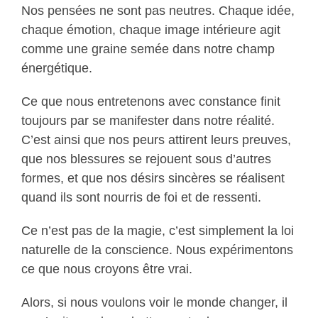
Nos pensées ne sont pas neutres. Chaque idée,
chaque émotion, chaque image intérieure agit
comme une graine semée dans notre champ
énergétique.
Ce que nous entretenons avec constance finit
toujours par se manifester dans notre réalité.
C’est ainsi que nos peurs attirent leurs preuves,
que nos blessures se rejouent sous d’autres
formes, et que nos désirs sincères se réalisent
quand ils sont nourris de foi et de ressenti.
Ce n’est pas de la magie, c’est simplement la loi
naturelle de la conscience. Nous expérimentons
ce que nous croyons être vrai.
Alors, si nous voulons voir le monde changer, il