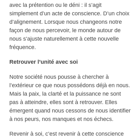
avec la prétention ou le déni : il s’agit
simplement d’un acte de conscience. D’un choix
d’alignement. Lorsque nous changeons notre
façon de nous percevoir, le monde autour de
nous s’ajuste naturellement à cette nouvelle
fréquence.
Retrouver l’unité avec soi
Notre société nous pousse à chercher à
l’extérieur ce que nous possédons déjà en nous.
Mais la paix, la clarté et la puissance ne sont
pas à atteindre, elles sont à retrouver. Elles
émergent quand nous cessons de nous identifier
à nos peurs, nos manques et nos échecs.
Revenir à soi, c’est revenir à cette conscience