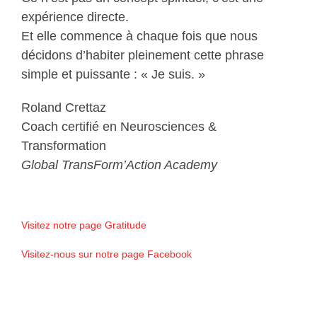
expérience directe.
Et elle commence à chaque fois que nous
décidons d’habiter pleinement cette phrase
simple et puissante : « Je suis. »
Roland Crettaz
Coach certifié en Neurosciences &
Transformation
Global TransForm’Action Academy
Visitez notre page Gratitude
Visitez-nous sur notre page Facebook