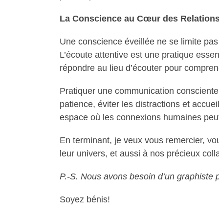
La Conscience au Cœur des Relation
Une conscience éveillée ne se limite pas
L’écoute attentive est une pratique essen
répondre au lieu d’écouter pour compren
Pratiquer une communication consciente i
patience, éviter les distractions et accu
espace où les connexions humaines peuven
En terminant, je veux vous remercier, vo
leur univers, et aussi à nos précieux col
P.-S. Nous avons besoin d’un graphiste 
Soyez bénis!