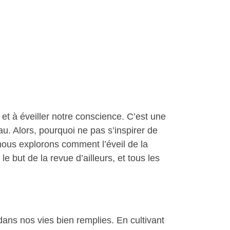
 et à éveiller notre conscience. C’est une
au. Alors, pourquoi ne pas s’inspirer de
 nous explorons comment l’éveil de la
 but de la revue d’ailleurs, et tous les
dans nos vies bien remplies. En cultivant