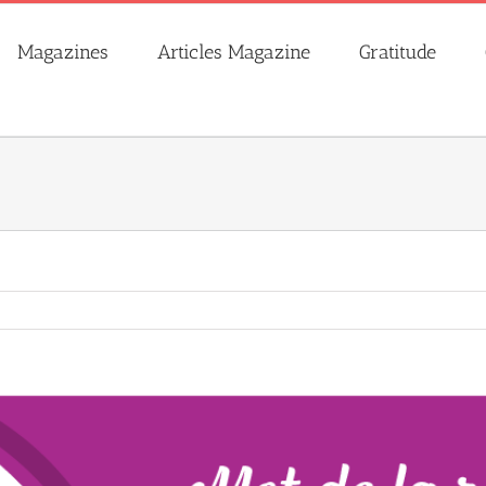
Magazines
Articles Magazine
Gratitude