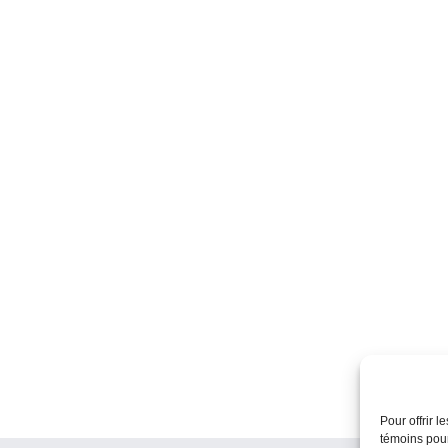
Pour offrir 
témoins pour