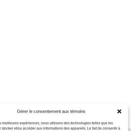
Gérer le consentement aux témoins
les meilleures expériences, nous utilisons des technologies telles que les
 stocker et/ou accéder aux informations des appareils. Le fait de consentir à