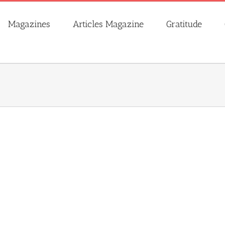
Magazines
Articles Magazine
Gratitude