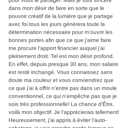
pour vous le partager. Mais je suis sincère
dans mon désir de faire en sorte que le
pouvoir créatif de la lumière que je partage
avec foi tous les jours générera toute la
détermination nécessaire pour m’ouvrir les
bonnes portes afin que ce que j’aime faire
me procure l’apport financier auquel j’ai
pleinement droit. Tel est mon désir profond.
En effet, depuis presque 30 ans, mon salaire
est resté inchangé. Vous connaissez sans
doute ma couleur et vous conviendrez que
ce que j’ai à offrir n’entre pas dans un moule
conventionnel, ce qui n’empêche pas que je
sois très professionnelle! La chance d’Être,
voilà mon objectif. Je l’apprécierais tellement!
Heureusement, j’ai appris à éviter l’auto-