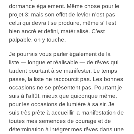
dormance également. Même chose pour le
projet 3; mais son effet de levier n’est pas
celui qui devrait se produire, même s’il est
bien ancré et défini, matérialisé. C’est
palpable, on y touche.
Je pourrais vous parler également de la
liste — longue et réalisable — de rêves qui
tardent pourtant à se manifester. Le temps
passe, la liste ne raccourcit pas. Les bonnes
occasions ne se présentent pas. Pourtant je
suis à l’affût, mieux que quiconque même,
pour les occasions de lumière à saisir. Je
suis très prête à accueillir la manifestation de
toutes mes semences de courage et de
détermination à intégrer mes rêves dans une