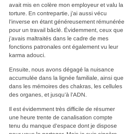
avait mis en colère mon employeur et valu la
torture. En contrepartie, j’ai aussi vécu
l’inverse en étant généreusement rémunérée
pour un travail bâclé. Évidemment, ceux que
j’avais maltraités dans le cadre de mes
fonctions patronales ont également vu leur
karma adouci.
Ensuite, nous avons dégagé la nuisance
accumulée dans la lignée familiale, ainsi que
dans les mémoires des chakras, les cellules
des organes, et jusqu’à l’ADN.
Il est évidemment très difficile de résumer
une heure trente de canalisation compte
tenu du manque d’espace dont je dispose