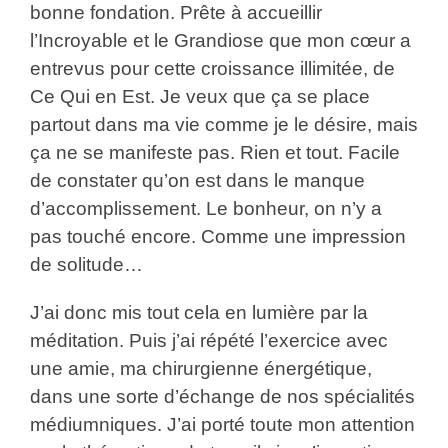
bonne fondation. Prête à accueillir
l’Incroyable et le Grandiose que mon cœur a
entrevus pour cette croissance illimitée, de
Ce Qui en Est. Je veux que ça se place
partout dans ma vie comme je le désire, mais
ça ne se manifeste pas. Rien et tout. Facile
de constater qu’on est dans le manque
d’accomplissement. Le bonheur, on n’y a
pas touché encore. Comme une impression
de solitude…
J’ai donc mis tout cela en lumière par la
méditation. Puis j’ai répété l’exercice avec
une amie, ma chirurgienne énergétique,
dans une sorte d’échange de nos spécialités
médiumniques. J’ai porté toute mon attention