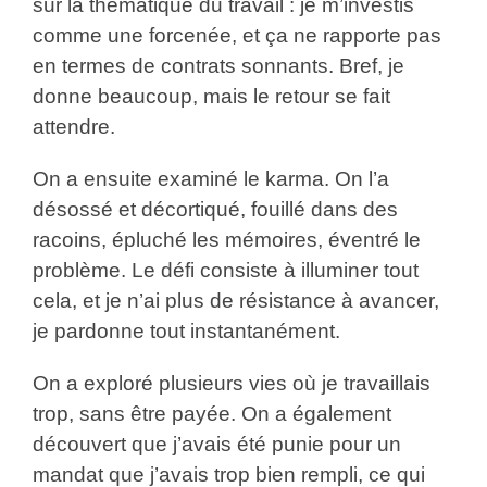
sur la thématique du travail : je m’investis
comme une forcenée, et ça ne rapporte pas
en termes de contrats sonnants. Bref, je
donne beaucoup, mais le retour se fait
attendre.
On a ensuite examiné le karma. On l’a
désossé et décortiqué, fouillé dans des
racoins, épluché les mémoires, éventré le
problème. Le défi consiste à illuminer tout
cela, et je n’ai plus de résistance à avancer,
je pardonne tout instantanément.
On a exploré plusieurs vies où je travaillais
trop, sans être payée. On a également
découvert que j’avais été punie pour un
mandat que j’avais trop bien rempli, ce qui