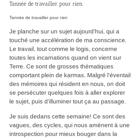
Tannée de travailler pour rien.
Tannée de travailler pour rien
Je planche sur un sujet aujourd’hui, qui a
touché une accélération de ma conscience.
Le travail, tout comme le logis, concerne
toutes les incarnations quand on vient sur
Terre. Ce sont de grosses thématiques
comportant plein de karmas. Malgré l’éventail
des mémoires qui résident en nous, on doit
se persécuter quelques fois à aller explorer
le sujet, puis d’illuminer tout ça au passage.
Je suis dedans cette semaine! Ce sont des
vagues, des cycles, qui nous amènent à une
introspection pour mieux bouger dans la