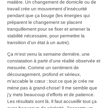
matière. Un changement de domicile ou de
travail crée un mouvement d’insécurité
pendant que ça bouge (les énergies qui
préparent le changement se placent
tranquillement pour se fixer et amener la
stabilité nécessaire, pour permettre la
transition d’un état à un autre).
Ça m’est venu la semaine dernière, une
constatation à partir d’une réalité observée et
mesurée. Comme un sentiment de
découragement, profond et sérieux,
m’accable le cœur : tout ce que je crée ne
mène pas à grand-chose! Il me semble que
j’y mets beaucoup d’efforts et de patience.
Les résultats sont là. Il faut accueillir tout ça