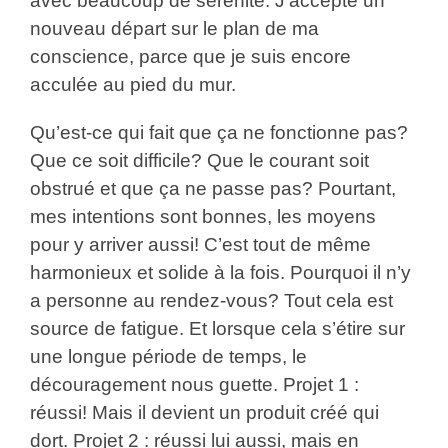
avec beaucoup de sérénité. J’accepte un
nouveau départ sur le plan de ma
conscience, parce que je suis encore
acculée au pied du mur.
Qu’est-ce qui fait que ça ne fonctionne pas?
Que ce soit difficile? Que le courant soit
obstrué et que ça ne passe pas? Pourtant,
mes intentions sont bonnes, les moyens
pour y arriver aussi! C’est tout de même
harmonieux et solide à la fois. Pourquoi il n’y
a personne au rendez-vous? Tout cela est
source de fatigue. Et lorsque cela s’étire sur
une longue période de temps, le
découragement nous guette. Projet 1 :
réussi! Mais il devient un produit créé qui
dort. Projet 2 : réussi lui aussi, mais en