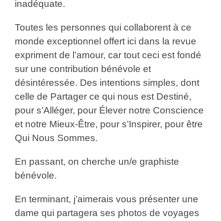
inadéquate.
Toutes les personnes qui collaborent à ce
monde exceptionnel offert ici dans la revue
expriment de l’amour, car tout ceci est fondé
sur une contribution bénévole et
désintéressée. Des intentions simples, dont
celle de Partager ce qui nous est Destiné,
pour s’Alléger, pour Élever notre Conscience
et notre Mieux-Être, pour s’Inspirer, pour être
Qui Nous Sommes.
En passant, on cherche un/e graphiste
bénévole.
En terminant, j’aimerais vous présenter une
dame qui partagera ses photos de voyages