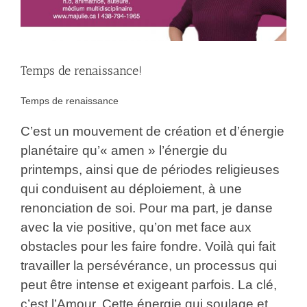
Temps de renaissance!
Temps de renaissance
C’est un mouvement de création et d’énergie
planétaire qu’« amen » l’énergie du
printemps, ainsi que de périodes religieuses
qui conduisent au déploiement, à une
renonciation de soi. Pour ma part, je danse
avec la vie positive, qu’on met face aux
obstacles pour les faire fondre. Voilà qui fait
travailler la persévérance, un processus qui
peut être intense et exigeant parfois. La clé,
c’est l’Amour. Cette énergie qui soulage et