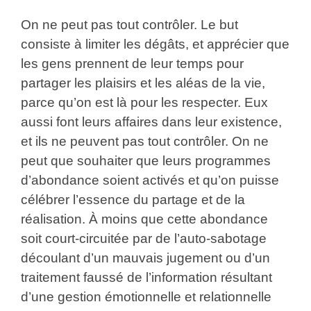
On ne peut pas tout contrôler. Le but
consiste à limiter les dégâts, et apprécier que
les gens prennent de leur temps pour
partager les plaisirs et les aléas de la vie,
parce qu’on est là pour les respecter. Eux
aussi font leurs affaires dans leur existence,
et ils ne peuvent pas tout contrôler. On ne
peut que souhaiter que leurs programmes
d’abondance soient activés et qu’on puisse
célébrer l’essence du partage et de la
réalisation. À moins que cette abondance
soit court-circuitée par de l’auto-sabotage
découlant d’un mauvais jugement ou d’un
traitement faussé de l’information résultant
d’une gestion émotionnelle et relationnelle