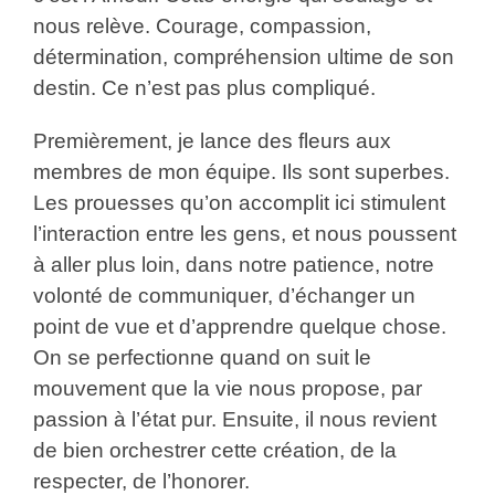
nous relève. Courage, compassion,
détermination, compréhension ultime de son
destin. Ce n’est pas plus compliqué.
Premièrement, je lance des fleurs aux
membres de mon équipe. Ils sont superbes.
Les prouesses qu’on accomplit ici stimulent
l’interaction entre les gens, et nous poussent
à aller plus loin, dans notre patience, notre
volonté de communiquer, d’échanger un
point de vue et d’apprendre quelque chose.
On se perfectionne quand on suit le
mouvement que la vie nous propose, par
passion à l’état pur. Ensuite, il nous revient
de bien orchestrer cette création, de la
respecter, de l’honorer.