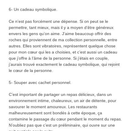
6- Un cadeau symbolique.
Ce n’est pas forcément une dépense. Si on peut se le
permettre, tant mieux, mais il y a moyen d’être généreux
envers les gens qu’on aime. J’aime beaucoup offrir des
roches qui proviennent de ma collection personnelle, entre
autres. Elles sont vibratoires, représentent quelque chose
pour mon cœur qui les a choisies, et c’est aussi un cadeau
que j’offre à l’âme de la personne. Si j’étais en couple,
j’aurais trouvé exactement le cadeau symbolique, qui rejoint
le cœur de la personne.
5- Souper avec cachet personnel.
C’est important de partager un repas délicieux, dans un
environnement intime, chaleureux, un air de détente, pour
savourer le moment amoureux. Les restaurants
malheureusement sont bondés à cette époque, ça
contamine le passage du cœur pendant le moment du repas.
N’oubliez pas que c’est un préliminaire, qui ouvre sur une