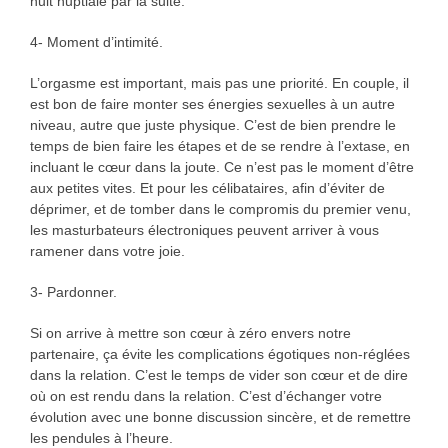
nuit nuptiale par la suite.
4- Moment d’intimité.
L’orgasme est important, mais pas une priorité. En couple, il
est bon de faire monter ses énergies sexuelles à un autre
niveau, autre que juste physique. C’est de bien prendre le
temps de bien faire les étapes et de se rendre à l’extase, en
incluant le cœur dans la joute. Ce n’est pas le moment d’être
aux petites vites. Et pour les célibataires, afin d’éviter de
déprimer, et de tomber dans le compromis du premier venu,
les masturbateurs électroniques peuvent arriver à vous
ramener dans votre joie.
3- Pardonner.
Si on arrive à mettre son cœur à zéro envers notre
partenaire, ça évite les complications égotiques non-réglées
dans la relation. C’est le temps de vider son cœur et de dire
où on est rendu dans la relation. C’est d’échanger votre
évolution avec une bonne discussion sincère, et de remettre
les pendules à l’heure.