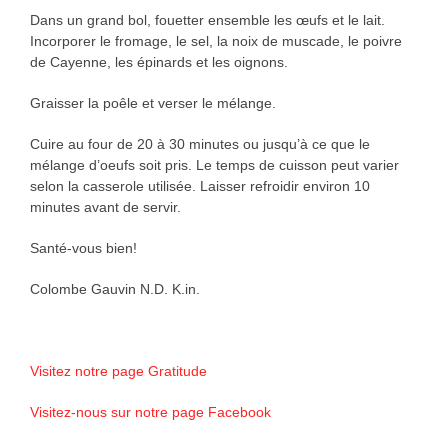
Dans un grand bol, fouetter ensemble les œufs et le lait.
Incorporer le fromage, le sel, la noix de muscade, le poivre
de Cayenne, les épinards et les oignons.
Graisser la poêle et verser le mélange.
Cuire au four de 20 à 30 minutes ou jusqu’à ce que le
mélange d’oeufs soit pris. Le temps de cuisson peut varier
selon la casserole utilisée. Laisser refroidir environ 10
minutes avant de servir.
Santé-vous bien!
Colombe Gauvin N.D. K.in.
Visitez notre page Gratitude
Visitez-nous sur notre page Facebook