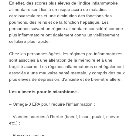
En effet, des scores plus élevés de l’indice inflammatoire
alimentaire sont liés à un risque accru de maladies
cardiovasculaires et une diminution des fonctions des
poumons, des reins et de la fonction hépatique. Les
personnes suivant un régime alimentaire considéré comme
plus inflammatoire ont également connu un vieillissement
cellulaire plus rapide.
Chez les personnes âgées, les régimes pro-inflammatoires
sont associés à une altération de la mémoire et à une
fragilité accrue. Les régimes inflammatoires sont également
associés à une mauvaise santé mentale, y compris des taux
plus élevés de dépression, d’anxiété et de bien-être altéré.
Les aliments pour le microbiome :
– Omega-3 EPA pour réduire l’inflammation ;
– Viandes nourries à l’herbe (boeuf, bison, poulet, chèvre,
etc.) ;
– Poisson sauvage ;