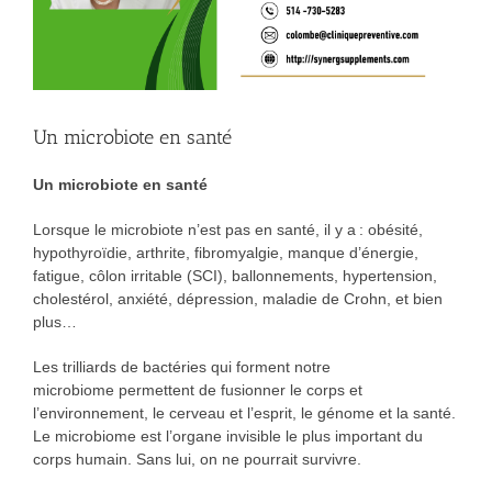
Un microbiote en santé
Un microbiote en santé
Lorsque le microbiote n’est pas en santé, il y a : obésité,
hypothyroïdie, arthrite, fibromyalgie, manque d’énergie,
fatigue, côlon irritable (SCI), ballonnements, hypertension,
cholestérol, anxiété, dépression, maladie de Crohn, et bien
plus…
Les trilliards de bactéries qui forment notre
microbiome permettent de fusionner le corps et
l’environnement, le cerveau et l’esprit, le génome et la santé.
Le microbiome est l’organe invisible le plus important du
corps humain. Sans lui, on ne pourrait survivre.