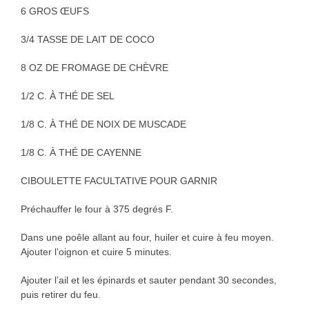
6 GROS ŒUFS
3/4 TASSE DE LAIT DE COCO
8 OZ DE FROMAGE DE CHÈVRE
1/2 C. À THÉ DE SEL
1/8 C. À THÉ DE NOIX DE MUSCADE
1/8 C. À THÉ DE CAYENNE
CIBOULETTE FACULTATIVE POUR GARNIR
Préchauffer le four à 375 degrés F.
Dans une poêle allant au four, huiler et cuire à feu moyen.
Ajouter l’oignon et cuire 5 minutes.
Ajouter l’ail et les épinards et sauter pendant 30 secondes,
puis retirer du feu.