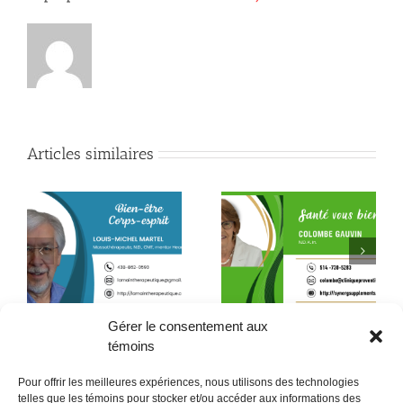
Articles similaires
Ne rien faire quelques
Une peau en santé en
minutes par jour ?
10 étapes
Gérer le consentement aux
témoins
Pour offrir les meilleures expériences, nous utilisons des technologies
telles que les témoins pour stocker et/ou accéder aux informations des