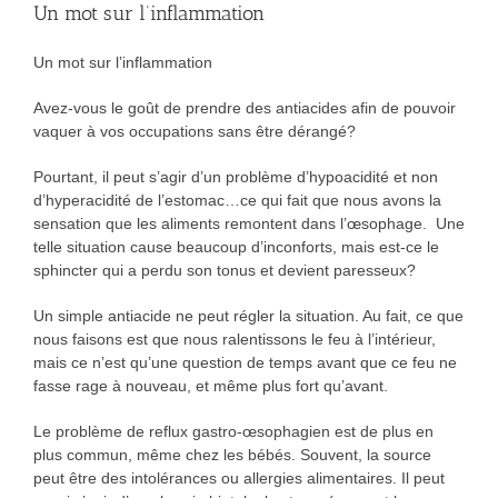
Un mot sur l’inflammation
Un mot sur l’inflammation
Avez-vous le goût de prendre des antiacides afin de pouvoir
vaquer à vos occupations sans être dérangé?
Pourtant, il peut s’agir d’un problème d’hypoacidité et non
d’hyperacidité de l’estomac…ce qui fait que nous avons la
sensation que les aliments remontent dans l’œsophage. Une
telle situation cause beaucoup d’inconforts, mais est-ce le
sphincter qui a perdu son tonus et devient paresseux?
Un simple antiacide ne peut régler la situation. Au fait, ce que
nous faisons est que nous ralentissons le feu à l’intérieur,
mais ce n’est qu’une question de temps avant que ce feu ne
fasse rage à nouveau, et même plus fort qu’avant.
Le problème de reflux gastro-œsophagien est de plus en
plus commun, même chez les bébés. Souvent, la source
peut être des intolérances ou allergies alimentaires. Il peut