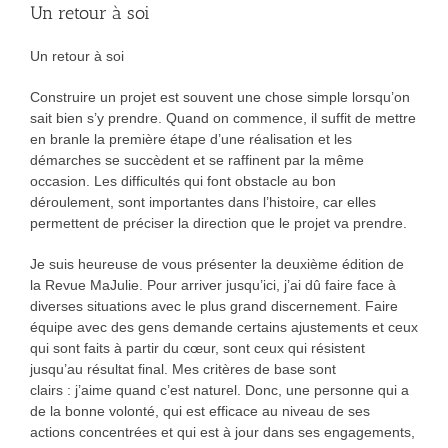
Un retour à soi
Un retour à soi
Construire un projet est souvent une chose simple lorsqu’on
sait bien s’y prendre. Quand on commence, il suffit de mettre
en branle la première étape d’une réalisation et les
démarches se succèdent et se raffinent par la même
occasion. Les difficultés qui font obstacle au bon
déroulement, sont importantes dans l’histoire, car elles
permettent de préciser la direction que le projet va prendre.
Je suis heureuse de vous présenter la deuxième édition de
la Revue MaJulie. Pour arriver jusqu’ici, j’ai dû faire face à
diverses situations avec le plus grand discernement. Faire
équipe avec des gens demande certains ajustements et ceux
qui sont faits à partir du cœur, sont ceux qui résistent
jusqu’au résultat final. Mes critères de base sont
clairs : j’aime quand c’est naturel. Donc, une personne qui a
de la bonne volonté, qui est efficace au niveau de ses
actions concentrées et qui est à jour dans ses engagements,