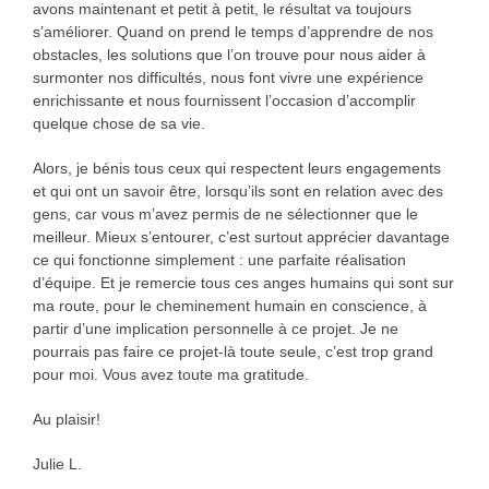
avons maintenant et petit à petit, le résultat va toujours
s’améliorer. Quand on prend le temps d’apprendre de nos
obstacles, les solutions que l’on trouve pour nous aider à
surmonter nos difficultés, nous font vivre une expérience
enrichissante et nous fournissent l’occasion d’accomplir
quelque chose de sa vie.
Alors, je bénis tous ceux qui respectent leurs engagements
et qui ont un savoir être, lorsqu’ils sont en relation avec des
gens, car vous m’avez permis de ne sélectionner que le
meilleur. Mieux s’entourer, c’est surtout apprécier davantage
ce qui fonctionne simplement : une parfaite réalisation
d’équipe. Et je remercie tous ces anges humains qui sont sur
ma route, pour le cheminement humain en conscience, à
partir d’une implication personnelle à ce projet. Je ne
pourrais pas faire ce projet-là toute seule, c’est trop grand
pour moi. Vous avez toute ma gratitude.
Au plaisir!
Julie L.