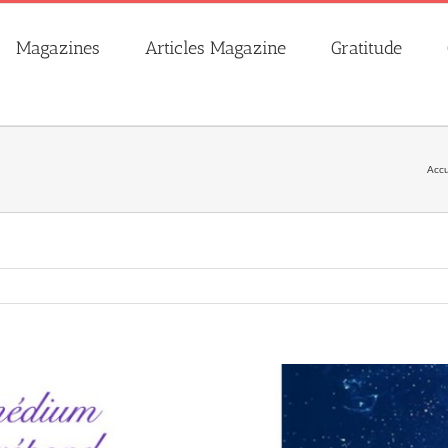
Magazines
Articles Magazine
Gratitude
Accu