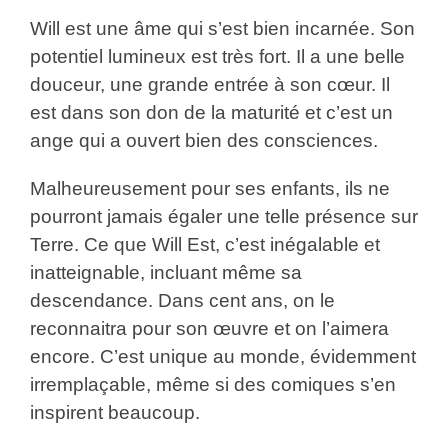
Will est une âme qui s’est bien incarnée. Son
potentiel lumineux est très fort. Il a une belle
douceur, une grande entrée à son cœur. Il
est dans son don de la maturité et c’est un
ange qui a ouvert bien des consciences.
Malheureusement pour ses enfants, ils ne
pourront jamais égaler une telle présence sur
Terre. Ce que Will Est, c’est inégalable et
inatteignable, incluant même sa
descendance. Dans cent ans, on le
reconnaitra pour son œuvre et on l’aimera
encore. C’est unique au monde, évidemment
irremplaçable, même si des comiques s’en
inspirent beaucoup.