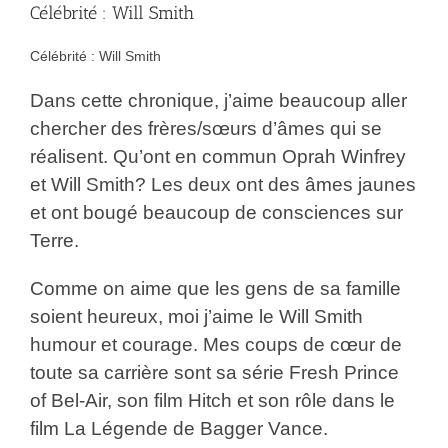
Célébrité : Will Smith
Célébrité : Will Smith
Dans cette chronique, j’aime beaucoup aller
chercher des frères/sœurs d’âmes qui se
réalisent. Qu’ont en commun Oprah Winfrey
et Will Smith? Les deux ont des âmes jaunes
et ont bougé beaucoup de consciences sur
Terre.
Comme on aime que les gens de sa famille
soient heureux, moi j’aime le Will Smith
humour et courage. Mes coups de cœur de
toute sa carrière sont sa série Fresh Prince
of Bel-Air, son film Hitch et son rôle dans le
film La Légende de Bagger Vance.