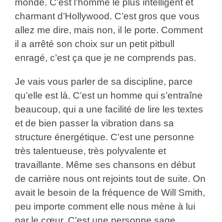
monde. C’est l’homme le plus intelligent et
charmant d’Hollywood. C’est gros que vous
allez me dire, mais non, il le porte. Comment
il a arrêté son choix sur un petit pitbull
enragé, c’est ça que je ne comprends pas.
Je vais vous parler de sa discipline, parce
qu’elle est là. C’est un homme qui s’entraîne
beaucoup, qui a une facilité de lire les textes
et de bien passer la vibration dans sa
structure énergétique. C’est une personne
très talentueuse, très polyvalente et
travaillante. Même ses chansons en début
de carrière nous ont rejoints tout de suite. On
avait le besoin de la fréquence de Will Smith,
peu importe comment elle nous mène à lui
par le cœur. C’est une personne sage,