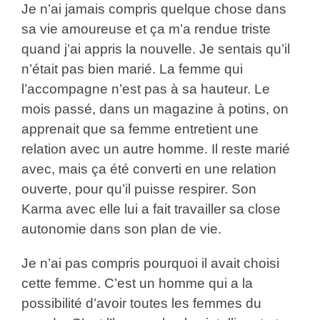
Je n’ai jamais compris quelque chose dans
sa vie amoureuse et ça m’a rendue triste
quand j’ai appris la nouvelle. Je sentais qu’il
n’était pas bien marié. La femme qui
l’accompagne n’est pas à sa hauteur. Le
mois passé, dans un magazine à potins, on
apprenait que sa femme entretient une
relation avec un autre homme. Il reste marié
avec, mais ça été converti en une relation
ouverte, pour qu’il puisse respirer. Son
Karma avec elle lui a fait travailler sa close
autonomie dans son plan de vie.
Je n’ai pas compris pourquoi il avait choisi
cette femme. C’est un homme qui a la
possibilité d’avoir toutes les femmes du