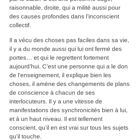
raisonnable, droite, qui a milité aussi pour
des causes profondes dans l’inconscient
collectif.
Il a vécu des choses pas faciles dans sa vie,
il y a du monde aussi qui lui ont fermé des
portes… et qui le regrettent fortement
aujourd’hui. C’est une personne qui a le don
de l’enseignement, il explique bien les
choses, il amène des changements de plans
de conscience à chacun de ses
interlocuteurs. Il y a une vitesse de
manifestations des synchronicités bien à lui,
et à un haut niveau. Il est tellement
conscient, qu’il en est vrai sur tous les sujets
qu’il touche.