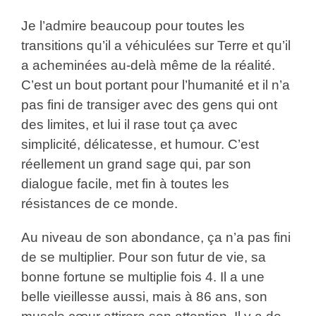
Je l’admire beaucoup pour toutes les
transitions qu’il a véhiculées sur Terre et qu’il
a acheminées au-delà même de la réalité.
C’est un bout portant pour l’humanité et il n’a
pas fini de transiger avec des gens qui ont
des limites, et lui il rase tout ça avec
simplicité, délicatesse, et humour. C’est
réellement un grand sage qui, par son
dialogue facile, met fin à toutes les
résistances de ce monde.
Au niveau de son abondance, ça n’a pas fini
de se multiplier. Pour son futur de vie, sa
bonne fortune se multiplie fois 4. Il a une
belle vieillesse aussi, mais à 86 ans, son