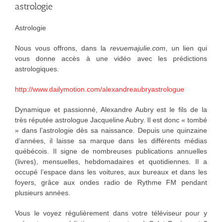
astrologie
Astrologie
Nous vous offrons, dans la
revuemajulie.com
, un lien qui
vous donne accès à une vidéo avec les prédictions
astrologiques.
http://www.dailymotion.com/alexandreaubryastrologue
Dynamique et passionné, Alexandre Aubry est le fils de la
très réputée astrologue Jacqueline Aubry. Il est donc « tombé
» dans l’astrologie dès sa naissance. Depuis une quinzaine
d’années, il laisse sa marque dans les différents médias
québécois. Il signe de nombreuses publications annuelles
(livres), mensuelles, hebdomadaires et quotidiennes. Il a
occupé l’espace dans les voitures, aux bureaux et dans les
foyers, grâce aux ondes radio de Rythme FM pendant
plusieurs années.
Vous le voyez régulièrement dans votre téléviseur pour y