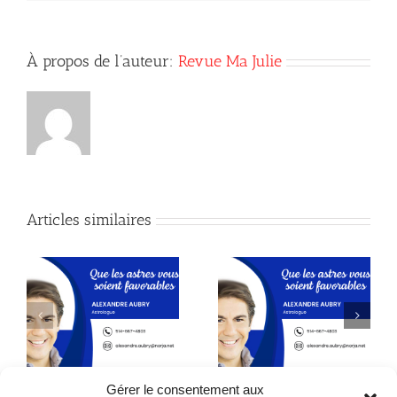
À propos de l’auteur:
Revue Ma Julie
Articles similaires
Astrologie
Astrologie
Gérer le consentement aux