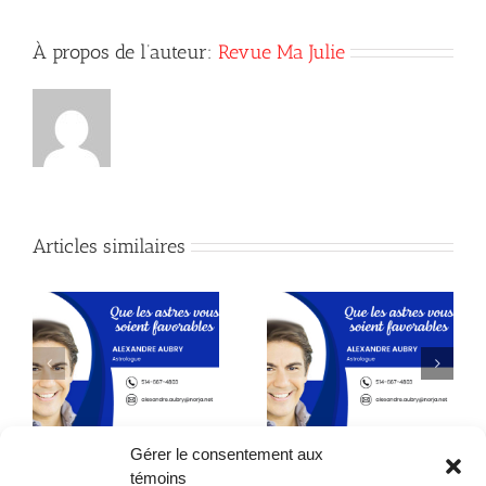
À propos de l’auteur:
Revue Ma Julie
Articles similaires
Astrologie
Astrologie
Gérer le consentement aux
témoins