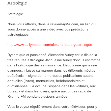
Astrologie
Astrologie
Nous vous offrons, dans la revue
majulie.com
, un lien qui
vous donne accès à une vidéo avec vos prédictions
astrologiques.
http://www.dailymotion.com/alexandreaubryastrologue
Dynamique et passionné, Alexandre Aubry est le fils de la
très réputée astrologue Jacqueline Aubry donc, il est tombé
dans l’astrologie dès sa naissance. Depuis une quinzaine
d’années, il laisse sa marque dans les différents médias
québécois. Il signe de nombreuses publications autant
annuelles (livres), mensuelles, hebdomadaires et
quotidiennes. Il a occupé l’espace dans les voitures, aux
bureaux et dans les foyers, grâce aux ondes radio de
Rythme FM pendant plusieurs années.
Vous le voyez régulièrement dans votre téléviseur, pour y