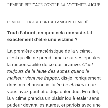
REMÈDE EFFICACE CONTRE LA VICTIMITE AIGUË
!
REMÈDE EFFICACE CONTRE LA VICTIMITE AIGUË
Tout d’abord, en quoi cela consiste-t-il
exactement d’être une victime ?
La première caractéristique de la victime,
c’est qu’elle ne prend jamais sur ses épaules
la responsabilité de ce qui lui arrive.
C’est
toujours de la faute des autres quand le
malheur vient me frapper
, dis-je ironiquement
dans ma chanson intitulée
Le chialeux
que
vous avez peut-être déjà entendue. En effet,
la victime prendra un plaisir fou à étaler sans
pudeur devant les autres, et parfois avec une