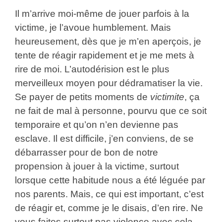
Il m’arrive moi-même de jouer parfois à la
victime, je l’avoue humblement. Mais
heureusement, dès que je m’en aperçois, je
tente de réagir rapidement et je me mets à
rire de moi. L’autodérision est le plus
merveilleux moyen pour dédramatiser la vie.
Se payer de petits moments de
victimite
, ça
ne fait de mal à personne, pourvu que ce soit
temporaire et qu’on n’en devienne pas
esclave. Il est difficile, j’en conviens, de se
débarrasser pour de bon de notre
propension à jouer à la victime, surtout
lorsque cette habitude nous a été léguée par
nos parents. Mais, ce qui est important, c’est
de réagir et, comme je le disais, d’en rire. Ne
vous faites surtout pas violence avec cela.