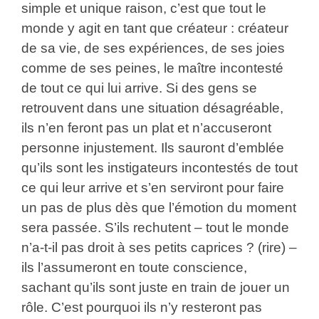
simple et unique raison, c’est que tout le
monde y agit en tant que créateur : créateur
de sa vie, de ses expériences, de ses joies
comme de ses peines, le maître incontesté
de tout ce qui lui arrive. Si des gens se
retrouvent dans une situation désagréable,
ils n’en feront pas un plat et n’accuseront
personne injustement. Ils sauront d’emblée
qu’ils sont les instigateurs incontestés de tout
ce qui leur arrive et s’en serviront pour faire
un pas de plus dès que l’émotion du moment
sera passée. S’ils rechutent – tout le monde
n’a-t-il pas droit à ses petits caprices ? (rire) –
ils l’assumeront en toute conscience,
sachant qu’ils sont juste en train de jouer un
rôle. C’est pourquoi ils n’y resteront pas