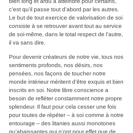
bien long et ardu à atteindre pour certains,
c’est qu’il passe tout d’abord par les autres.
Le but de tout exercice de valorisation de soi
consiste à se retrouver avant tout au service
de soi-même, dans le total respect de l’autre,
il va sans dire.
Pour devenir créateurs de notre vie, tous nos
sentiments profonds, nos désirs, nos
pensées, nos façons de toucher notre
monde intérieur méritent d’être exquis et bien
inscrits en soi. Notre libre conscience a
besoin de refléter constamment notre propre
splendeur. Il faut pour cela cesser une fois
pour toutes de répéter – à soi comme à notre
entourage – des litanies aussi monotones
qu’abaissantes qui n’ont pour effet que de