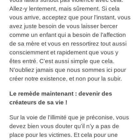
Allez-y lentement, mais sûrement. Si cela
vous arrive, acceptez que pour l’instant, vous
avez juste besoin de vous laisser bercer
comme un enfant qui a besoin de l’affection
de sa mère et vous en ressortirez tout aussi
consciemment et rapidement que vous y
êtes entré. C’est aussi simple que cela.
N’oubliez jamais que nous sommes ici pour
créer notre existence, et non pour la subir.
Le remède maintenant : devenir des
créateurs de sa vie !
Sur la voie de l’illimité que je préconise, vous
devez bien vous douter qu’il n’y a pas de
place pour les victimes. Et cela pour une