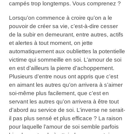
campés trop longtemps. Vous comprenez ?
Lorsqu’on commence à croire qu’on a le
pouvoir de créer sa vie, c’est-à-dire cesser
de la subir en demeurant, entre autres, actifs
et alertes à tout moment, on jette
automatiquement aux oubliettes la potentielle
victime qui sommeille en soi. L’amour de soi
en est d’ailleurs la pierre d’achoppement.
Plusieurs d’entre nous ont appris que c’est
en aimant les autres qu’on arrivera à s’aimer
soi-même plus facilement, que c’est en
servant les autres qu’on arrivera à être tout
d’abord au service de soi. L’inverse ne serait-
il pas plus sensé et plus efficace ? La raison
pour laquelle l’amour de soi semble parfois