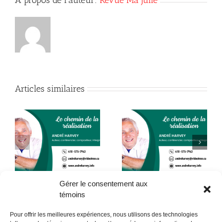
Articles similaires
La colère et la
Déclics… pour
souffrance sont-elles
pardonner
inévitables ?
Gérer le consentement aux
témoins
Pour offrir les meilleures expériences, nous utilisons des technologies