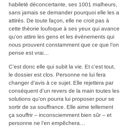
habileté déconcertante, ses 1001 malheurs,
sans jamais se demander pourquoi elle les a
attirés. De toute façon, elle ne croit pas à
cette théorie loufoque à ses yeux qui avance
qu’on attire les gens et les événements qui
nous prouvent constamment que ce que l’on
pense est vrai…
C’est donc elle qui subit la vie. Et c’est tout,
le dossier est clos. Personne ne lui fera
changer d’avis à ce sujet. Elle rejettera par
conséquent d’un revers de la main toutes les
solutions qu’on pourra lui proposer pour se
sortir de
sa
souffrance. Elle aime tellement
ça souffrir – inconsciemment bien sûr – et
personne ne l’en empêchera…