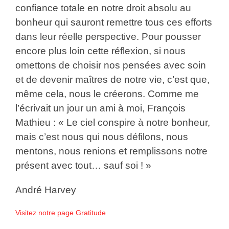
confiance totale en notre droit absolu au
bonheur qui sauront remettre tous ces efforts
dans leur réelle perspective. Pour pousser
encore plus loin cette réflexion, si nous
omettons de choisir nos pensées avec soin
et de devenir maîtres de notre vie, c’est que,
même cela, nous le créerons. Comme me
l’écrivait un jour un ami à moi, François
Mathieu : « Le ciel conspire à notre bonheur,
mais c’est nous qui nous défilons, nous
mentons, nous renions et remplissons notre
présent avec tout… sauf soi ! »
André Harvey
Visitez notre page Gratitude