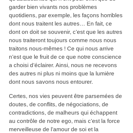
garder bien vivants nos problèmes
quotidiens, par exemple, les façons horribles
dont nous traitent les autres… En fait, ce
dont on doit se souvenir, c’est que les autres
nous traiteront toujours comme nous nous
traitons nous-mêmes ! Ce qui nous arrive
n’est que le fruit de ce que notre conscience
a choisi d’éclairer. Ainsi, nous ne recevons
des autres ni plus ni moins que la lumière
dont nous savons nous entourer.
Certes, nos vies peuvent être parsemées de
doutes, de conflits, de négociations, de
contradictions, de malheurs qui échappent
au contrôle de notre ego, mais c’est la force
merveilleuse de l’amour de soi et la