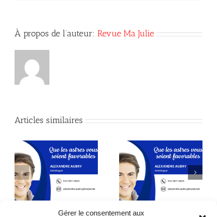
À propos de l’auteur:
Revue Ma Julie
Articles similaires
Astrologie
Astrologie
Gérer le consentement aux