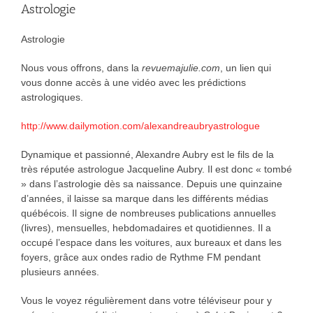
Astrologie
Astrologie
Nous vous offrons, dans la
revuemajulie.com
, un lien qui
vous donne accès à une vidéo avec les prédictions
astrologiques.
http://www.dailymotion.com/alexandreaubryastrologue
Dynamique et passionné, Alexandre Aubry est le fils de la
très réputée astrologue Jacqueline Aubry. Il est donc « tombé
» dans l’astrologie dès sa naissance. Depuis une quinzaine
d’années, il laisse sa marque dans les différents médias
québécois. Il signe de nombreuses publications annuelles
(livres), mensuelles, hebdomadaires et quotidiennes. Il a
occupé l’espace dans les voitures, aux bureaux et dans les
foyers, grâce aux ondes radio de Rythme FM pendant
plusieurs années.
Vous le voyez régulièrement dans votre téléviseur pour y