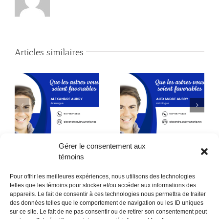
Articles similaires
Astrologie
Astrologie
Gérer le consentement aux
témoins
Pour offrir les meilleures expériences, nous utilisons des technologies
telles que les témoins pour stocker et/ou accéder aux informations des
appareils. Le fait de consentir à ces technologies nous permettra de traiter
des données telles que le comportement de navigation ou les ID uniques
sur ce site. Le fait de ne pas consentir ou de retirer son consentement peut
POLITIQUE CONFIDENTIALITÉES