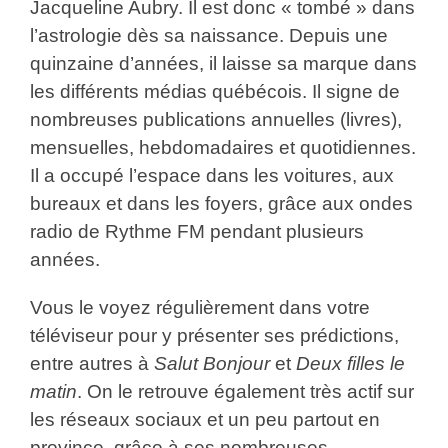
Jacqueline Aubry. Il est donc « tombé » dans
l’astrologie dès sa naissance. Depuis une
quinzaine d’années, il laisse sa marque dans
les différents médias québécois. Il signe de
nombreuses publications annuelles (livres),
mensuelles, hebdomadaires et quotidiennes.
Il a occupé l’espace dans les voitures, aux
bureaux et dans les foyers, grâce aux ondes
radio de Rythme FM pendant plusieurs
années.
Vous le voyez régulièrement dans votre
téléviseur pour y présenter ses prédictions,
entre autres à
Salut Bonjour
et
Deux
filles le
matin
. On le retrouve également très actif sur
les réseaux sociaux et un peu partout en
province, grâce à ses nombreuses