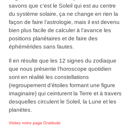
savons que c’est le Soleil qui est au centre
du système solaire, ça ne change en rien la
façon de faire l’astrologie, mais il est devenu
bien plus facile de calculer à l’avance les
positions planétaires et de faire des
éphémérides sans fautes.
Il en résulte que les 12 signes du zodiaque
que nous présente l’horoscope quotidien
sont en réalité les constellations
(regroupement d’étoiles formant une figure
imaginaire) qui ceinturent la Terre et à travers
desquelles circulent le Soleil, la Lune et les
planètes.
Visitez notre page Gratitude