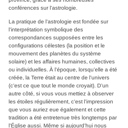
conférences sur l’astrologie.
La pratique de l’astrologie est fondée sur
l’interprétation symbolique des
correspondances supposées entre les
configurations célestes (la position et le
mouvement des planètes du système
solaire) et les affaires humaines, collectives
ou individuelles. À l’époque, lorsqu’elle a été
créée, la Terre était au centre de l’univers
(c’est ce que tout le monde croyait). D’un
autre côté, si vous vous mettiez à observer
les étoiles régulièrement, c’est l’impression
que vous auriez eue également et cette
tradition a été entretenue très longtemps par
l’Église aussi. Même si aujourd’hui nous