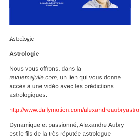
Astrologie
Astrologie
Nous vous offrons, dans la
revuemajulie.com
, un lien qui vous donne
accès à une vidéo avec les prédictions
astrologiques.
http://www.dailymotion.com/alexandreaubryastr
Dynamique et passionné, Alexandre Aubry
est le fils de la très réputée astrologue