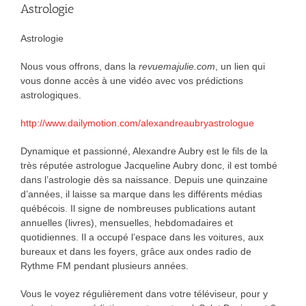
Astrologie
Astrologie
Nous vous offrons, dans la
revuemajulie.com
, un lien qui
vous donne accès à une vidéo avec vos prédictions
astrologiques.
http://www.dailymotion.com/alexandreaubryastrologue
Dynamique et passionné, Alexandre Aubry est le fils de la
très réputée astrologue Jacqueline Aubry donc, il est tombé
dans l’astrologie dès sa naissance. Depuis une quinzaine
d’années, il laisse sa marque dans les différents médias
québécois. Il signe de nombreuses publications autant
annuelles (livres), mensuelles, hebdomadaires et
quotidiennes. Il a occupé l’espace dans les voitures, aux
bureaux et dans les foyers, grâce aux ondes radio de
Rythme FM pendant plusieurs années.
Vous le voyez régulièrement dans votre téléviseur, pour y