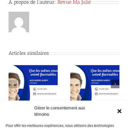
À propos de l’auteur:
Revue Ma Julie
Articles similaires
Astrologie
Astrologie
Gérer le consentement aux
témoins
Pour offrir les meilleures expériences, nous utilisons des technologies