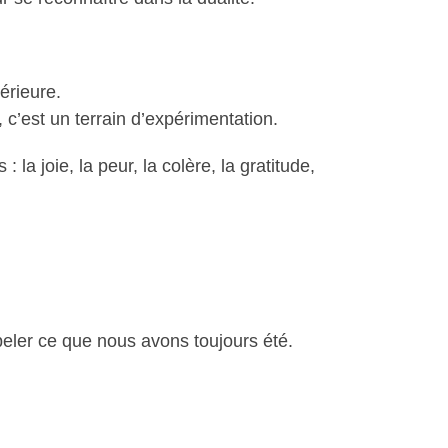
érieure.
 c’est un terrain d’expérimentation.
 la joie, la peur, la colère, la gratitude,
peler ce que nous avons toujours été.