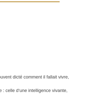
ouvent dicté comment il fallait vivre,
: celle d’une intelligence vivante,