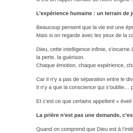
L’expérience humaine : un terrain de 
Beaucoup pensent que la vie est une épreuv
Mais si on regarde avec les yeux de la co
Dieu, cette intelligence infinie, s’incarne 
la perte, la guérison.
Chaque émotion, chaque expérience, chaq
Car il n’y a pas de séparation entre le div
Il n’y a que la conscience qui s’oublie… 
Et c’est ce que certains appellent « éve
La prière n’est pas une demande, c’e
Quand on comprend que Dieu est à l’intér