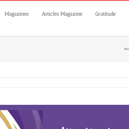
Magazines
Articles Magazine
Gratitude
Acc