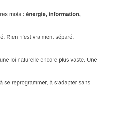
tres mots :
énergie, information,
é. Rien n’est vraiment séparé.
une loi naturelle encore plus vaste. Une
, à se reprogrammer, à s’adapter sans