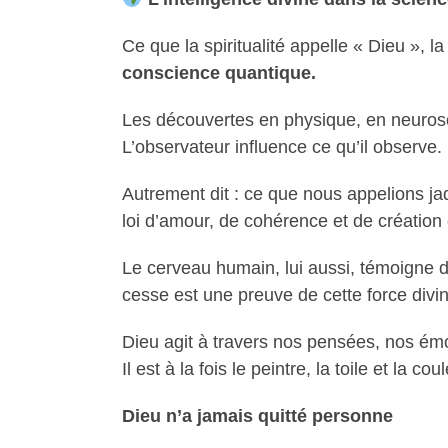
Ce que la spiritualité appelle « Dieu »,
conscience quantique.
Les découvertes en physique, en neurosci
L’observateur influence ce qu’il observe. E
Autrement dit : ce que nous appelions ja
loi d’amour, de cohérence et de création
Le cerveau humain, lui aussi, témoigne d
cesse est une preuve de cette force divin
Dieu agit à travers nos pensées, nos émo
Il est à la fois le peintre, la toile et la coul
Dieu n’a jamais quitté personne