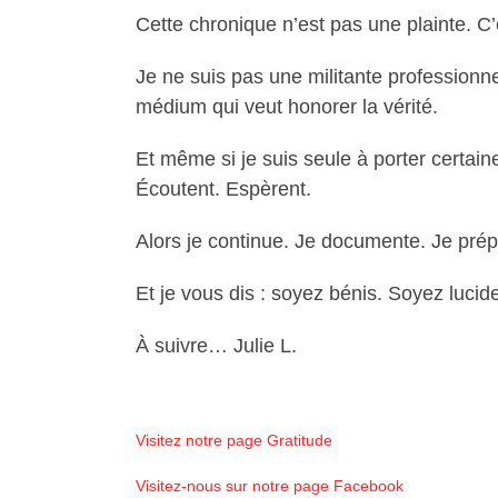
Cette chronique n’est pas une plainte. C
Je ne suis pas une militante professionn
médium qui veut honorer la vérité.
Et même si je suis seule à porter certain
Écoutent. Espèrent.
Alors je continue. Je documente. Je prép
Et je vous dis : soyez bénis. Soyez luci
À suivre… Julie L.
Visitez notre page Gratitude
Visitez-nous sur notre page Facebook