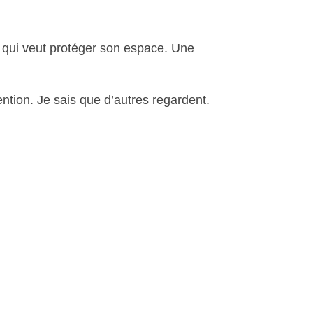
e qui veut protéger son espace. Une
ention. Je sais que d’autres regardent.