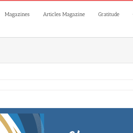
Magazines
Articles Magazine
Gratitude