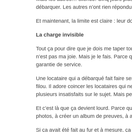
débarquer. Les autres n’ont rien répondu
Et maintenant, la limite est claire : leur 
La charge invisible
Tout ça pour dire que je dois me taper to
n’est pas ma joie. Mais je le fais. Parce
garantie de service.
Une locataire qui a débarqué fait faire s
filou. Il adore coincer les locataires qui 
plusieurs insatisfaits sur le sujet. Mais
Et c’est là que ça devient lourd. Parce 
photos, à créer un album de preuves, à 
Si ça avait été fait au fur et à mesure, 