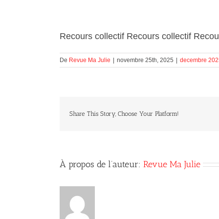
Recours collectif Recours collectif Recour
De
Revue Ma Julie
|
novembre 25th, 2025
|
decembre 202
Share This Story, Choose Your Platform!
À propos de l’auteur:
Revue Ma Julie