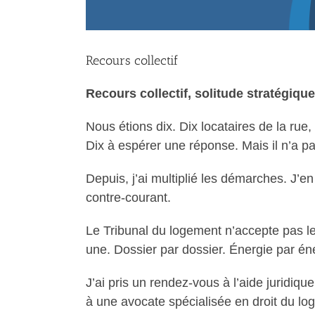
Recours collectif
Recours collectif, solitude stratégiqu
Nous étions dix. Dix locataires de la ru
Dix à espérer une réponse. Mais il n’a pa
Depuis, j’ai multiplié les démarches. J’
contre-courant.
Le Tribunal du logement n’accepte pas l
une. Dossier par dossier. Énergie par éne
J’ai pris un rendez-vous à l’aide juridiq
à une avocate spécialisée en droit du log