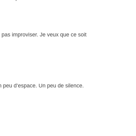
x pas improviser. Je veux que ce soit
Un peu d’espace. Un peu de silence.