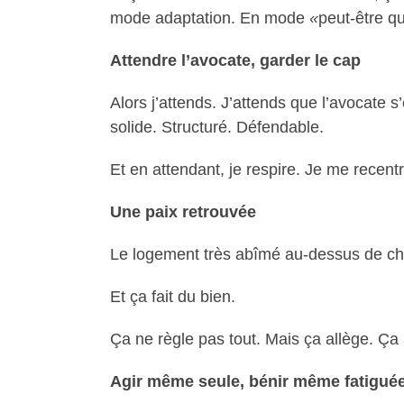
mode adaptation. En mode
«
peut-être q
Attendre l’avocate, garder le cap
Alors j’attends. J’attends que l’avocate 
solide. Structuré. Défendable.
Et en attendant, je respire. Je me recentr
Une paix retrouvée
Le logement très abîmé au-dessus de chez
Et ça fait du bien.
Ça ne règle pas tout. Mais ça allège. Ça
Agir même seule, bénir même fatigué