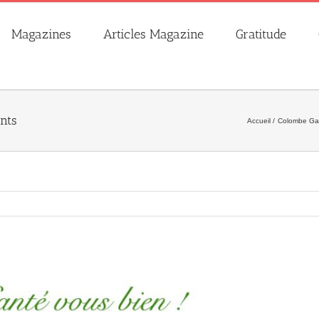
Magazines
Articles Magazine
Gratitude
nts
Accueil
Colombe Ga