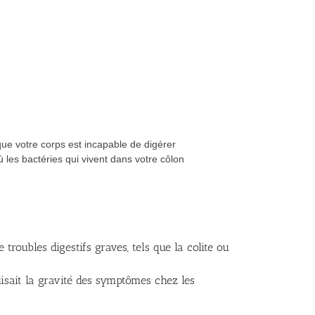
ue votre corps est incapable de digérer
 les bactéries qui vivent dans votre côlon
oubles digestifs graves, tels que la colite ou
uisait la gravité des symptômes chez les