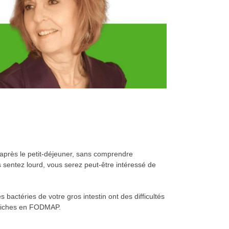
 après le petit-déjeuner, sans comprendre
 sentez lourd, vous serez peut-être intéressé de
 bactéries de votre gros intestin ont des difficultés
s riches en FODMAP.