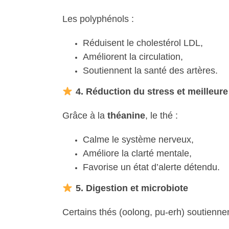
Les polyphénols :
Réduisent le cholestérol LDL,
Améliorent la circulation,
Soutiennent la santé des artères.
4. Réduction du stress et meilleure
Grâce à la
théanine
, le thé :
Calme le système nerveux,
Améliore la clarté mentale,
Favorise un état d’alerte détendu.
5. Digestion et microbiote
Certains thés (oolong, pu-erh) soutiennen