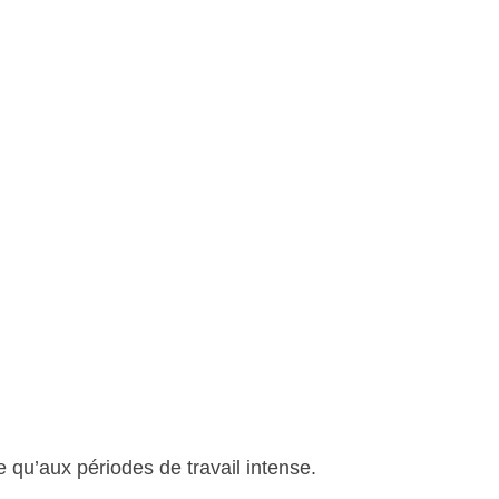
qu’aux périodes de travail intense.