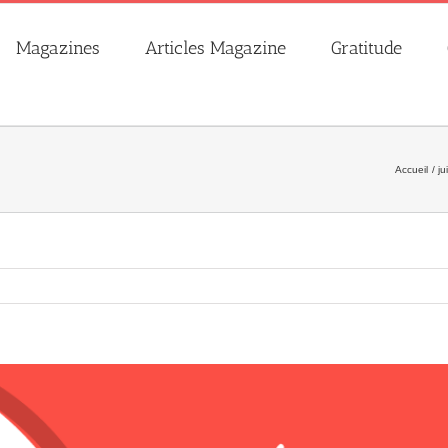
Magazines
Articles Magazine
Gratitude
Accueil
ju