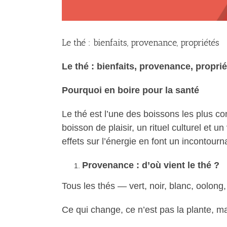
Le thé : bienfaits, provenance, propriétés
Le thé : bienfaits, provenance, propri
Pourquoi en boire pour la santé
Le thé est l’une des boissons les plus co
boisson de plaisir, un rituel culturel et 
effets sur l’énergie en font un incontour
Provenance : d’où vient le thé ?
Tous les thés — vert, noir, blanc, oolon
Ce qui change, ce n’est pas la plante, ma