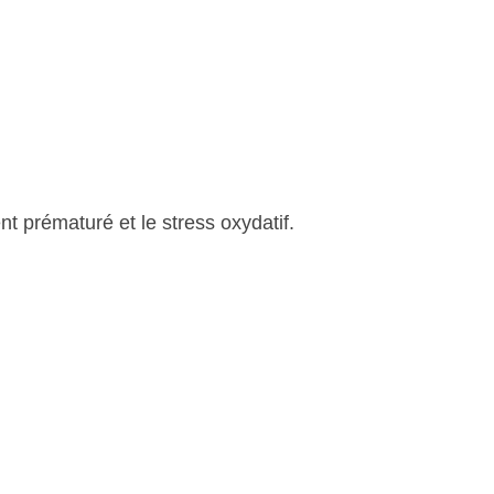
ent prématuré et le stress oxydatif.