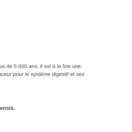
 de 5 000 ans, il est à la fois une
ouceur pour le système digestif et ses
ensis.