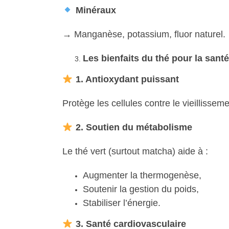
Minéraux
→ Manganèse, potassium, fluor naturel.
Les bienfaits du thé pour la santé
1. Antioxydant puissant
Protège les cellules contre le vieillissem
2. Soutien du métabolisme
Le thé vert (surtout matcha) aide à :
Augmenter la thermogenèse,
Soutenir la gestion du poids,
Stabiliser l’énergie.
3. Santé cardiovasculaire