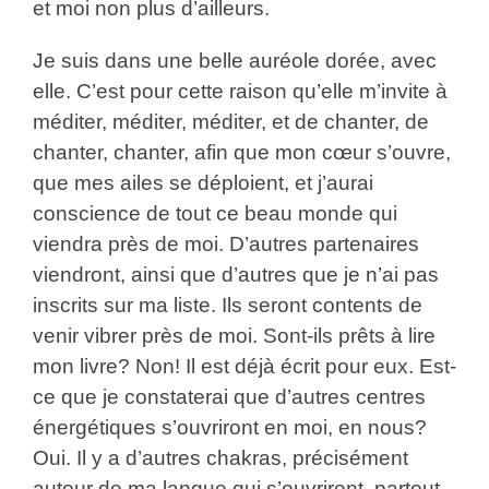
et moi non plus d’ailleurs.
Je suis dans une belle auréole dorée, avec
elle. C’est pour cette raison qu’elle m’invite à
méditer, méditer, méditer, et de chanter, de
chanter, chanter, afin que mon cœur s’ouvre,
que mes ailes se déploient, et j’aurai
conscience de tout ce beau monde qui
viendra près de moi. D’autres partenaires
viendront, ainsi que d’autres que je n’ai pas
inscrits sur ma liste. Ils seront contents de
venir vibrer près de moi. Sont-ils prêts à lire
mon livre? Non! Il est déjà écrit pour eux. Est-
ce que je constaterai que d’autres centres
énergétiques s’ouvriront en moi, en nous?
Oui. Il y a d’autres chakras, précisément
autour de ma langue qui s’ouvriront, partout