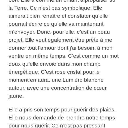
la Terre. Ce n’est pas symbolique. Elle
aimerait bien renaître et constater qu’elle
pourrait écrire ce qu’elle va maintenant
m’envoyer. Donc, pour elle, c’est un beau
projet. Elle veut également être prête à me
donner tout l’amour dont j’ai besoin, à mon
ventre en même temps. C’est comme un mot
doux qu’elle envoie dans mon champ
énergétique. C’est rose cristal pour le
moment en aura, une Lumière blanche
autour, avec une concentration de cœur
jaune.
Elle a pris son temps pour guérir des plaies.
Elle nous demande de prendre notre temps
pour nous guérir. Ce n’est pas pressant