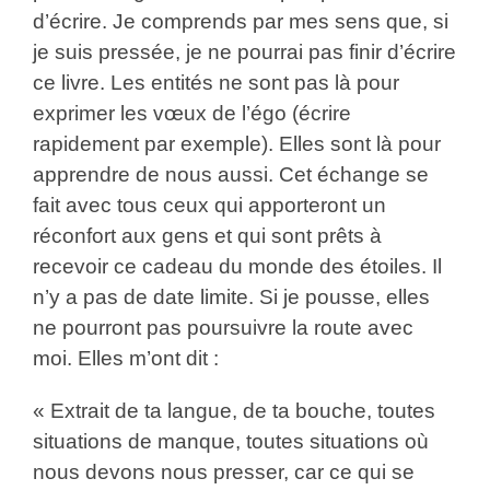
d’écrire. Je comprends par mes sens que, si
je suis pressée, je ne pourrai pas finir d’écrire
ce livre. Les entités ne sont pas là pour
exprimer les vœux de l’égo (écrire
rapidement par exemple). Elles sont là pour
apprendre de nous aussi. Cet échange se
fait avec tous ceux qui apporteront un
réconfort aux gens et qui sont prêts à
recevoir ce cadeau du monde des étoiles. Il
n’y a pas de date limite. Si je pousse, elles
ne pourront pas poursuivre la route avec
moi. Elles m’ont dit :
« Extrait de ta langue, de ta bouche, toutes
situations de manque, toutes situations où
nous devons nous presser, car ce qui se