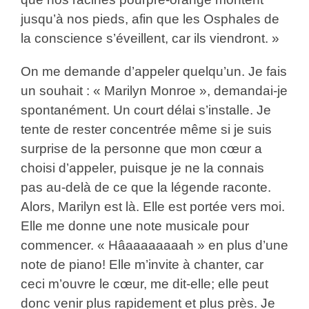
jusqu’à nos pieds, afin que les Osphales de
la conscience s’éveillent, car ils viendront. »
On me demande d’appeler quelqu’un. Je fais
un souhait : « Marilyn Monroe », demandai-je
spontanément. Un court délai s’installe. Je
tente de rester concentrée même si je suis
surprise de la personne que mon cœur a
choisi d’appeler, puisque je ne la connais
pas au-delà de ce que la légende raconte.
Alors, Marilyn est là. Elle est portée vers moi.
Elle me donne une note musicale pour
commencer. « Hâaaaaaaaah » en plus d’une
note de piano! Elle m’invite à chanter, car
ceci m’ouvre le cœur, me dit-elle; elle peut
donc venir plus rapidement et plus près. Je