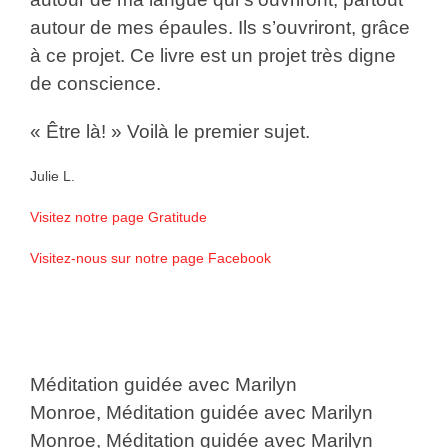
autour de mes épaules. Ils s’ouvriront, grâce
à ce projet. Ce livre est un projet très digne
de conscience.
« Être là! » Voilà le premier sujet.
Julie L.
Visitez notre page Gratitude
Visitez-nous sur notre page Facebook
Méditation guidée avec Marilyn
Monroe, Méditation guidée avec Marilyn
Monroe, Méditation guidée avec Marilyn