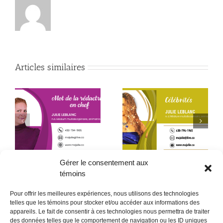
Articles similaires
Début de la quatrième
Le père que mon âme
année
a choisi – 2ᵉ partie
Gérer le consentement aux
témoins
Pour offrir les meilleures expériences, nous utilisons des technologies
telles que les témoins pour stocker et/ou accéder aux informations des
appareils. Le fait de consentir à ces technologies nous permettra de traiter
des données telles que le comportement de navigation ou les ID uniques