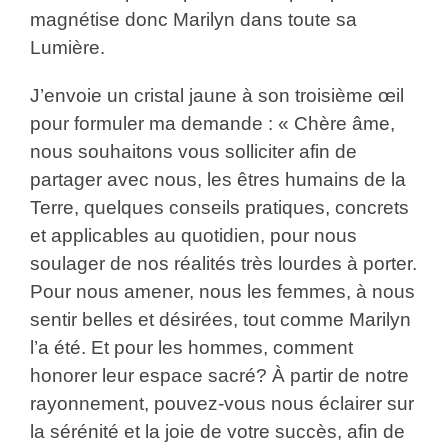
magnétise donc Marilyn dans toute sa
Lumière.
J’envoie un cristal jaune à son troisième œil
pour formuler ma demande : « Chère âme,
nous souhaitons vous solliciter afin de
partager avec nous, les êtres humains de la
Terre, quelques conseils pratiques, concrets
et applicables au quotidien, pour nous
soulager de nos réalités très lourdes à porter.
Pour nous amener, nous les femmes, à nous
sentir belles et désirées, tout comme Marilyn
l’a été. Et pour les hommes, comment
honorer leur espace sacré? À partir de notre
rayonnement, pouvez-vous nous éclairer sur
la sérénité et la joie de votre succès, afin de