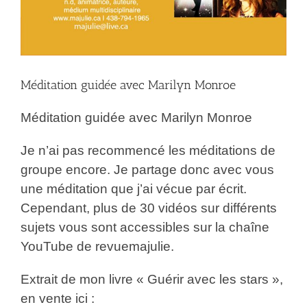
Méditation guidée avec Marilyn Monroe
Méditation guidée avec Marilyn Monroe
Je n’ai pas recommencé les méditations de
groupe encore. Je partage donc avec vous
une méditation que j’ai vécue par écrit.
Cependant, plus de 30 vidéos sur différents
sujets vous sont accessibles sur la chaîne
YouTube de revuemajulie.
Extrait de mon livre « Guérir avec les stars »,
en vente ici :