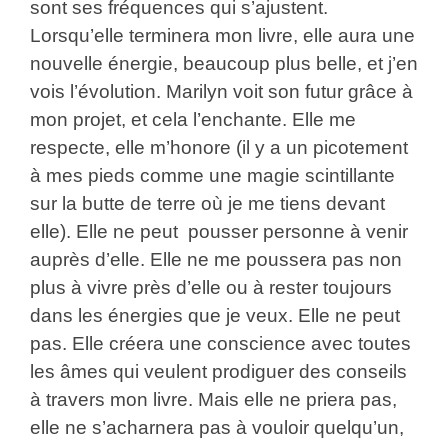
sont ses fréquences qui s’ajustent.
Lorsqu’elle terminera mon livre, elle aura une
nouvelle énergie, beaucoup plus belle, et j’en
vois l’évolution. Marilyn voit son futur grâce à
mon projet, et cela l’enchante. Elle me
respecte, elle m’honore (il y a un picotement
à mes pieds comme une magie scintillante
sur la butte de terre où je me tiens devant
elle). Elle ne peut pousser personne à venir
auprès d’elle. Elle ne me poussera pas non
plus à vivre près d’elle ou à rester toujours
dans les énergies que je veux. Elle ne peut
pas. Elle créera une conscience avec toutes
les âmes qui veulent prodiguer des conseils
à travers mon livre. Mais elle ne priera pas,
elle ne s’acharnera pas à vouloir quelqu’un,