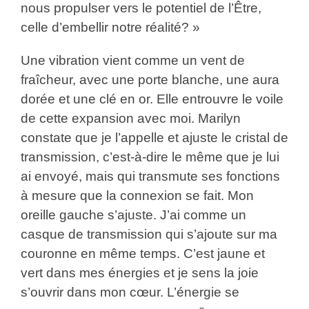
nous propulser vers le potentiel de l’Être,
celle d’embellir notre réalité? »
Une vibration vient comme un vent de
fraîcheur, avec une porte blanche, une aura
dorée et une clé en or. Elle entrouvre le voile
de cette expansion avec moi. Marilyn
constate que je l’appelle et ajuste le cristal de
transmission, c’est-à-dire le même que je lui
ai envoyé, mais qui transmute ses fonctions
à mesure que la connexion se fait. Mon
oreille gauche s’ajuste. J’ai comme un
casque de transmission qui s’ajoute sur ma
couronne en même temps. C’est jaune et
vert dans mes énergies et je sens la joie
s’ouvrir dans mon cœur. L’énergie se