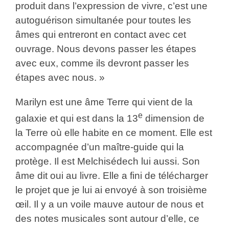
produit dans l’expression de vivre, c’est une
autoguérison simultanée pour toutes les
âmes qui entreront en contact avec cet
ouvrage. Nous devons passer les étapes
avec eux, comme ils devront passer les
étapes avec nous. »
Marilyn est une âme Terre qui vient de la
e
galaxie et qui est dans la 13
dimension de
la Terre où elle habite en ce moment. Elle est
accompagnée d’un maître-guide qui la
protège. Il est Melchisédech lui aussi. Son
âme dit oui au livre. Elle a fini de télécharger
le projet que je lui ai envoyé à son troisième
œil. Il y a un voile mauve autour de nous et
des notes musicales sont autour d’elle, ce