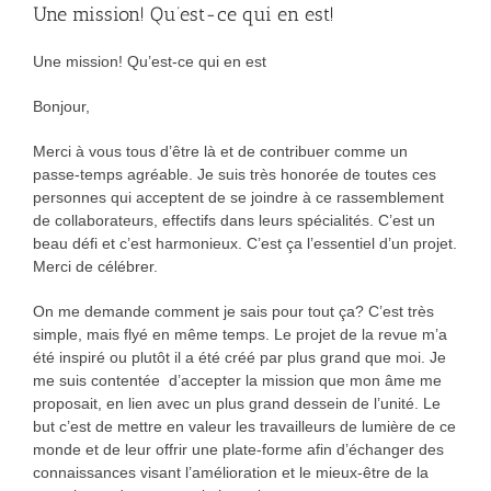
Une mission! Qu’est-ce qui en est!
Une mission! Qu’est-ce qui en est
Bonjour,
Merci à vous tous d’être là et de contribuer comme un
passe-temps agréable. Je suis très honorée de toutes ces
personnes qui acceptent de se joindre à ce rassemblement
de collaborateurs, effectifs dans leurs spécialités. C’est un
beau défi et c’est harmonieux. C’est ça l’essentiel d’un projet.
Merci de célébrer.
On me demande comment je sais pour tout ça? C’est très
simple, mais flyé en même temps. Le projet de la revue m’a
été inspiré ou plutôt il a été créé par plus grand que moi. Je
me suis contentée d’accepter la mission que mon âme me
proposait, en lien avec un plus grand dessein de l’unité. Le
but c’est de mettre en valeur les travailleurs de lumière de ce
monde et de leur offrir une plate-forme afin d’échanger des
connaissances visant l’amélioration et le mieux-être de la