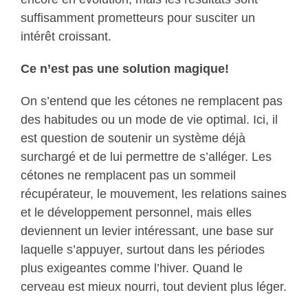
suffisamment prometteurs pour susciter un
intérêt croissant.
Ce n’est pas une solution magique!
On s’entend que les cétones ne remplacent pas
des habitudes ou un mode de vie optimal. Ici, il
est question de soutenir un système déjà
surchargé et de lui permettre de s’alléger. Les
cétones ne remplacent pas un sommeil
récupérateur, le mouvement, les relations saines
et le développement personnel, mais elles
deviennent un levier intéressant, une base sur
laquelle s’appuyer, surtout dans les périodes
plus exigeantes comme l’hiver. Quand le
cerveau est mieux nourri, tout devient plus léger.