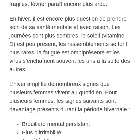
fragiles, février paraît encore plus ardu.
En hiver, il est encore plus question de prendre
soin de sa santé mentale et avec raison. Les
journées sont plus sombres, le soleil (vitamine
D) est peu présent, les rassemblements se font
plus rares, la fatigue est omniprésente et les
virus s’enchaînent souvent les uns à la suite des
autres.
L’hiver amplifie de nombreux signes que
plusieurs femmes vivent au quotidien. Pour
plusieurs femmes, les signes suivants sont
davantage présents durant la période hivernale :
Brouillard mental persistant
Plus d’irritabilité