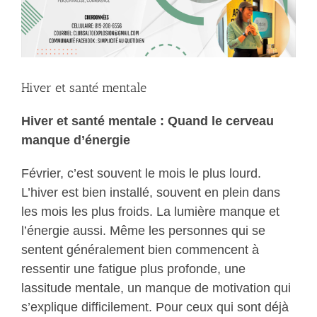
Hiver et santé mentale
Hiver et santé mentale : Quand le cerveau
manque d’énergie
Février, c’est souvent le mois le plus lourd.
L’hiver est bien installé, souvent en plein dans
les mois les plus froids. La lumière manque et
l’énergie aussi. Même les personnes qui se
sentent généralement bien commencent à
ressentir une fatigue plus profonde, une
lassitude mentale, un manque de motivation qui
s’explique difficilement. Pour ceux qui sont déjà