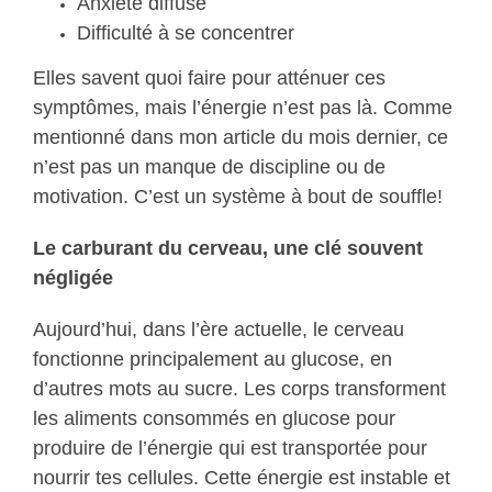
Anxiété diffuse
Difficulté à se concentrer
Elles savent quoi faire pour atténuer ces
symptômes, mais l’énergie n’est pas là. Comme
mentionné dans mon article du mois dernier, ce
n’est pas un manque de discipline ou de
motivation. C’est un système à bout de souffle!
Le carburant du cerveau, une clé souvent
négligée
Aujourd’hui, dans l’ère actuelle, le cerveau
fonctionne principalement au glucose, en
d’autres mots au sucre. Les corps transforment
les aliments consommés en glucose pour
produire de l’énergie qui est transportée pour
nourrir tes cellules. Cette énergie est instable et