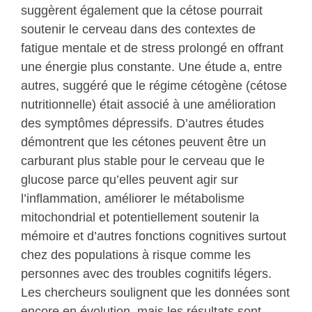
suggèrent également que la cétose pourrait
soutenir le cerveau dans des contextes de
fatigue mentale et de stress prolongé en offrant
une énergie plus constante. Une étude a, entre
autres, suggéré que le régime cétogène (cétose
nutritionnelle) était associé à une amélioration
des symptômes dépressifs. D’autres études
démontrent que les cétones peuvent être un
carburant plus stable pour le cerveau que le
glucose parce qu’elles peuvent agir sur
l’inflammation, améliorer le métabolisme
mitochondrial et potentiellement soutenir la
mémoire et d’autres fonctions cognitives surtout
chez des populations à risque comme les
personnes avec des troubles cognitifs légers.
Les chercheurs soulignent que les données sont
encore en évolution, mais les résultats sont