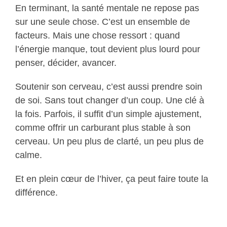
En terminant, la santé mentale ne repose pas
sur une seule chose. C’est un ensemble de
facteurs. Mais une chose ressort : quand
l’énergie manque, tout devient plus lourd pour
penser, décider, avancer.
Soutenir son cerveau, c’est aussi prendre soin
de soi. Sans tout changer d’un coup. Une clé à
la fois. Parfois, il suffit d’un simple ajustement,
comme offrir un carburant plus stable à son
cerveau. Un peu plus de clarté, un peu plus de
calme.
Et en plein cœur de l’hiver, ça peut faire toute la
différence.