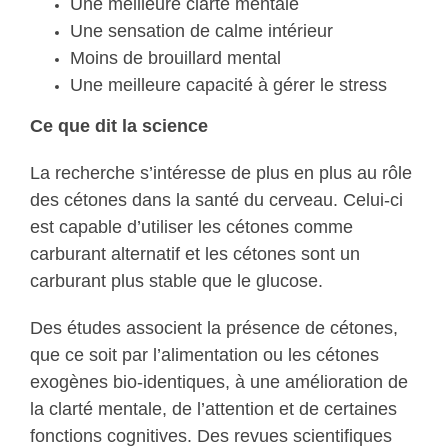
Une meilleure clarté mentale
Une sensation de calme intérieur
Moins de brouillard mental
Une meilleure capacité à gérer le stress
Ce que dit la science
La recherche s’intéresse de plus en plus au rôle
des cétones dans la santé du cerveau. Celui-ci
est capable d’utiliser les cétones comme
carburant alternatif et les cétones sont un
carburant plus stable que le glucose.
Des études associent la présence de cétones,
que ce soit par l’alimentation ou les cétones
exogènes bio-identiques, à une amélioration de
la clarté mentale, de l’attention et de certaines
fonctions cognitives. Des revues scientifiques