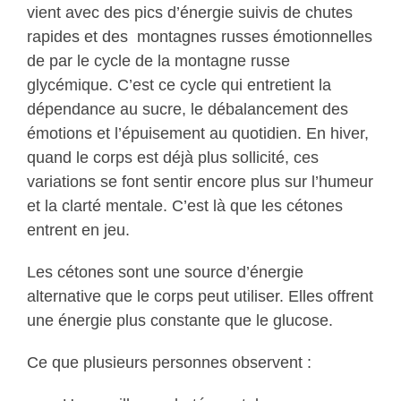
vient avec des pics d’énergie suivis de chutes
rapides et des montagnes russes émotionnelles
de par le cycle de la montagne russe
glycémique. C’est ce cycle qui entretient la
dépendance au sucre, le débalancement des
émotions et l’épuisement au quotidien. En hiver,
quand le corps est déjà plus sollicité, ces
variations se font sentir encore plus sur l’humeur
et la clarté mentale. C’est là que les cétones
entrent en jeu.
Les cétones sont une source d’énergie
alternative que le corps peut utiliser. Elles offrent
une énergie plus constante que le glucose.
Ce que plusieurs personnes observent :