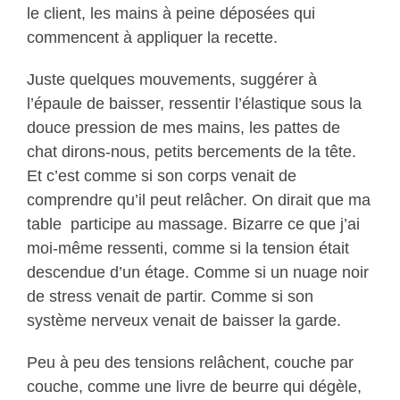
le client, les mains à peine déposées qui
commencent à appliquer la recette.
Juste quelques mouvements, suggérer à
l’épaule de baisser, ressentir l’élastique sous la
douce pression de mes mains, les pattes de
chat dirons-nous, petits bercements de la tête.
Et c’est comme si son corps venait de
comprendre qu’il peut relâcher. On dirait que ma
table participe au massage. Bizarre ce que j’ai
moi-même ressenti, comme si la tension était
descendue d’un étage. Comme si un nuage noir
de stress venait de partir. Comme si son
système nerveux venait de baisser la garde.
Peu à peu des tensions relâchent, couche par
couche, comme une livre de beurre qui dégèle,