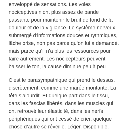
enveloppé de sensations. Les voies
nociceptives n’ont plus assez de bande
passante pour maintenir le bruit de fond de la
douleur et de la vigilance. Le système nerveux,
submergé d’informations douces et rythmiques,
lâche prise, non pas parce qu’on lui a demandé,
mais parce qu’il n’a plus les ressources pour
faire autrement. Les nocicepteurs peuvent
baisser le ton, la cause diminue peu à peu.
C’est le parasympathique qui prend le dessus,
discrètement, comme une marée montante. La
tête s’alourdit. Et quelque part dans le tissu,
dans les fascias libérés, dans les muscles qui
ont retrouvé leur élasticité, dans les nerfs
périphériques qui ont cessé de crier, quelque
chose d’autre se réveille. Léger. Disponible.