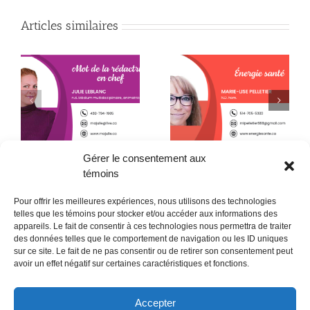
Articles similaires
Spécial troisième
La maladie de Lyme
Anniversaire
Gérer le consentement aux
témoins
Pour offrir les meilleures expériences, nous utilisons des technologies
telles que les témoins pour stocker et/ou accéder aux informations des
appareils. Le fait de consentir à ces technologies nous permettra de traiter
des données telles que le comportement de navigation ou les ID uniques
sur ce site. Le fait de ne pas consentir ou de retirer son consentement peut
POLITIQUE CONFIDENTIALITÉES
avoir un effet négatif sur certaines caractéristiques et fonctions.
Politique de témoins (CA)
Accepter