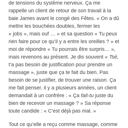
de tensions du système nerveux. Ça me
rappelle un client de retour de son travail à la
baie James avant le congé des Fêtes. « On a dû
mettre les bouchées doubles, fermer les
« jobs », mais ouf … » et sa question « Tu peux
rien faire pour ce qu’il y a entre les oreilles ? » et
moi de répondre « Tu pourrais être surpris… »,
mais revenons au présent. Je dis souvent «
Tsé,
t’a pas besoin de justification pour prendre un
massage », juste que ça te fait du bien. Pas
besoin de se justifier, de trouver une raison. Ça
me fait penser, il y a plusieurs années, un client
demandait à un confrère : « Ça
fait
-tu
juste du
bien de recevoir un massage ? » Sa réponse
toute candide : « C’est déjà pas mal. »
Tout ce qu’elle a reçu comme massage, comme