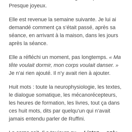
Presque joyeux.
Elle est revenue la semaine suivante. Je lui ai
demandé comment ça s’était passé, après sa
séance, en arrivant à la maison, dans les jours
après la séance.
Elle a réfléchi un moment, pas longtemps.
« Ma
tête voulait dormir, mon corps voulait danser. »
Je n’ai rien ajouté. Il n’y avait rien à ajouter.
Huit mots : toute la neurophysiologie, les textes,
le dialogue somatique, les mécanorécepteurs,
les heures de formation, les livres, tout ça dans
ces huit mots, dits par quelqu’un qui n’avait
jamais entendu parler de Ruffini.