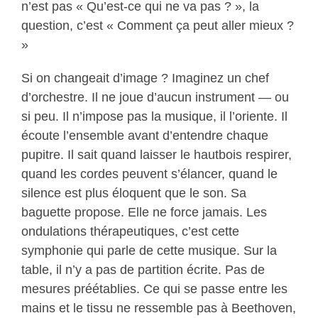
n’est pas « Qu’est-ce qui ne va pas ? », la
question, c’est « Comment ça peut aller mieux ?
»
Si on changeait d’image ? Imaginez un chef
d’orchestre. Il ne joue d’aucun instrument — ou
si peu. Il n’impose pas la musique, il l’oriente. Il
écoute l’ensemble avant d’entendre chaque
pupitre. Il sait quand laisser le hautbois respirer,
quand les cordes peuvent s’élancer, quand le
silence est plus éloquent que le son. Sa
baguette propose. Elle ne force jamais. Les
ondulations thérapeutiques, c’est cette
symphonie qui parle de cette musique. Sur la
table, il n’y a pas de partition écrite. Pas de
mesures préétablies. Ce qui se passe entre les
mains et le tissu ne ressemble pas à Beethoven,