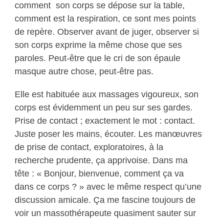
comment son corps se dépose sur la table,
comment est la respiration, ce sont mes points
de repère. Observer avant de juger, observer si
son corps exprime la même chose que ses
paroles. Peut-être que le cri de son épaule
masque autre chose, peut-être pas.
Elle est habituée aux massages vigoureux, son
corps est évidemment un peu sur ses gardes.
Prise de contact ; exactement le mot : contact.
Juste poser les mains, écouter. Les manœuvres
de prise de contact, exploratoires, à la
recherche prudente, ça apprivoise. Dans ma
tête : « Bonjour, bienvenue, comment ça va
dans ce corps ? » avec le même respect qu’une
discussion amicale. Ça me fascine toujours de
voir un massothérapeute quasiment sauter sur