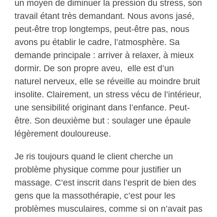
un moyen de diminuer la pression du stress, son
travail étant très demandant. Nous avons jasé,
peut-être trop longtemps, peut-être pas, nous
avons pu établir le cadre, l’atmosphère. Sa
demande principale : arriver à relaxer, à mieux
dormir. De son propre aveu, elle est d’un
naturel nerveux, elle se réveille au moindre bruit
insolite. Clairement, un stress vécu de l’intérieur,
une sensibilité originant dans l’enfance. Peut-
être. Son deuxième but : soulager une épaule
légèrement douloureuse.
Je ris toujours quand le client cherche un
problème physique comme pour justifier un
massage. C’est inscrit dans l’esprit de bien des
gens que la massothérapie, c’est pour les
problèmes musculaires, comme si on n’avait pas