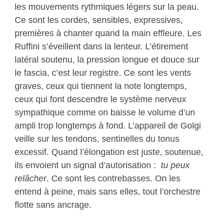
les mouvements rythmiques légers sur la peau.
Ce sont les cordes, sensibles, expressives,
premières à chanter quand la main effleure. Les
Ruffini s’éveillent dans la lenteur. L’étirement
latéral soutenu, la pression longue et douce sur
le fascia, c’est leur registre. Ce sont les vents
graves, ceux qui tiennent la note longtemps,
ceux qui font descendre le système nerveux
sympathique comme on baisse le volume d’un
ampli trop longtemps à fond. L’appareil de Golgi
veille sur les tendons, sentinelles du tonus
excessif. Quand l’élongation est juste, soutenue,
ils envoient un signal d’autorisation :
tu peux
relâcher
. Ce sont les contrebasses. On les
entend à peine, mais sans elles, tout l’orchestre
flotte sans ancrage.