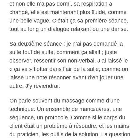
et non elle n’a pas dormi, sa respiration a
changé, elle est maintenant plus fluide, comme
une belle vague. C’était ça sa première séance,
tout au long un dialogue relaxant ou une danse.
Sa deuxième séance : je n’ai pas demandé la
suite tout de suite, comment ça allait ; juste
observer, ressentir son non-verbal. J’ai laissé le
« ça va » flotter dans l’air de la salle, comme on
laisse une note résonner avant d’en jouer une
autre. J’y reviendrai.
On parle souvent du massage comme d’une
technique. Un ensemble de manœuvres, une
séquence, un protocole. Comme si le corps du
client était un problème à résoudre, et les mains
du praticien, les outils de la solution. La question