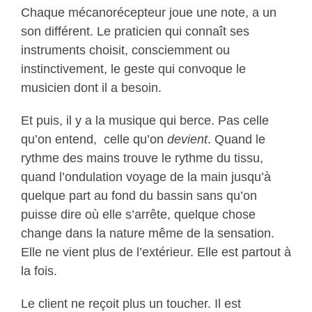
Chaque mécanorécepteur joue une note, a un
son différent. Le praticien qui connaît ses
instruments choisit, consciemment ou
instinctivement, le geste qui convoque le
musicien dont il a besoin.
Et puis, il y a la musique qui berce. Pas celle
qu’on entend, celle qu’on
devient
. Quand le
rythme des mains trouve le rythme du tissu,
quand l’ondulation voyage de la main jusqu’à
quelque part au fond du bassin sans qu’on
puisse dire où elle s’arrête, quelque chose
change dans la nature même de la sensation.
Elle ne vient plus de l’extérieur. Elle est partout à
la fois.
Le client ne reçoit plus un toucher. Il est