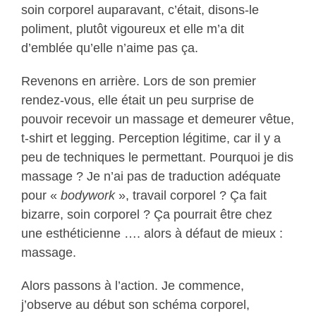
soin corporel auparavant, c’était, disons-le
poliment, plutôt vigoureux et elle m’a dit
d’emblée qu’elle n’aime pas ça.
Revenons en arrière. Lors de son premier
rendez-vous, elle était un peu surprise de
pouvoir recevoir un massage et demeurer vêtue,
t-shirt et legging. Perception légitime, car il y a
peu de techniques le permettant. Pourquoi je dis
massage ? Je n’ai pas de traduction adéquate
pour «
bodywork
», travail corporel ? Ça fait
bizarre, soin corporel ? Ça pourrait être chez
une esthéticienne …. alors à défaut de mieux :
massage.
Alors passons à l’action. Je commence,
j’observe au début son schéma corporel,