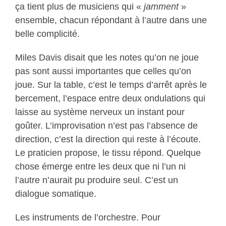
ça tient plus de musiciens qui «
jamment
»
ensemble, chacun répondant à l’autre dans une
belle complicité.
Miles Davis disait que les notes qu’on ne joue
pas sont aussi importantes que celles qu’on
joue. Sur la table, c’est le temps d’arrêt après le
bercement, l’espace entre deux ondulations qui
laisse au système nerveux un instant pour
goûter. L’improvisation n’est pas l’absence de
direction, c’est la direction qui reste à l’écoute.
Le praticien propose, le tissu répond. Quelque
chose émerge entre les deux que ni l’un ni
l’autre n’aurait pu produire seul. C’est un
dialogue somatique.
Les instruments de l’orchestre. Pour