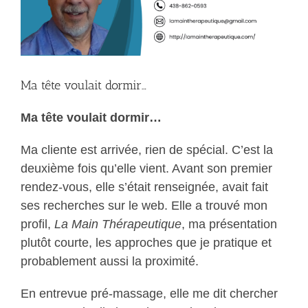
Ma tête voulait dormir…
Ma tête voulait dormir…
Ma cliente est arrivée, rien de spécial. C’est la
deuxième fois qu’elle vient. Avant son premier
rendez-vous, elle s’était renseignée, avait fait
ses recherches sur le web. Elle a trouvé mon
profil,
La Main Thérapeutique
, ma présentation
plutôt courte, les approches que je pratique et
probablement aussi la proximité.
En entrevue pré-massage, elle me dit chercher