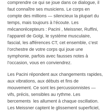
comprendre ce qui se joue dans ce dialogue, il
faut connaître ses musiciens. Le corps en
compte des millions — silencieux la plupart du
temps, mais toujours à l’écoute. Les
mécanorécepteurs : Pacini , Meissner, Ruffini,
l’appareil de Golgi, le système musculaire,
fascial, les afférences CT, cet ensemble, c’est
l’orchestre de votre corps qui joue une
symphonie, parfois avec fausses notes à
l’occasion, vous en conviendrez.
Les Pacini répondent aux changements rapides,
aux vibrations, aux débuts et fins de
mouvement. Ce sont les percussionnistes —
vifs, précis, sensibles au rythme. Les
bercements les allument à chaque oscillation.
Les Meissner captent le glissement superficiel,