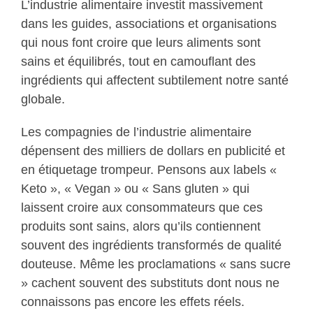
L’industrie alimentaire investit massivement
dans les guides, associations et organisations
qui nous font croire que leurs aliments sont
sains et équilibrés, tout en camouflant des
ingrédients qui affectent subtilement notre santé
globale.
Les compagnies de l’industrie alimentaire
dépensent des milliers de dollars en publicité et
en étiquetage trompeur. Pensons aux labels «
Keto », « Vegan » ou « Sans gluten » qui
laissent croire aux consommateurs que ces
produits sont sains, alors qu’ils contiennent
souvent des ingrédients transformés de qualité
douteuse. Même les proclamations « sans sucre
» cachent souvent des substituts dont nous ne
connaissons pas encore les effets réels.