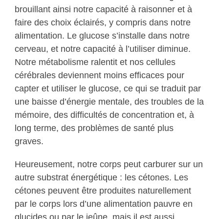
brouillant ainsi notre capacité à raisonner et à
faire des choix éclairés, y compris dans notre
alimentation. Le glucose s’installe dans notre
cerveau, et notre capacité à l’utiliser diminue.
Notre métabolisme ralentit et nos cellules
cérébrales deviennent moins efficaces pour
capter et utiliser le glucose, ce qui se traduit par
une baisse d’énergie mentale, des troubles de la
mémoire, des difficultés de concentration et, à
long terme, des problèmes de santé plus
graves.
Heureusement, notre corps peut carburer sur un
autre substrat énergétique : les cétones. Les
cétones peuvent être produites naturellement
par le corps lors d’une alimentation pauvre en
glucides ou par le jeûne, mais il est aussi