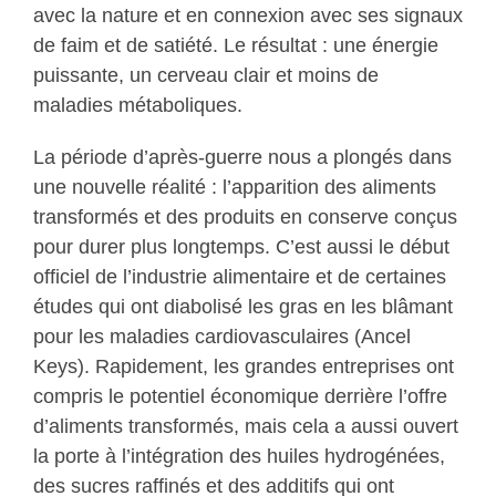
avec la nature et en connexion avec ses signaux
de faim et de satiété. Le résultat : une énergie
puissante, un cerveau clair et moins de
maladies métaboliques.
La période d’après-guerre nous a plongés dans
une nouvelle réalité : l’apparition des aliments
transformés et des produits en conserve conçus
pour durer plus longtemps. C’est aussi le début
officiel de l’industrie alimentaire et de certaines
études qui ont diabolisé les gras en les blâmant
pour les maladies cardiovasculaires (Ancel
Keys). Rapidement, les grandes entreprises ont
compris le potentiel économique derrière l’offre
d’aliments transformés, mais cela a aussi ouvert
la porte à l’intégration des huiles hydrogénées,
des sucres raffinés et des additifs qui ont