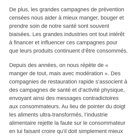
De plus, les grandes campagnes de prévention
censées nous aider à mieux manger, bouger et
prendre soin de notre santé sont souvent
biaisées. Les grandes industries ont tout intérêt
à financer et influencer ces campagnes pour
que leurs produits continuent d’être consommés.
Depuis des années, on nous répète de «
manger de tout, mais avec modération ». Des
compagnies de restauration rapide s’associent à
des campagnes de santé et d’activité physique,
envoyant ainsi des messages contradictoires
aux consommateurs. Au lieu de pointer du doigt
les aliments ultra-transformés, l’industrie
alimentaire rejette la faute sur le consommateur
en lui faisant croire qu’il doit simplement mieux