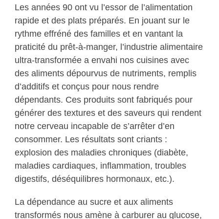
Les années 90 ont vu l’essor de l’alimentation
rapide et des plats préparés. En jouant sur le
rythme effréné des familles et en vantant la
praticité du prêt-à-manger, l’industrie alimentaire
ultra-transformée a envahi nos cuisines avec
des aliments dépourvus de nutriments, remplis
d’additifs et conçus pour nous rendre
dépendants. Ces produits sont fabriqués pour
générer des textures et des saveurs qui rendent
notre cerveau incapable de s’arrêter d’en
consommer. Les résultats sont criants :
explosion des maladies chroniques (diabète,
maladies cardiaques, inflammation, troubles
digestifs, déséquilibres hormonaux, etc.).
La dépendance au sucre et aux aliments
transformés nous amène à carburer au glucose,