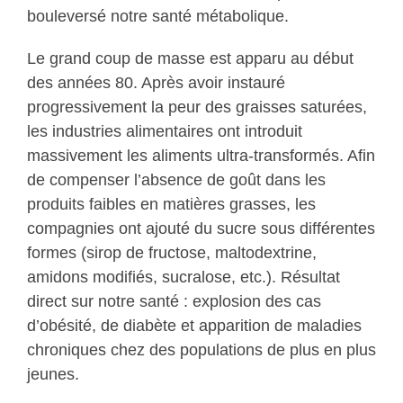
bouleversé notre santé métabolique.
Le grand coup de masse est apparu au début
des années 80. Après avoir instauré
progressivement la peur des graisses saturées,
les industries alimentaires ont introduit
massivement les aliments ultra-transformés. Afin
de compenser l’absence de goût dans les
produits faibles en matières grasses, les
compagnies ont ajouté du sucre sous différentes
formes (sirop de fructose, maltodextrine,
amidons modifiés, sucralose, etc.). Résultat
direct sur notre santé : explosion des cas
d’obésité, de diabète et apparition de maladies
chroniques chez des populations de plus en plus
jeunes.