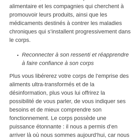
alimentaire et les compagnies qui cherchent à
promouvoir leurs produits, ainsi que les
médicaments destinés à contrer les maladies
chroniques qui s’installent progressivement dans
le corps.
Reconnecter à son ressenti et réapprendre
à faire confiance à son corps
Plus vous libérerez votre corps de l’emprise des
aliments ultra-transformés et de la
désinformation, plus vous lui offrirez la
possibilité de vous parler, de vous indiquer ses
besoins et de mieux comprendre son
fonctionnement. Le corps possède une
puissance étonnante : il nous a permis d’en
arriver là où nous sommes aujourd’hui, car nous