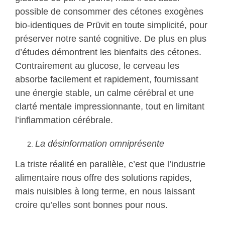
possible de consommer des cétones exogènes
bio-identiques de Prüvit en toute simplicité, pour
préserver notre santé cognitive. De plus en plus
d’études démontrent les bienfaits des cétones.
Contrairement au glucose, le cerveau les
absorbe facilement et rapidement, fournissant
une énergie stable, un calme cérébral et une
clarté mentale impressionnante, tout en limitant
l’inflammation cérébrale.
La désinformation omniprésente
La triste réalité en parallèle, c’est que l’industrie
alimentaire nous offre des solutions rapides,
mais nuisibles à long terme, en nous laissant
croire qu’elles sont bonnes pour nous.