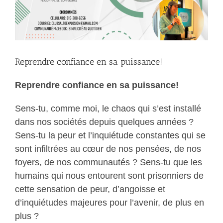
Reprendre confiance en sa puissance!
Reprendre confiance en sa puissance!
Sens-tu, comme moi, le chaos qui s’est installé
dans nos sociétés depuis quelques années ?
Sens-tu la peur et l’inquiétude constantes qui se
sont infiltrées au cœur de nos pensées, de nos
foyers, de nos communautés ? Sens-tu que les
humains qui nous entourent sont prisonniers de
cette sensation de peur, d’angoisse et
d’inquiétudes majeures pour l’avenir, de plus en
plus ?