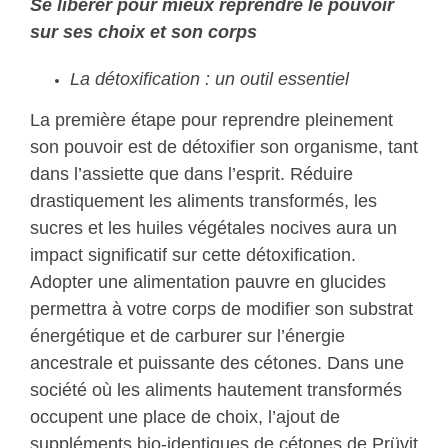
Se libérer pour mieux reprendre le pouvoir
sur ses choix et son corps
La détoxification : un outil essentiel
La première étape pour reprendre pleinement
son pouvoir est de détoxifier son organisme, tant
dans l’assiette que dans l’esprit. Réduire
drastiquement les aliments transformés, les
sucres et les huiles végétales nocives aura un
impact significatif sur cette détoxification.
Adopter une alimentation pauvre en glucides
permettra à votre corps de modifier son substrat
énergétique et de carburer sur l’énergie
ancestrale et puissante des cétones. Dans une
société où les aliments hautement transformés
occupent une place de choix, l’ajout de
suppléments bio-identiques de cétones de Prüvit