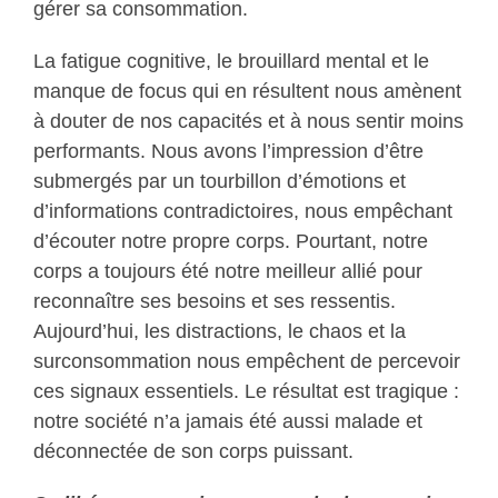
gérer sa consommation.
La fatigue cognitive, le brouillard mental et le
manque de focus qui en résultent nous amènent
à douter de nos capacités et à nous sentir moins
performants. Nous avons l’impression d’être
submergés par un tourbillon d’émotions et
d’informations contradictoires, nous empêchant
d’écouter notre propre corps. Pourtant, notre
corps a toujours été notre meilleur allié pour
reconnaître ses besoins et ses ressentis.
Aujourd’hui, les distractions, le chaos et la
surconsommation nous empêchent de percevoir
ces signaux essentiels. Le résultat est tragique :
notre société n’a jamais été aussi malade et
déconnectée de son corps puissant.