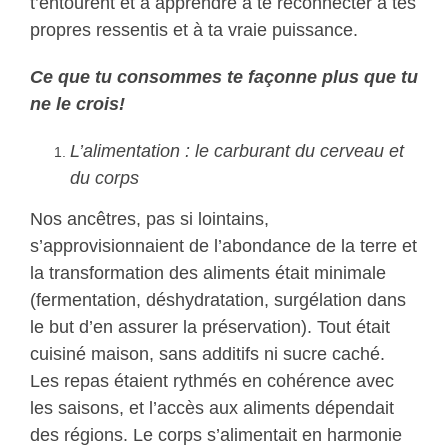
t’entourent et à apprendre à te reconnecter à tes
propres ressentis et à ta vraie puissance.
Ce que tu consommes te façonne plus que tu
ne le crois!
L’alimentation : le carburant du cerveau et
du corps
Nos ancêtres, pas si lointains,
s’approvisionnaient de l’abondance de la terre et
la transformation des aliments était minimale
(fermentation, déshydratation, surgélation dans
le but d’en assurer la préservation). Tout était
cuisiné maison, sans additifs ni sucre caché.
Les repas étaient rythmés en cohérence avec
les saisons, et l’accès aux aliments dépendait
des régions. Le corps s’alimentait en harmonie