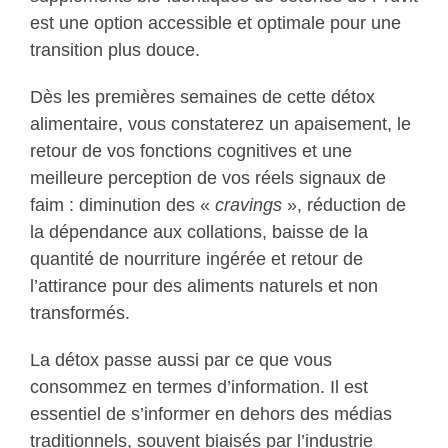
est une option accessible et optimale pour une
transition plus douce.
Dès les premières semaines de cette détox
alimentaire, vous constaterez un apaisement, le
retour de vos fonctions cognitives et une
meilleure perception de vos réels signaux de
faim : diminution des «
cravings
», réduction de
la dépendance aux collations, baisse de la
quantité de nourriture ingérée et retour de
l’attirance pour des aliments naturels et non
transformés.
La détox passe aussi par ce que vous
consommez en termes d’information. Il est
essentiel de s’informer en dehors des médias
traditionnels, souvent biaisés par l’industrie