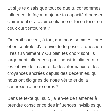
Et si je te disais que tout ce que tu consommes
influence de façon majeure ta capacité à penser
clairement et à avoir confiance et foi en toi et en
ceux qui t’entourent ?
On croit souvent, à tort, que nous sommes libres
et en contrôle. J’ai envie de te poser la question
: l’es-tu vraiment ? Ou bien tes choix sont-ils
largement influencés par l’industrie alimentaire,
les lobbys de la santé, la désinformation et les
croyances ancrées depuis des décennies, qui
nous ont éloignés de notre vérité et de la
connexion à notre corps ?
Dans le texte qui suit, j’ai envie de t’amener à
prendre conscience des influences invisibles qui