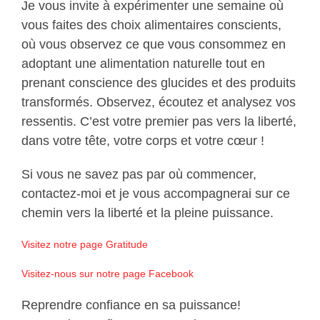
Je vous invite à expérimenter une semaine où
vous faites des choix alimentaires conscients,
où vous observez ce que vous consommez en
adoptant une alimentation naturelle tout en
prenant conscience des glucides et des produits
transformés. Observez, écoutez et analysez vos
ressentis. C’est votre premier pas vers la liberté,
dans votre tête, votre corps et votre cœur !
Si vous ne savez pas par où commencer,
contactez-moi et je vous accompagnerai sur ce
chemin vers la liberté et la pleine puissance.
Visitez notre page Gratitude
Visitez-nous sur notre page Facebook
Reprendre confiance en sa puissance!