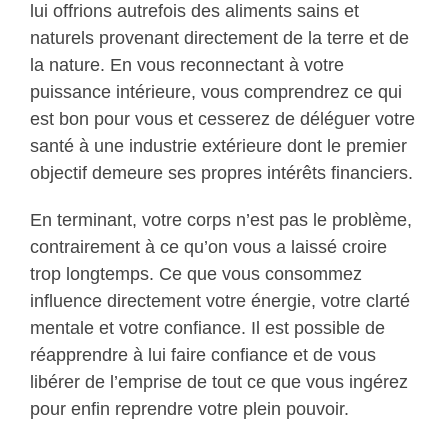
lui offrions autrefois des aliments sains et
naturels provenant directement de la terre et de
la nature. En vous reconnectant à votre
puissance intérieure, vous comprendrez ce qui
est bon pour vous et cesserez de déléguer votre
santé à une industrie extérieure dont le premier
objectif demeure ses propres intérêts financiers.
En terminant, votre corps n’est pas le problème,
contrairement à ce qu’on vous a laissé croire
trop longtemps. Ce que vous consommez
influence directement votre énergie, votre clarté
mentale et votre confiance. Il est possible de
réapprendre à lui faire confiance et de vous
libérer de l’emprise de tout ce que vous ingérez
pour enfin reprendre votre plein pouvoir.