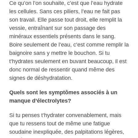
Ce qu’on l’on souhaite, c’est que l’eau hydrate
les cellules. Sans ces piliers, l’eau ne fait pas
son travail. Elle passe tout droit, elle remplit la
vessie, entraînant sur son passage des
minéraux essentiels présents dans le sang.
Boire seulement de l’eau, c’est comme remplir la
baignoire sans y mettre le bouchon. Si tu
t’hydrates seulement en buvant beaucoup, il est
donc normal de ressentir quand même des
signes de déshydratation.
Quels sont les symptômes associés à un
manque d’électrolytes?
Si tu penses t’hydrater convenablement, mais
que tu ressens tout de même une fatigue
soudaine inexpliquée, des palpitations légères,