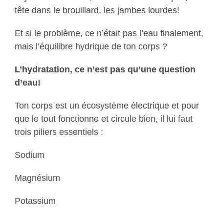
tête dans le brouillard, les jambes lourdes!
Et si le problème, ce n’était pas l’eau finalement,
mais l’équilibre hydrique de ton corps ?
L’hydratation, ce n’est pas qu’une question
d’eau!
Ton corps est un écosystème électrique et pour
que le tout fonctionne et circule bien, il lui faut
trois piliers essentiels :
Sodium
Magnésium
Potassium