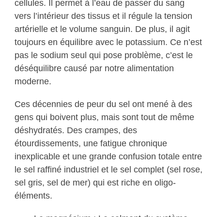
cellules. Il permet à l’eau de passer du sang
vers l’intérieur des tissus et il régule la tension
artérielle et le volume sanguin. De plus, il agit
toujours en équilibre avec le potassium. Ce n’est
pas le sodium seul qui pose problème, c’est le
déséquilibre causé par notre alimentation
moderne.
Ces décennies de peur du sel ont mené à des
gens qui boivent plus, mais sont tout de même
déshydratés. Des crampes, des
étourdissements, une fatigue chronique
inexplicable et une grande confusion totale entre
le sel raffiné industriel et le sel complet (sel rose,
sel gris, sel de mer) qui est riche en oligo-
éléments.