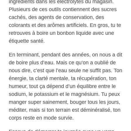
ingrédients dans les électrolytes du magasin.
Plusieurs de ces outils contiennent des sucres
cachés, des agents de conservation, des
colorants et des arômes artificiels. En gros, tu te
retrouves à boire un bonbon liquide avec une
étiquette santé.
En terminant, pendant des années, on nous a dit
de boire plus d’eau. Mais ce qu’on a oublié de
nous dire, c’est que l’eau seule ne suffit pas. Ton
énergie, ta clarté mentale, ta récupération, ton
humeur, tout ça dépend d’un équilibre entre le
sodium, le potassium et le magnésium. Tu peux
manger super sainement, bouger tous les jours,
méditer, mais si ton terrain est déminéralisé, ton
corps reste en mode survie.