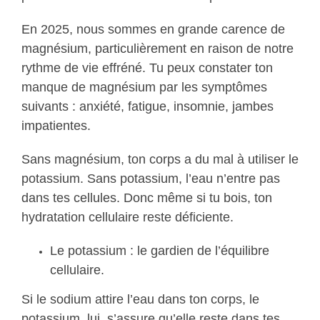
En 2025, nous sommes en grande carence de
magnésium, particulièrement en raison de notre
rythme de vie effréné. Tu peux constater ton
manque de magnésium par les symptômes
suivants : anxiété, fatigue, insomnie, jambes
impatientes.
Sans magnésium, ton corps a du mal à utiliser le
potassium. Sans potassium, l’eau n’entre pas
dans tes cellules. Donc même si tu bois, ton
hydratation cellulaire reste déficiente.
Le potassium : le gardien de l’équilibre
cellulaire.
Si le sodium attire l’eau dans ton corps, le
potassium, lui, s’assure qu’elle reste dans tes