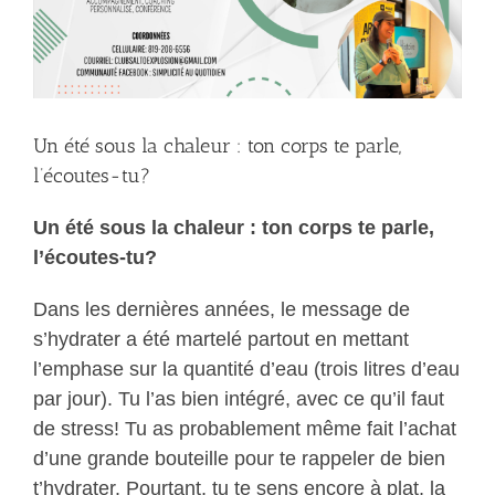
Un été sous la chaleur : ton corps te parle,
l’écoutes-tu?
Un été sous la chaleur : ton corps te parle,
l’écoutes-tu?
Dans les dernières années, le message de
s’hydrater a été martelé partout en mettant
l’emphase sur la quantité d’eau (trois litres d’eau
par jour). Tu l’as bien intégré, avec ce qu’il faut
de stress! Tu as probablement même fait l’achat
d’une grande bouteille pour te rappeler de bien
t’hydrater. Pourtant, tu te sens encore à plat, la