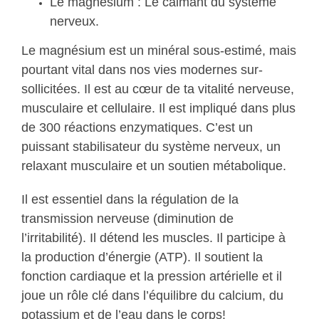
Le magnésium : Le calmant du système
nerveux.
Le magnésium est un minéral sous-estimé, mais
pourtant vital dans nos vies modernes sur-
sollicitées. Il est au cœur de ta vitalité nerveuse,
musculaire et cellulaire. Il est impliqué dans plus
de 300 réactions enzymatiques. C’est un
puissant stabilisateur du système nerveux, un
relaxant musculaire et un soutien métabolique.
Il est essentiel dans la régulation de la
transmission nerveuse (diminution de
l’irritabilité). Il détend les muscles. Il participe à
la production d’énergie (ATP). Il soutient la
fonction cardiaque et la pression artérielle et il
joue un rôle clé dans l’équilibre du calcium, du
potassium et de l’eau dans le corps!