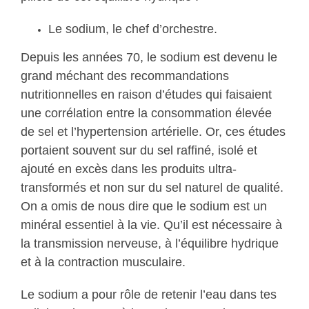
Le sodium, le chef d’orchestre.
Depuis les années 70, le sodium est devenu le
grand méchant des recommandations
nutritionnelles en raison d’études qui faisaient
une corrélation entre la consommation élevée
de sel et l’hypertension artérielle. Or, ces études
portaient souvent sur du sel raffiné, isolé et
ajouté en excès dans les produits ultra-
transformés et non sur du sel naturel de qualité.
On a omis de nous dire que le sodium est un
minéral essentiel à la vie. Qu’il est nécessaire à
la transmission nerveuse, à l’équilibre hydrique
et à la contraction musculaire.
Le sodium a pour rôle de retenir l’eau dans tes