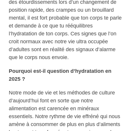
des étourdissements lors d’un changement de
position rapide, des crampes ou un brouillard
mental, il est fort probable que ton corps te parle
et demande à ce que tu rééquilibres
l’hydratation de ton corps. Ces signes que l’on
croit normaux avec notre vie ultra occupée
d’adultes sont en réalité des signaux d’alarme
que le corps nous envoie.
Pourquoi est-il question d’hydratation en
2025 ?
Notre mode de vie et les méthodes de culture
d’aujourd’hui font en sorte que notre
alimentation est carencée en minéraux
essentiels. Notre rythme de vie effréné qui nous
amène à consommer de plus en plus d’aliments