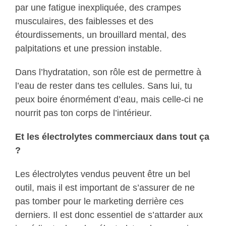
par une fatigue inexpliquée, des crampes
musculaires, des faiblesses et des
étourdissements, un brouillard mental, des
palpitations et une pression instable.
Dans l’hydratation, son rôle est de permettre à
l’eau de rester dans tes cellules. Sans lui, tu
peux boire énormément d’eau, mais celle-ci ne
nourrit pas ton corps de l’intérieur.
Et les électrolytes commerciaux dans tout ça
?
Les électrolytes vendus peuvent être un bel
outil, mais il est important de s’assurer de ne
pas tomber pour le marketing derrière ces
derniers. Il est donc essentiel de s’attarder aux