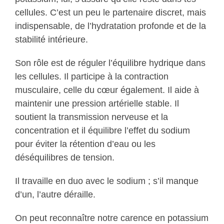
cellules. C’est un peu le partenaire discret, mais
indispensable, de l’hydratation profonde et de la
stabilité intérieure.
Son rôle est de réguler l’équilibre hydrique dans
les cellules. Il participe à la contraction
musculaire, celle du cœur également. Il aide à
maintenir une pression artérielle stable. Il
soutient la transmission nerveuse et la
concentration et il équilibre l’effet du sodium
pour éviter la rétention d’eau ou les
déséquilibres de tension.
Il travaille en duo avec le sodium ; s’il manque
d’un, l’autre déraille.
On peut reconnaître notre carence en potassium