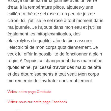
Essaye de démarrer ta journée avec un verre
d’eau à la température pièce, ajoutes-y une
cuillère à thé de sel rose et un peu de jus de
citron. Ici, j’utilise le sel rose à tout moment dans
ma journée. Je l’ajoute dans mon eau et j’utilise
également les mitoplex/mitoplus, des
électrolytes de qualité, afin de bien assurer
l’électricité de mon corps quotidiennement. Je
veux lui offrir la possibilité de fonctionner à plein
régime! Depuis ce changement dans ma routine
quotidienne, j’ai cessé d’avoir des maux de tête
et des étourdissements à tout vent! Mon corps
me remercie de l’hydrater convenablement.
Visitez notre page Gratitude
Visitez-nous sur notre page Facebook