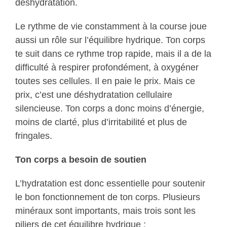
déshydratation.
Le rythme de vie constamment à la course joue
aussi un rôle sur l’équilibre hydrique. Ton corps
te suit dans ce rythme trop rapide, mais il a de la
difficulté à respirer profondément, à oxygéner
toutes ses cellules. Il en paie le prix. Mais ce
prix, c’est une déshydratation cellulaire
silencieuse. Ton corps a donc moins d’énergie,
moins de clarté, plus d’irritabilité et plus de
fringales.
Ton corps a besoin de soutien
L’hydratation est donc essentielle pour soutenir
le bon fonctionnement de ton corps. Plusieurs
minéraux sont importants, mais trois sont les
piliers de cet équilibre hydrique :