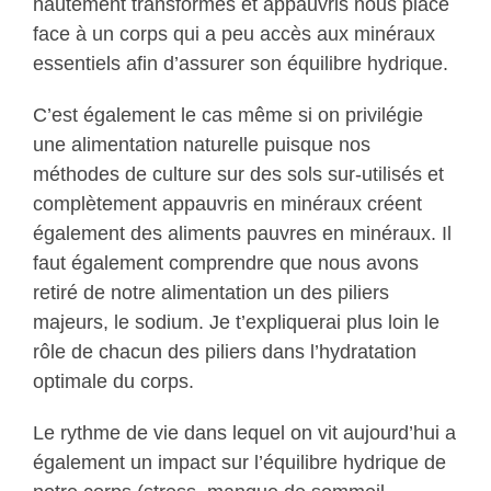
hautement transformés et appauvris nous place
face à un corps qui a peu accès aux minéraux
essentiels afin d’assurer son équilibre hydrique.
C’est également le cas même si on privilégie
une alimentation naturelle puisque nos
méthodes de culture sur des sols sur-utilisés et
complètement appauvris en minéraux créent
également des aliments pauvres en minéraux. Il
faut également comprendre que nous avons
retiré de notre alimentation un des piliers
majeurs, le sodium. Je t’expliquerai plus loin le
rôle de chacun des piliers dans l’hydratation
optimale du corps.
Le rythme de vie dans lequel on vit aujourd’hui a
également un impact sur l’équilibre hydrique de