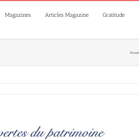
Magazines
Articles Magazine
Gratitude
Accuei