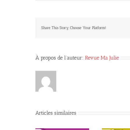
Share This Story, Choose Your Platform!
À propos de l’auteur:
Revue Ma Julie
Articles similaires