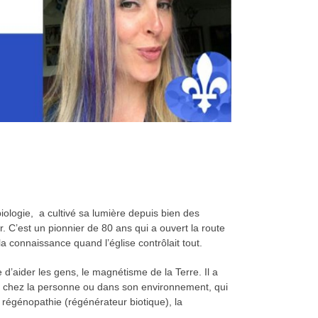
logie, a cultivé sa lumière depuis bien des
r. C’est un pionnier de 80 ans qui a ouvert la route
 connaissance quand l’église contrôlait tout.
’aider les gens, le magnétisme de la Terre. Il a
me, chez la personne ou dans son environnement, qui
a régénopathie (régénérateur biotique), la