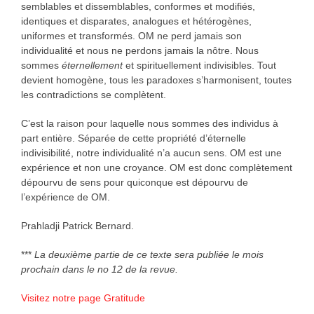
semblables et dissemblables, conformes et modifiés,
identiques et disparates, analogues et hétérogènes,
uniformes et transformés. OM ne perd jamais son
individualité et nous ne perdons jamais la nôtre. Nous
sommes
éternellement
et spirituellement indivisibles. Tout
devient homogène, tous les paradoxes s’harmonisent, toutes
les contradictions se complètent.
C’est la raison pour laquelle nous sommes des individus à
part entière. Séparée de cette propriété d’éternelle
indivisibilité, notre individualité n’a aucun sens. OM est une
expérience et non une croyance. OM est donc complètement
dépourvu de sens pour quiconque est dépourvu de
l’expérience de OM.
Prahladji Patrick Bernard.
***
La deuxième partie de ce texte sera publiée le mois
prochain dans le no 12 de la revue.
Visitez notre page Gratitude