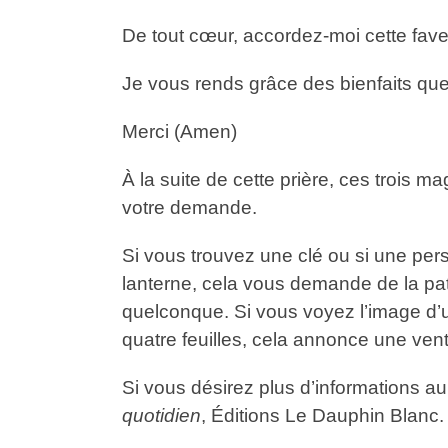
De tout cœur, accordez-moi cette faveu
Je vous rends grâce des bienfaits que
Merci (Amen)
À la suite de cette prière, ces trois 
votre demande.
Si vous trouvez une clé ou si une per
lanterne, cela vous demande de la pati
quelconque. Si vous voyez l’image d’u
quatre feuilles, cela annonce une vente
Si vous désirez plus d’informations a
quotidien
, Éditions Le Dauphin Blanc.