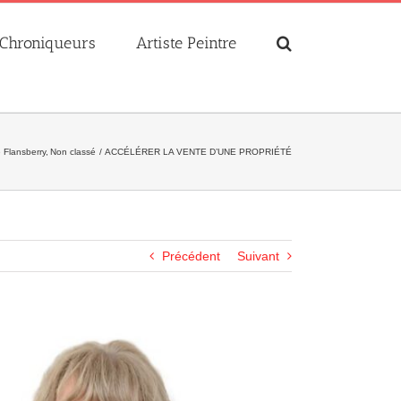
Chroniqueurs
Artiste Peintre
 Flansberry
Non classé
ACCÉLÉRER LA VENTE D’UNE PROPRIÉTÉ
Précédent
Suivant