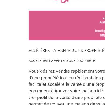
ACCÉLÉRER LA VENTE D’UNE PROPRIÉTÉ
ACCÉLÉRER LA VENTE D’UNE PROPRIÉTÉ
Vous désirez vendre rapidement votre 
d’une propriété tout en réalisant des 
facilite et accélère la vente d’une pro
également à trouver votre maison idéa
tirer profit de la vente d’une propriété
permet de trouver une maison dans laq