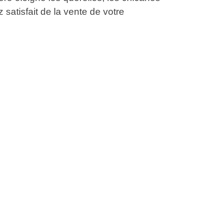
 satisfait de la vente de votre