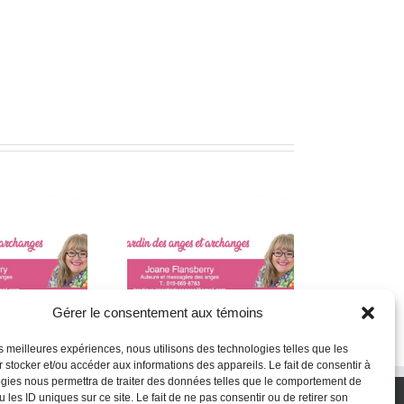
oroscope angélique
Horoscope angélique
mensuelle
mensuelle
Gérer le consentement aux témoins
les meilleures expériences, nous utilisons des technologies telles que les
 stocker et/ou accéder aux informations des appareils. Le fait de consentir à
gies nous permettra de traiter des données telles que le comportement de
 les ID uniques sur ce site. Le fait de ne pas consentir ou de retirer son