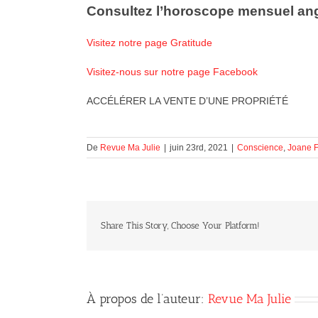
Consultez l’horoscope mensuel an
Visitez notre page Gratitude
Visitez-nous sur notre page Facebook
ACCÉLÉRER LA VENTE D’UNE PROPRIÉTÉ
De
Revue Ma Julie
|
juin 23rd, 2021
|
Conscience
,
Joane F
Share This Story, Choose Your Platform!
À propos de l’auteur:
Revue Ma Julie