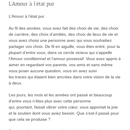
L’Amour à l’état pur
L’Amour à l’état pur
Au fil des années, vous avez fait des choix de vie, des choix
de carrière, des choix d’amitiés, des choix de lieux de vie et
vous avez choisi une personne avec qui vous souhaitiez
partager vos choix. De fil en aiguille, vous êtes entré, pour la
plupart d’entre vous, dans ce cercle vicieux qui s’appelle
l’Amour conditionnel et l’amour possessif. Vous avez appris à
aimer en regardant vos parents, vos amis et sans même
vous poser aucune question, vous en avez suivi
les traces qui étaient bien ancrées dans votre vision de la vie
à deux.
Les jours, les mois et les années ont passé et beaucoup
d’entre vous n’êtes plus avec cette personne
qui, pourtant, faisait vibrer votre cœur, vous apportait la joie
et le soutien dont vous aviez besoin. Que s’est-il passé pour
que cela se produise ?