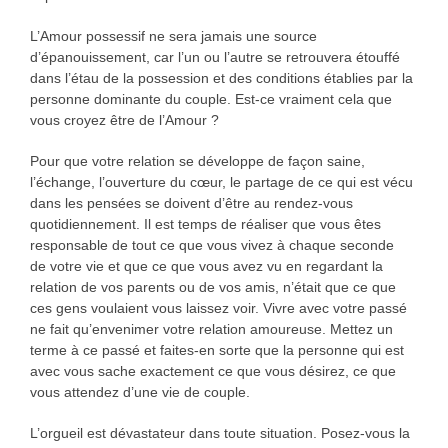
L’Amour possessif ne sera jamais une source
d’épanouissement, car l’un ou l’autre se retrouvera étouffé
dans l’étau de la possession et des conditions établies par la
personne dominante du couple. Est-ce vraiment cela que
vous croyez être de l’Amour ?
Pour que votre relation se développe de façon saine,
l’échange, l’ouverture du cœur, le partage de ce qui est vécu
dans les pensées se doivent d’être au rendez-vous
quotidiennement. Il est temps de réaliser que vous êtes
responsable de tout ce que vous vivez à chaque seconde
de votre vie et que ce que vous avez vu en regardant la
relation de vos parents ou de vos amis, n’était que ce que
ces gens voulaient vous laissez voir. Vivre avec votre passé
ne fait qu’envenimer votre relation amoureuse. Mettez un
terme à ce passé et faites-en sorte que la personne qui est
avec vous sache exactement ce que vous désirez, ce que
vous attendez d’une vie de couple.
L’orgueil est dévastateur dans toute situation. Posez-vous la