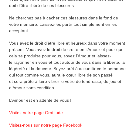
doit d’être libéré de ces blessures.
Ne cherchez pas à cacher ces blessures dans le fond de
votre mémoire. Laissez-les partir tout simplement en les
acceptant.
Vous avez le droit d’être libre et heureux dans votre moment
présent. Vous avez le droit de croire en l’Amour et pour que
cela se produise pour vous, soyez l’Amour et laissez-
le rayonner en vous et tout autour de vous dans la liberté, la
légèreté et la douceur. Soyez prêt à accueillir cette personne
qui tout comme vous, aura le cœur libre de son passé
et sera prête à faire vibrer le vôtre de tendresse, de joie et
d’Amour sans condition.
L’Amour est en attente de vous !
Visitez notre page Gratitude
Visitez-nous sur notre page Facebook