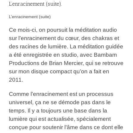
L’enracinement (suite).
L’enracinement (suite)
Ce mois-ci, on poursuit la méditation audio
sur l’enracinement du cœur, des chakras et
des racines de lumière. La méditation guidée
a été enregistrée en studio, avec Bambam
Productions de Brian Mercier, qui se retrouve
sur mon disque compact qu’on a fait en
2011.
Comme l’enracinement est un processus
universel, ça ne se démode pas dans le
temps. Il y a toujours une base dans la
lumière qui est actualisée, spécialement
conçue pour soutenir l’âme dans ce dont elle