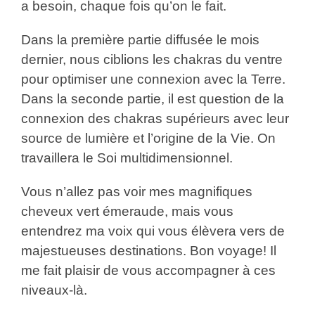
a besoin, chaque fois qu’on le fait.
Dans la première partie diffusée le mois
dernier, nous ciblions les chakras du ventre
pour optimiser une connexion avec la Terre.
Dans la seconde partie, il est question de la
connexion des chakras supérieurs avec leur
source de lumière et l’origine de la Vie. On
travaillera le Soi multidimensionnel.
Vous n’allez pas voir mes magnifiques
cheveux vert émeraude, mais vous
entendrez ma voix qui vous élèvera vers de
majestueuses destinations. Bon voyage! Il
me fait plaisir de vous accompagner à ces
niveaux-là.