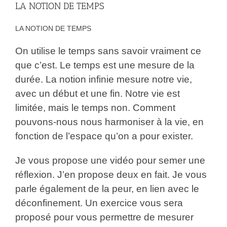
LA NOTION DE TEMPS
LA NOTION DE TEMPS
On utilise le temps sans savoir vraiment ce
que c’est. Le temps est une mesure de la
durée. La notion infinie mesure notre vie,
avec un début et une fin. Notre vie est
limitée, mais le temps non. Comment
pouvons-nous nous harmoniser à la vie, en
fonction de l’espace qu’on a pour exister.
Je vous propose une vidéo pour semer une
réflexion. J’en propose deux en fait. Je vous
parle également de la peur, en lien avec le
déconfinement. Un exercice vous sera
proposé pour vous permettre de mesurer