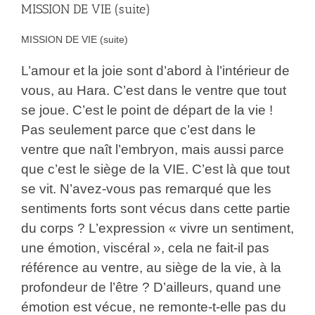
MISSION DE VIE (suite)
MISSION DE VIE (suite)
L’amour et la joie sont d’abord à l’intérieur de
vous, au Hara. C’est dans le ventre que tout
se joue. C’est le point de départ de la vie !
Pas seulement parce que c’est dans le
ventre que naît l’embryon, mais aussi parce
que c’est le siège de la VIE. C’est là que tout
se vit. N’avez-vous pas remarqué que les
sentiments forts sont vécus dans cette partie
du corps ? L’expression « vivre un sentiment,
une émotion, viscéral », cela ne fait-il pas
référence au ventre, au siège de la vie, à la
profondeur de l’être ? D’ailleurs, quand une
émotion est vécue, ne remonte-t-elle pas du