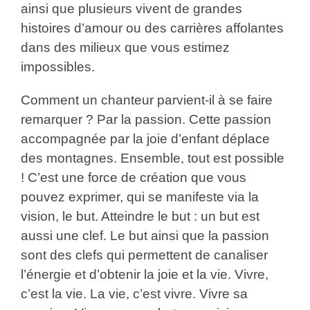
ainsi que plusieurs vivent de grandes
histoires d’amour ou des carrières affolantes
dans des milieux que vous estimez
impossibles.
Comment un chanteur parvient-il à se faire
remarquer ? Par la passion. Cette passion
accompagnée par la joie d’enfant déplace
des montagnes. Ensemble, tout est possible
! C’est une force de création que vous
pouvez exprimer, qui se manifeste via la
vision, le but. Atteindre le but : un but est
aussi une clef. Le but ainsi que la passion
sont des clefs qui permettent de canaliser
l’énergie et d’obtenir la joie et la vie. Vivre,
c’est la vie. La vie, c’est vivre. Vivre sa