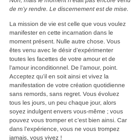
Non, mais le moment n’était pas encore venu
de m’y rendre. Le discernement est de mise.
La mission de vie est celle que vous voulez
manifester en cette incarnation dans le
moment présent. Nulle autre chose. Vous
êtes venu avec le désir d’expérimenter
toutes les facettes de votre amour et de
l’amour inconditionnel. De l’amour, point.
Acceptez qu’il en soit ainsi et vivez la
manifestation de votre création quotidienne
sans remords, sans regret. Vous évoluez
tous les jours, un peu chaque jour, alors
soyez indulgent envers vous-même ; vous
pouvez vous tromper et c’est bien ainsi. Car
dans l’expérience, vous ne vous trompez
jamais, vous vivez !