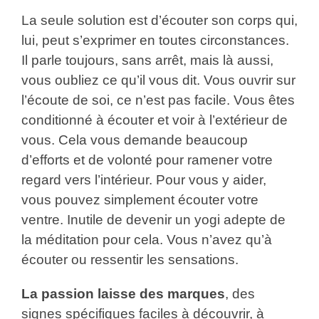
La seule solution est d’écouter son corps qui,
lui, peut s’exprimer en toutes circonstances.
Il parle toujours, sans arrêt, mais là aussi,
vous oubliez ce qu’il vous dit. Vous ouvrir sur
l’écoute de soi, ce n’est pas facile. Vous êtes
conditionné à écouter et voir à l’extérieur de
vous. Cela vous demande beaucoup
d’efforts et de volonté pour ramener votre
regard vers l’intérieur. Pour vous y aider,
vous pouvez simplement écouter votre
ventre. Inutile de devenir un yogi adepte de
la méditation pour cela. Vous n’avez qu’à
écouter ou ressentir les sensations.
La passion laisse des marques
, des
signes spécifiques faciles à découvrir, à