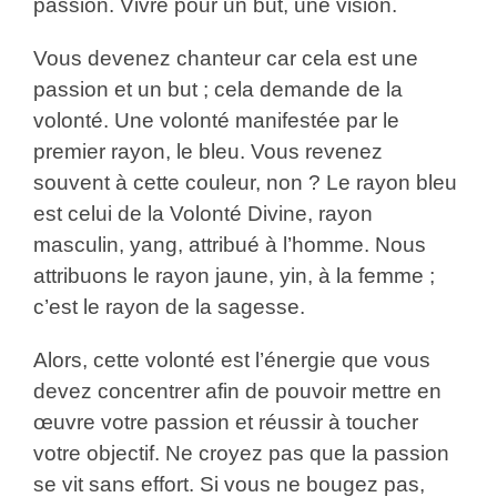
passion. Vivre pour un but, une vision.
Vous devenez chanteur car cela est une
passion et un but ; cela demande de la
volonté. Une volonté manifestée par le
premier rayon, le bleu. Vous revenez
souvent à cette couleur, non ? Le rayon bleu
est celui de la Volonté Divine, rayon
masculin, yang, attribué à l’homme. Nous
attribuons le rayon jaune, yin, à la femme ;
c’est le rayon de la sagesse.
Alors, cette volonté est l’énergie que vous
devez concentrer afin de pouvoir mettre en
œuvre votre passion et réussir à toucher
votre objectif. Ne croyez pas que la passion
se vit sans effort. Si vous ne bougez pas,