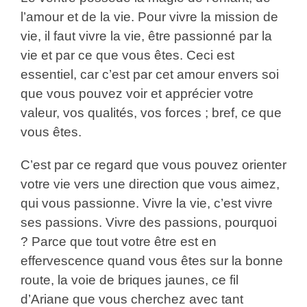
l’amour et de la vie. Pour vivre la mission de
vie, il faut vivre la vie, être passionné par la
vie et par ce que vous êtes. Ceci est
essentiel, car c’est par cet amour envers soi
que vous pouvez voir et apprécier votre
valeur, vos qualités, vos forces ; bref, ce que
vous êtes.
C’est par ce regard que vous pouvez orienter
votre vie vers une direction que vous aimez,
qui vous passionne. Vivre la vie, c’est vivre
ses passions. Vivre des passions, pourquoi
? Parce que tout votre être est en
effervescence quand vous êtes sur la bonne
route, la voie de briques jaunes, ce fil
d’Ariane que vous cherchez avec tant