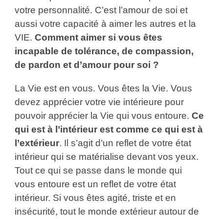
votre personnalité. C’est l’amour de soi et
aussi votre capacité à aimer les autres et la
VIE.
Comment aimer si vous êtes
incapable de tolérance, de compassion,
de pardon et d’amour pour soi ?
La Vie est en vous. Vous êtes la Vie. Vous
devez apprécier votre vie intérieure pour
pouvoir apprécier la Vie qui vous entoure.
Ce
qui est à l’intérieur est comme ce qui est à
l’extérieur
. Il s’agit d’un reflet de votre état
intérieur qui se matérialise devant vos yeux.
Tout ce qui se passe dans le monde qui
vous entoure est un reflet de votre état
intérieur. Si vous êtes agité, triste et en
insécurité, tout le monde extérieur autour de