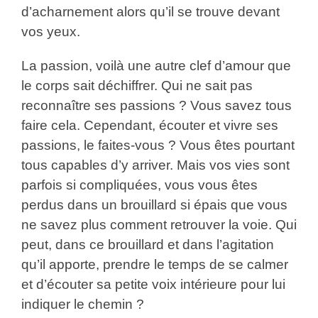
d’acharnement alors qu’il se trouve devant
vos yeux.
La passion, voilà une autre clef d’amour que
le corps sait déchiffrer. Qui ne sait pas
reconnaître ses passions ? Vous savez tous
faire cela. Cependant, écouter et vivre ses
passions, le faites-vous ? Vous êtes pourtant
tous capables d’y arriver. Mais vos vies sont
parfois si compliquées, vous vous êtes
perdus dans un brouillard si épais que vous
ne savez plus comment retrouver la voie. Qui
peut, dans ce brouillard et dans l’agitation
qu’il apporte, prendre le temps de se calmer
et d’écouter sa petite voix intérieure pour lui
indiquer le chemin ?