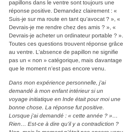
papillons dans le ventre sont toujours une
réponse positive. Demandez clairement : «
Suis-je sur ma route en tant qu’avocat ? », «
Devrais-je me rendre chez des amis ? », «
Devrais-je acheter un ordinateur portable ? ».
Toutes ces questions trouvent réponse grâce
au ventre. L’absence de papillon ne signifie
pas un « non » catégorique, mais davantage
que le moment n’est pas encore venu.
Dans mon expérience personnelle, j’ai
demandé à mon enfant intérieur si un
voyage initiatique en Inde était pour moi une
bonne chose
. La réponse fut positive.
Lorsque j’ai demandé : « cette année ? »…
Rien… Est-ce à dire qu’il y a contradiction ?