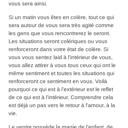
vous sera ainsi.
Si un matin vous êtes en colère, tout ce qui
sera autour de vous sera très agité comme
les gens que vous rencontrerez le seront.
Les situations seront colériques ou vous
renforceront dans votre état de colère. Si
vous vous sentez laid à l’intérieur de vous,
vous allez attirer à vous tous ceux qui ont le
même sentiment et toutes les situations qui
renforceront ce sentiment en vous. Voilà
pourquoi ce qui est à l’extérieur est le reflet
de ce qui est à l’intérieur. Comprendre cela
est déjà un pas vers le retour à l’amour, à la
vie.
Le ventre possède la magie de l’enfant, de