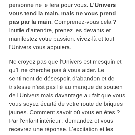
personne ne le fera pour vous.
L’Univers
vous tend la main, mais ne vous prend
pas par la main
. Comprenez-vous cela ?
Inutile d’attendre, prenez les devants et
manifestez votre passion, vivez-là et tout
l’Univers vous appuiera.
Ne croyez pas que l’Univers est mesquin et
qu’Il ne cherche pas à vous aider. Le
sentiment de désespoir, d’abandon et de
tristesse n’est pas lié au manque de soutien
de l’Univers mais davantage au fait que vous
vous soyez écarté de votre route de briques
jaunes. Comment savoir où vous en êtes ?
Par l’enfant intérieur : demandez et vous
recevrez une réponse. L’excitation et les