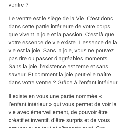
ventre ?
Le ventre est le siège de la Vie. C’est donc
dans cette partie intérieure de votre corps
que vivent la joie et la passion. C’est là que
votre essence de vie existe. L’essence de la
vie est la joie. Sans la joie, vous ne pouvez
pas rire ou passer d’agréables moments.
Sans la joie, l’existence est terne et sans
saveur. Et comment la joie peut-elle naître
dans votre ventre ? Grâce à l’enfant intérieur.
Il existe en vous une partie nommée «
l’enfant intérieur » qui vous permet de voir la
vie avec émerveillement, de pouvoir être
créatif et inventif, d’être surpris et de vous