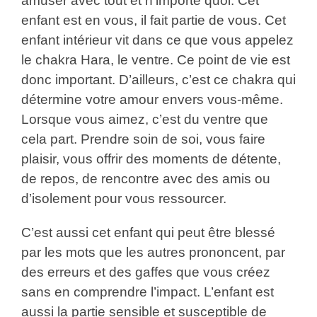
amuser avec tout et n’importe quoi. Cet
enfant est en vous, il fait partie de vous. Cet
enfant intérieur vit dans ce que vous appelez
le chakra Hara, le ventre. Ce point de vie est
donc important. D’ailleurs, c’est ce chakra qui
détermine votre amour envers vous-même.
Lorsque vous aimez, c’est du ventre que
cela part. Prendre soin de soi, vous faire
plaisir, vous offrir des moments de détente,
de repos, de rencontre avec des amis ou
d’isolement pour vous ressourcer.
C’est aussi cet enfant qui peut être blessé
par les mots que les autres prononcent, par
des erreurs et des gaffes que vous créez
sans en comprendre l’impact. L’enfant est
aussi la partie sensible et susceptible de