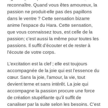
reconnaître. Quand vous êtes amoureux, la
passion ne produit-elle pas des papillons
dans le ventre ? Cette sensation bizarre
anime l’espace du Hara. Cette sensation,
que vous connaissez tous, est celle de la
passion; c’est aussi la même pour toutes les
passions. Il suffit d’écouter et de rester à
l’écoute de votre corps.
L’excitation est la clef ; elle est toujours
accompagnée de la joie qui est l’essence du
cœur. Sans la joie, l’amour, la vie, tout
devient terne et sans intérêt. La joie qui
accompagne la passion procure une force
de création stupéfiante qu’il suffit de
canaliser par la suite selon les besoins. C’est