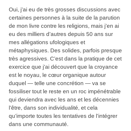
Oui, j’ai eu de très grosses discussions avec
certaines personnes à la suite de la parution
de mon livre contre les religions, mais j’en ai
eu des milliers d’autres depuis 50 ans sur
mes allégations ufologiques et
métaphysiques. Des solides, parfois presque
très agressives. C’est dans la pratique de cet
exercice que j’ai découvert que la croyance
est le noyau, le cœur organique autour
duquel — telle une concrétion — va se
fossiliser tout le reste en un roc impénétrable
qui deviendra avec les ans et les décennies
l’être, dans son individualité, et cela
qu’importe toutes les tentatives de l’intégrer
dans une communauté.