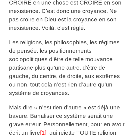
CROIRE en une chose est CROIRE en son
inexistence. C’est donc une croyance. Ne
pas croire en Dieu est la croyance en son
inexistence. Voilà, c’est réglé.
Les religions, les philosophies, les régimes
de pensée, les positionnements
sociopolitiques d’être de telle mouvance
partisane plus qu’une autre, d’être de
gauche, du centre, de droite, aux extrêmes
ou non, tout cela n’est rien d’autre qu’un
système de croyances.
Mais dire « n’est rien d’autre » est déjà une
bavure. Banaliser ce système serait une
grave erreur. Personnellement, pour en avoir
écrit un livre
[1]
qui rejette TOUTE religion