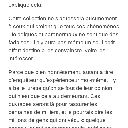
explique cela.
Cette collection ne s’adressera aucunement
à ceux qui croient que tous ces phénomènes
ufologiques et paranormaux ne sont que des
fadaises. Il n’y aura pas même un seul petit
effort destiné à les convaincre, voire les
intéresser.
Parce que bien honnêtement, autant à titre
d’enquêteur qu’expérienceur moi-même, il y
a belle lurette qu’on se fout de leur opinion,
qui n’est que cela au demeurant. Ces
ouvrages seront là pour rassurer les
centaines de milliers, et je pourrais dire les
millions de gens qui ont vécu « quelque