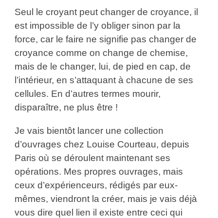
Seul le croyant peut changer de croyance, il
est impossible de l’y obliger sinon par la
force, car le faire ne signifie pas changer de
croyance comme on change de chemise,
mais de le changer, lui, de pied en cap, de
l’intérieur, en s’attaquant à chacune de ses
cellules. En d’autres termes mourir,
disparaître, ne plus être !
Je vais bientôt lancer une collection
d’ouvrages chez Louise Courteau, depuis
Paris où se déroulent maintenant ses
opérations. Mes propres ouvrages, mais
ceux d’expérienceurs, rédigés par eux-
mêmes, viendront la créer, mais je vais déjà
vous dire quel lien il existe entre ceci qui