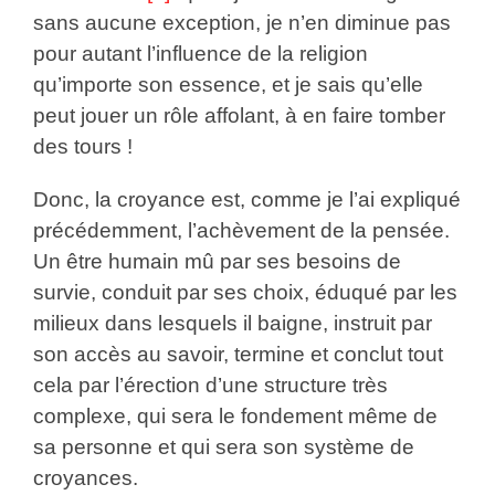
sans aucune exception, je n’en diminue pas
pour autant l’influence de la religion
qu’importe son essence, et je sais qu’elle
peut jouer un rôle affolant, à en faire tomber
des tours !
Donc, la croyance est, comme je l’ai expliqué
précédemment, l’achèvement de la pensée.
Un être humain mû par ses besoins de
survie, conduit par ses choix, éduqué par les
milieux dans lesquels il baigne, instruit par
son accès au savoir, termine et conclut tout
cela par l’érection d’une structure très
complexe, qui sera le fondement même de
sa personne et qui sera son système de
croyances.