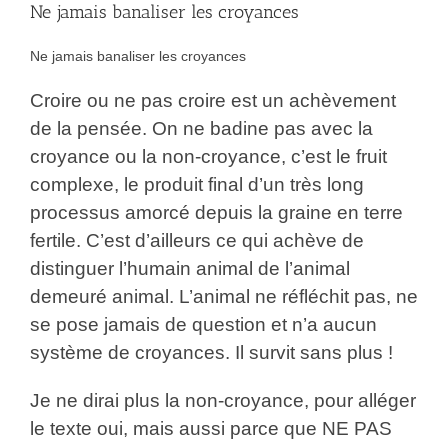
Ne jamais banaliser les croyances
Ne jamais banaliser les croyances
Croire ou ne pas croire est un achèvement
de la pensée. On ne badine pas avec la
croyance ou la non-croyance, c’est le fruit
complexe, le produit final d’un très long
processus amorcé depuis la graine en terre
fertile. C’est d’ailleurs ce qui achève de
distinguer l’humain animal de l’animal
demeuré animal. L’animal ne réfléchit pas, ne
se pose jamais de question et n’a aucun
système de croyances. Il survit sans plus !
Je ne dirai plus la non-croyance, pour alléger
le texte oui, mais aussi parce que NE PAS