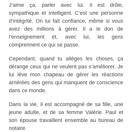
J’aime ça, parler avec lui. Il est drôle,
sympathique et intelligent. C’est une personne
d’intégrité. On lui fait confiance, même si vous
avez des millions à gérer. Il a le don de
l’enseignement et, avec lui, les gens
comprennent ce qui se passe.
Cependant, quand tu allèges les choses, ça
dérange ceux qui ne veulent pas s’améliorer. Je
lui lève mon chapeau de gérer les réactions
arriérées des gens qui manquent de conscience
dans ce monde.
Dans la vie, il est accompagné de sa fille, une
jeune adulte, et de sa femme Valérie. Paul et
son épouse travaillent ensemble au bureau de
notaire.