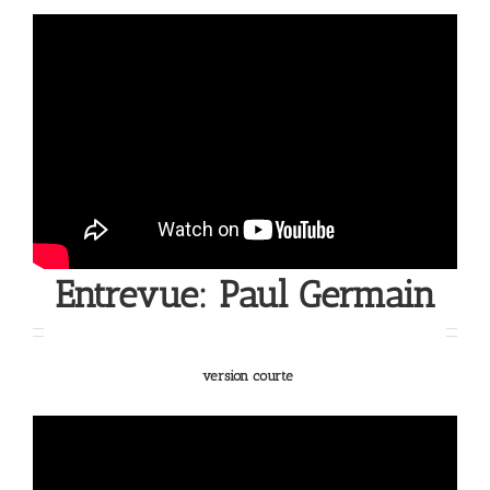
Entrevue: Paul Germain
version courte