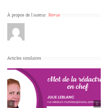
À propos de l’auteur:
Revue
Articles similaires