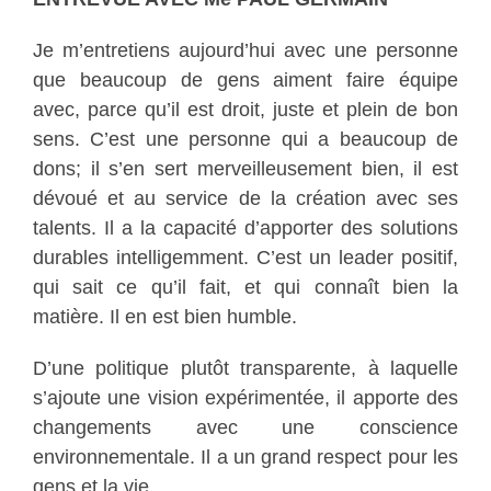
Je m’entretiens aujourd’hui avec une personne
que beaucoup de gens aiment faire équipe
avec, parce qu’il est droit, juste et plein de bon
sens. C’est une personne qui a beaucoup de
dons; il s’en sert merveilleusement bien, il est
dévoué et au service de la création avec ses
talents. Il a la capacité d’apporter des solutions
durables intelligemment. C’est un leader positif,
qui sait ce qu’il fait, et qui connaît bien la
matière. Il en est bien humble.
D’une politique plutôt transparente, à laquelle
s’ajoute une vision expérimentée, il apporte des
changements avec une conscience
environnementale. Il a un grand respect pour les
gens et la vie.