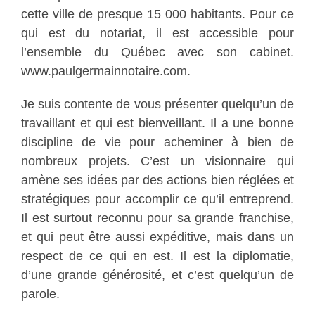
cette ville de presque 15 000 habitants. Pour ce
qui est du notariat, il est accessible pour
l’ensemble du Québec avec son cabinet.
www.paulgermainnotaire.com.
Je suis contente de vous présenter quelqu’un de
travaillant et qui est bienveillant. Il a une bonne
discipline de vie pour acheminer à bien de
nombreux projets. C’est un visionnaire qui
amène ses idées par des actions bien réglées et
stratégiques pour accomplir ce qu’il entreprend.
Il est surtout reconnu pour sa grande franchise,
et qui peut être aussi expéditive, mais dans un
respect de ce qui en est. Il est la diplomatie,
d’une grande générosité, et c’est quelqu’un de
parole.