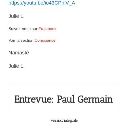
https://youtu.be/io43CPhiV_A
Julie L.
Suivez-nous sur
Facebook
Voir la section
Conscience
Namasté
Julie L.
Entrevue: Paul Germain
version intégrale