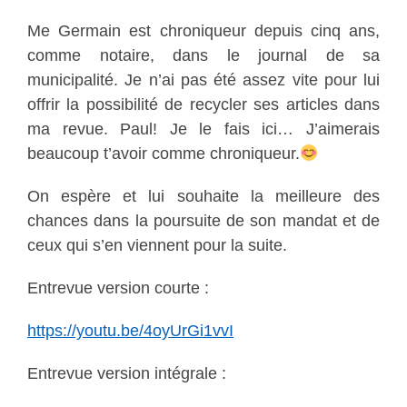
Me Germain est chroniqueur depuis cinq ans,
comme notaire, dans le journal de sa
municipalité. Je n’ai pas été assez vite pour lui
offrir la possibilité de recycler ses articles dans
ma revue. Paul! Je le fais ici… J’aimerais
beaucoup t’avoir comme chroniqueur.
On espère et lui souhaite la meilleure des
chances dans la poursuite de son mandat et de
ceux qui s’en viennent pour la suite.
Entrevue version courte :
https://youtu.be/4oyUrGi1vvI
Entrevue version intégrale :