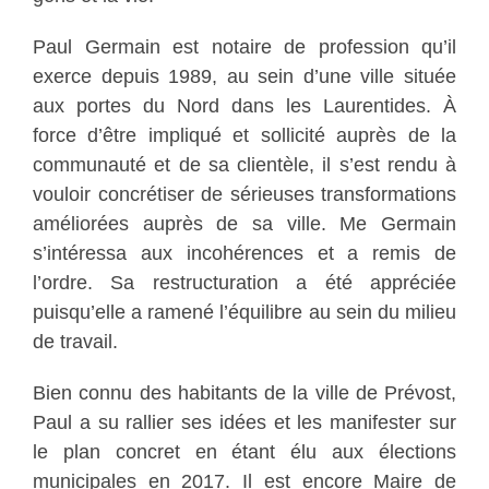
Paul Germain est notaire de profession qu’il
exerce depuis 1989, au sein d’une ville située
aux portes du Nord dans les Laurentides. À
force d’être impliqué et sollicité auprès de la
communauté et de sa clientèle, il s’est rendu à
vouloir concrétiser de sérieuses transformations
améliorées auprès de sa ville. Me Germain
s’intéressa aux incohérences et a remis de
l’ordre. Sa restructuration a été appréciée
puisqu’elle a ramené l’équilibre au sein du milieu
de travail.
Bien connu des habitants de la ville de Prévost,
Paul a su rallier ses idées et les manifester sur
le plan concret en étant élu aux élections
municipales en 2017. Il est encore Maire de