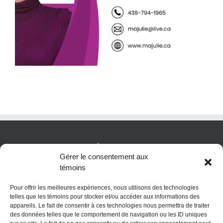
Début de la quatrième année
POLITIQUE CONFIDENTIALITÉES
Gérer le consentement aux
témoins
Politique de témoins (CA)
Pour offrir les meilleures expériences, nous utilisons des technologies
telles que les témoins pour stocker et/ou accéder aux informations des
appareils. Le fait de consentir à ces technologies nous permettra de traiter
des données telles que le comportement de navigation ou les ID uniques