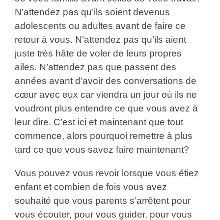
N’attendez pas qu’ils soient devenus
adolescents ou adultes avant de faire ce
retour à vous. N’attendez pas qu’ils aient
juste très hâte de voler de leurs propres
ailes. N’attendez pas que passent des
années avant d’avoir des conversations de
cœur avec eux car viendra un jour où ils ne
voudront plus entendre ce que vous avez à
leur dire. C’est ici et maintenant que tout
commence, alors pourquoi remettre à plus
tard ce que vous savez faire maintenant?
Vous pouvez vous revoir lorsque vous étiez
enfant et combien de fois vous avez
souhaité que vous parents s’arrêtent pour
vous écouter, pour vous guider, pour vous