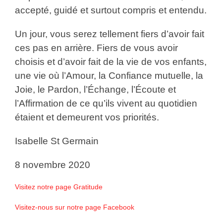
accepté, guidé et surtout compris et entendu.
Un jour, vous serez tellement fiers d’avoir fait
ces pas en arrière. Fiers de vous avoir
choisis et d’avoir fait de la vie de vos enfants,
une vie où l’Amour, la Confiance mutuelle, la
Joie, le Pardon, l’Échange, l’Écoute et
l’Affirmation de ce qu’ils vivent au quotidien
étaient et demeurent vos priorités.
Isabelle St Germain
8 novembre 2020
Visitez notre page Gratitude
Visitez-nous sur notre page Facebook