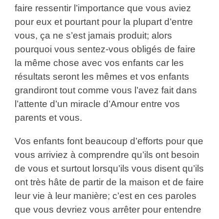
faire ressentir l’importance que vous aviez
pour eux et pourtant pour la plupart d’entre
vous, ça ne s’est jamais produit; alors
pourquoi vous sentez-vous obligés de faire
la même chose avec vos enfants car les
résultats seront les mêmes et vos enfants
grandiront tout comme vous l’avez fait dans
l’attente d’un miracle d’Amour entre vos
parents et vous.
Vos enfants font beaucoup d’efforts pour que
vous arriviez à comprendre qu’ils ont besoin
de vous et surtout lorsqu’ils vous disent qu’ils
ont très hâte de partir de la maison et de faire
leur vie à leur manière; c’est en ces paroles
que vous devriez vous arrêter pour entendre