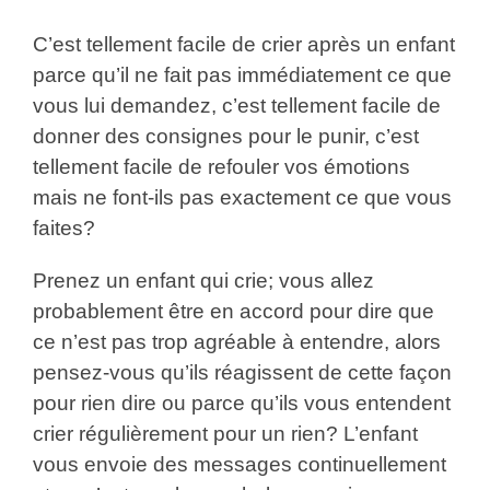
C’est tellement facile de crier après un enfant
parce qu’il ne fait pas immédiatement ce que
vous lui demandez, c’est tellement facile de
donner des consignes pour le punir, c’est
tellement facile de refouler vos émotions
mais ne font-ils pas exactement ce que vous
faites?
Prenez un enfant qui crie; vous allez
probablement être en accord pour dire que
ce n’est pas trop agréable à entendre, alors
pensez-vous qu’ils réagissent de cette façon
pour rien dire ou parce qu’ils vous entendent
crier régulièrement pour un rien? L’enfant
vous envoie des messages continuellement