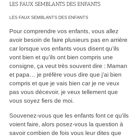
LES FAUX SEMBLANTS DES ENFANTS
LES FAUX SEMBLANTS DES ENFANTS
Pour comprendre vos enfants, vous allez
avoir besoin de faire plusieurs pas en arrière
car lorsque vos enfants vous disent qu’ils
vont bien et qu’ils ont bien compris une
consigne, ça veut très souvent dire : Maman
et papa… je préfère vous dire que j’ai bien
compris et que je vais bien car je ne veux
pas vous décevoir, je veux tellement que
vous soyez fiers de moi.
Souvenez-vous que les enfants font ce qu’ils
voient faire, alors posez-vous la question à
savoir combien de fois vous leur dites que