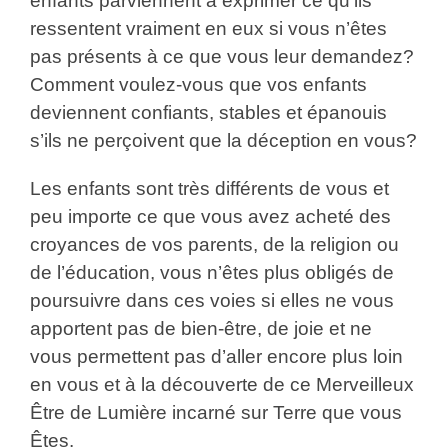
enfants parviennent à exprimer ce qu’ils
ressentent vraiment en eux si vous n’êtes
pas présents à ce que vous leur demandez?
Comment voulez-vous que vos enfants
deviennent confiants, stables et épanouis
s’ils ne perçoivent que la déception en vous?
Les enfants sont très différents de vous et
peu importe ce que vous avez acheté des
croyances de vos parents, de la religion ou
de l’éducation, vous n’êtes plus obligés de
poursuivre dans ces voies si elles ne vous
apportent pas de bien-être, de joie et ne
vous permettent pas d’aller encore plus loin
en vous et à la découverte de ce Merveilleux
Être de Lumière incarné sur Terre que vous
Êtes.