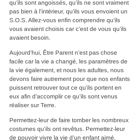
qu’ils sont angoissés, qu’ils ne sont vraiment
pas bien à l’intérieur, qu’ils vous envoient un
S.O.S. Allez-vous enfin comprendre qu’ils
vous avaient choisis car c’est de vous qu’ils
avaient besoin.
Aujourd’hui, Être Parent n’est pas chose
facile car la vie a changé, les paramètres de
la vie également, et nous les adultes, nous
devons faire autrement pour que nos enfants
puissent retrouver tout ce qu’ils portent en
eux afin d’accomplir ce qu’ils sont venus
réaliser sur Terre.
Permettez-leur de faire tomber les nombreux
costumes qu’ils ont revêtus. Permettez-leur
de pouvoir vivre la vie d’un enfant aimé,