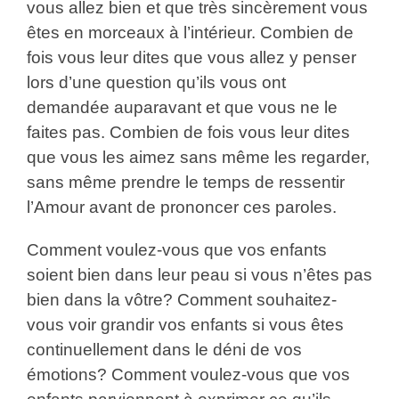
vous allez bien et que très sincèrement vous
êtes en morceaux à l’intérieur. Combien de
fois vous leur dites que vous allez y penser
lors d’une question qu’ils vous ont
demandée auparavant et que vous ne le
faites pas. Combien de fois vous leur dites
que vous les aimez sans même les regarder,
sans même prendre le temps de ressentir
l’Amour avant de prononcer ces paroles.
Comment voulez-vous que vos enfants
soient bien dans leur peau si vous n’êtes pas
bien dans la vôtre? Comment souhaitez-
vous voir grandir vos enfants si vous êtes
continuellement dans le déni de vos
émotions? Comment voulez-vous que vos