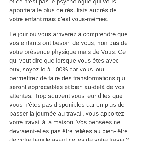
et ce n’est pas le psychologue qui vous
apportera le plus de résultats auprès de
votre enfant mais c’est vous-mêmes.
Le jour où vous arriverez à comprendre que
vos enfants ont besoin de vous, non pas de
votre présence physique mais de Vous. Ce
qui veut dire que lorsque vous êtes avec
eux, soyez-le à 100% car vous leur
permettrez de faire des transformations qui
seront appréciables et bien au-delà de vos
attentes. Trop souvent vous leur dites que
vous n’êtes pas disponibles car en plus de
passer la journée au travail, vous apportez
votre travail à la maison. Vos pensées ne
devraient-elles pas être reliées au bien- être
de votre famille avant celles de votre travail?