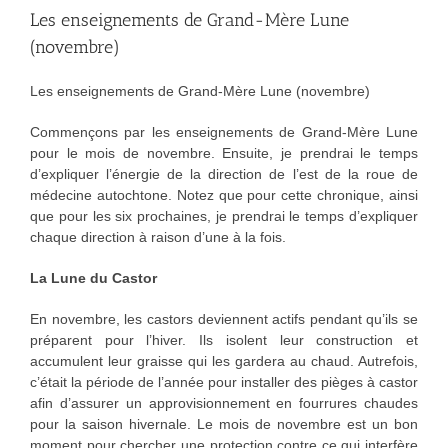
Les enseignements de Grand-Mère Lune
(novembre)
Les enseignements de Grand-Mère Lune (novembre)
Commençons par les enseignements de Grand-Mère Lune
pour le mois de novembre. Ensuite, je prendrai le temps
d’expliquer l’énergie de la direction de l’est de la roue de
médecine autochtone. Notez que pour cette chronique, ainsi
que pour les six prochaines, je prendrai le temps d’expliquer
chaque direction à raison d’une à la fois.
La Lune du Castor
En novembre, les castors deviennent actifs pendant qu’ils se
préparent pour l’hiver. Ils isolent leur construction et
accumulent leur graisse qui les gardera au chaud. Autrefois,
c’était la période de l’année pour installer des pièges à castor
afin d’assurer un approvisionnement en fourrures chaudes
pour la saison hivernale. Le mois de novembre est un bon
moment pour chercher une protection contre ce qui interfère