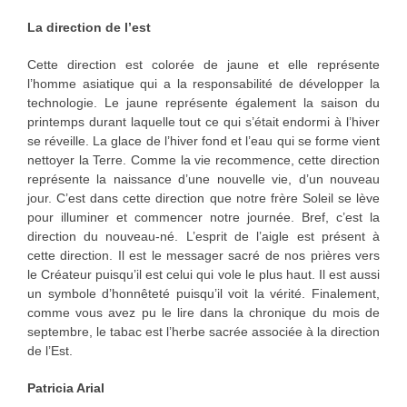
La direction de l’est
Cette direction est colorée de jaune et elle représente
l’homme asiatique qui a la responsabilité de développer la
technologie. Le jaune représente également la saison du
printemps durant laquelle tout ce qui s’était endormi à l’hiver
se réveille. La glace de l’hiver fond et l’eau qui se forme vient
nettoyer la Terre. Comme la vie recommence, cette direction
représente la naissance d’une nouvelle vie, d’un nouveau
jour. C’est dans cette direction que notre frère Soleil se lève
pour illuminer et commencer notre journée. Bref, c’est la
direction du nouveau-né. L’esprit de l’aigle est présent à
cette direction. Il est le messager sacré de nos prières vers
le Créateur puisqu’il est celui qui vole le plus haut. Il est aussi
un symbole d’honnêteté puisqu’il voit la vérité. Finalement,
comme vous avez pu le lire dans la chronique du mois de
septembre, le tabac est l’herbe sacrée associée à la direction
de l’Est.
Patricia Arial